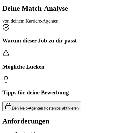
Deine Match-Analyse
von deinem Karriere-Agenten
Warum dieser Job zu dir passt
Mögliche Lücken
Tipps für deine Bewerbung
Den Nejo-Agenten kostenlos aktivieren
Anforderungen