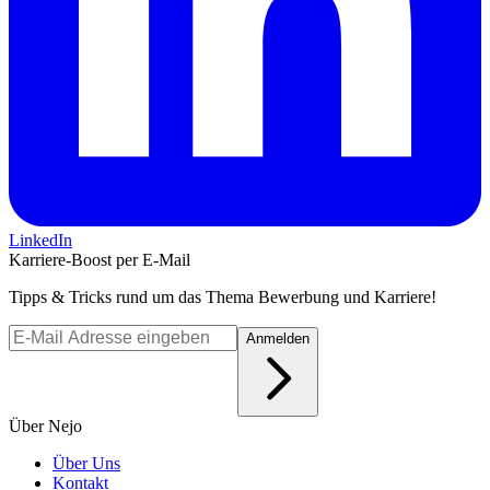
LinkedIn
Karriere-Boost per E-Mail
Tipps & Tricks rund um das Thema Bewerbung und Karriere!
Anmelden
Über Nejo
Über Uns
Kontakt