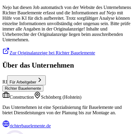
Nejo hat diesen Job automatisch von der Website des Unternehmens
Richter Bauelemente erfasst und die Informationen auf Nejo mit
Hilfe von KI für dich aufbereitet. Trotz sorgfältiger Analyse können
einzelne Informationen unvollständig oder ungenau sein. Bitte prüfe
immer alle Angaben in der Originalanzeige! Inhalte und
Urheberrechte der Originalanzeige liegen beim ausschreibenden
Unternehmen.
Zur Originalanzeige bei Richter Bauelemente
Über das Unternehmen
RI
Für Arbeitgeber
Richter Bauelemente
Construction
Schönberg (Holstein)
Das Unternehmen ist eine Spezialisierung für Bauelemente und
bietet Dienstleistungen von der Planung bis zur Montage an.
richterbauelemente.de