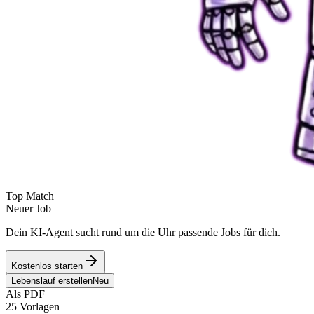
Top Match
Neuer Job
Dein KI-Agent sucht rund um die Uhr passende Jobs für dich.
Kostenlos starten
Lebenslauf erstellen
Neu
Als PDF
25 Vorlagen