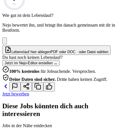
Note
Wie gut ist dein Lebenslauf?
Nejo bewertet ihn, und bringt ihn danach gemeinsam mit dir in
Bestform.
Lebenslauf hier ablegen
PDF oder DOC · oder
Datei wählen
Du hast noch keinen Lebenslauf?
Jetzt im Nejo-Editor erstellen
→
100% kostenlos
für Jobsuchende. Versprochen.
Deine Daten sind sicher.
Dritte haben keinen Zugriff.
Jetzt bewerben
Diese Jobs könnten dich auch
interessieren
Jobs in der Nähe entdecken