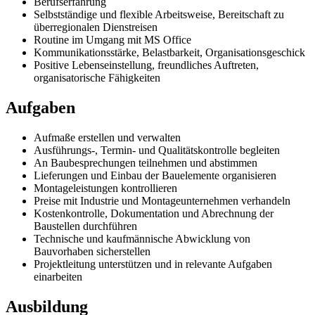
Berufserfahrung
Selbstständige und flexible Arbeitsweise, Bereitschaft zu
überregionalen Dienstreisen
Routine im Umgang mit MS Office
Kommunikationsstärke, Belastbarkeit, Organisationsgeschick
Positive Lebenseinstellung, freundliches Auftreten,
organisatorische Fähigkeiten
Aufgaben
Aufmaße erstellen und verwalten
Ausführungs-, Termin- und Qualitätskontrolle begleiten
An Baubesprechungen teilnehmen und abstimmen
Lieferungen und Einbau der Bauelemente organisieren
Montageleistungen kontrollieren
Preise mit Industrie und Montageunternehmen verhandeln
Kostenkontrolle, Dokumentation und Abrechnung der
Baustellen durchführen
Technische und kaufmännische Abwicklung von
Bauvorhaben sicherstellen
Projektleitung unterstützen und in relevante Aufgaben
einarbeiten
Ausbildung