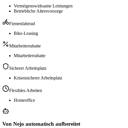
Vermögenswirksame Leistungen
Betriebliche Altersvorsorge
Firmenfahrrad
Bike-Leasing
Mitarbeiterrabatte
Mitarbeiterrabatte
Sicherer Arbeitsplatz
Krisensicherer Arbeitsplatz
Flexibles Arbeiten
Homeoffice
Von Nejo automatisch aufbereitet