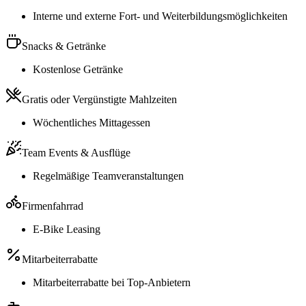
Interne und externe Fort- und Weiterbildungsmöglichkeiten
Snacks & Getränke
Kostenlose Getränke
Gratis oder Vergünstigte Mahlzeiten
Wöchentliches Mittagessen
Team Events & Ausflüge
Regelmäßige Teamveranstaltungen
Firmenfahrrad
E-Bike Leasing
Mitarbeiterrabatte
Mitarbeiterrabatte bei Top-Anbietern