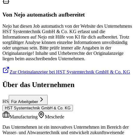
Von Nejo automatisch aufbereitet
Nejo hat diesen Job automatisch von der Website des Unternehmens
HST Systemtechnik GmbH & Co. KG erfasst und die
Informationen auf Nejo mit Hilfe von KI für dich aufbereitet. Trotz
sorgfältiger Analyse können einzelne Informationen unvollständig
oder ungenau sein. Bitte prüfe immer alle Angaben in der
Originalanzeige! Inhalte und Urheberrechte der Originalanzeige
liegen beim ausschreibenden Unternehmen.
Zur Originalanzeige bei HST Systemtechnik GmbH & Co. KG
Über das Unternehmen
HS
Für Arbeitgeber
HST Systemtechnik GmbH & Co. KG
Manufacturing
Meschede
Das Unternehmen ist ein innovatives Unternehmen im Bereich der
Wasser- und Abwassertechnik und entwickelt zukunftsweisende