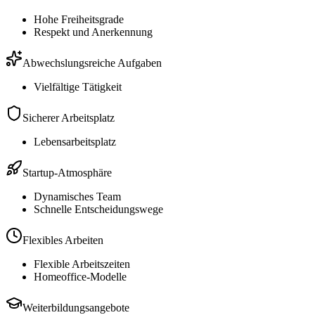
Hohe Freiheitsgrade
Respekt und Anerkennung
Abwechslungsreiche Aufgaben
Vielfältige Tätigkeit
Sicherer Arbeitsplatz
Lebensarbeitsplatz
Startup-Atmosphäre
Dynamisches Team
Schnelle Entscheidungswege
Flexibles Arbeiten
Flexible Arbeitszeiten
Homeoffice-Modelle
Weiterbildungsangebote