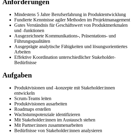
Anforderungen
Mindestens 5 Jahre Berufserfahrung in Produktentwicklung
Fundierte Kenntnisse agiler Methoden im Projektmanagement
Gutes Verständnis für Geschäftswert von Produktmerkmalen
und -funktionen
Ausgezeichnete Kommunikations-, Präsentations- und
Führungsqualitäten
Ausgeprägte analytische Fähigkeiten und lösungsorientiertes
Arbeiten
Effektive Koordination unterschiedlicher Stakeholder-
Bedürfnisse
Aufgaben
Produktvisionen und -konzepte mit Stakeholder:innen
entwickeln
Scrum-Teams leiten
Produktvisionen ausarbeiten
Roadmaps erstellen
Wachstumspotenziale identifizieren
Mit Stakeholder:innen im Austausch stehen
Mit Partner:innen zusammenarbeiten
Bedürfnisse von Stakeholder:innen analysieren