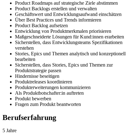
Product Roadmaps auf strategische Ziele abstimmen
Product Backlogs erstellen und verwalten
Geschäftswert und Entwicklungsaufwand einschätzen
Über Best Practices und Trends informieren
Product Backlog aufsetzen
Entwicklung von Produktmerkmalen priorisieren
Maßgeschneiderte Lösungen für Kund:innen erarbeiten
Sicherstellen, dass Entwicklungsteams Spezifikationen
verstehen
Stories, Epics und Themen analytisch und konzeptionell
bearbeiten
Sicherstellen, dass Stories, Epics und Themen zur
Produktstrategie passen
Hindernisse beseitigen
Produktreleases koordinieren
Produkterweiterungen kommunizieren
Als Produktbotschafter:in auftreten
Produkt bewerben
Fragen zum Produkt beantworten
Berufserfahrung
5 Jahre