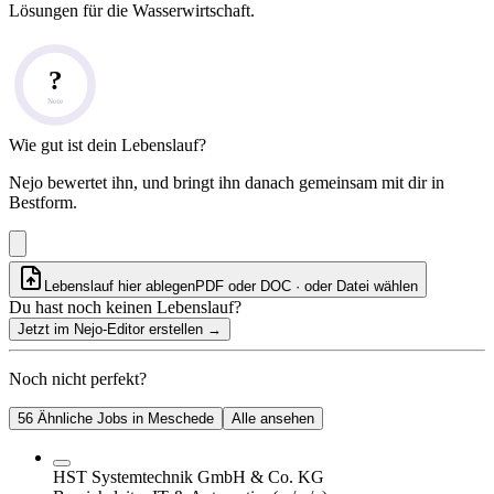
Lösungen für die Wasserwirtschaft.
?
Note
Wie gut ist dein Lebenslauf?
Nejo bewertet ihn, und bringt ihn danach gemeinsam mit dir in
Bestform.
Lebenslauf hier ablegen
PDF oder DOC · oder
Datei wählen
Du hast noch keinen Lebenslauf?
Jetzt im Nejo-Editor erstellen
→
Noch nicht perfekt?
56 Ähnliche Jobs in Meschede
Alle ansehen
HST Systemtechnik GmbH & Co. KG