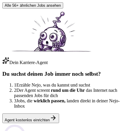
Alle 56+ ähnlichen Jobs ansehen
Dein Karriere-Agent
Du suchst deinen Job immer noch selbst?
1
Erzähle Nejo, was du kannst und suchst
2
Der Agent screent
rund um die Uhr
das Internet nach
passenden Jobs für dich
3
Jobs, die
wirklich passen,
landen direkt in deiner Nejo-
Inbox
Agent kostenlos einrichten