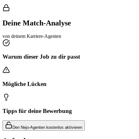
Deine Match-Analyse
von deinem Karriere-Agenten
Warum dieser Job zu dir passt
Mögliche Lücken
Tipps für deine Bewerbung
Den Nejo-Agenten kostenlos aktivieren