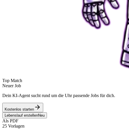
Top Match
Neuer Job
Dein KI-Agent sucht rund um die Uhr passende Jobs für dich.
Kostenlos starten
Lebenslauf erstellen
Neu
Als PDF
25 Vorlagen