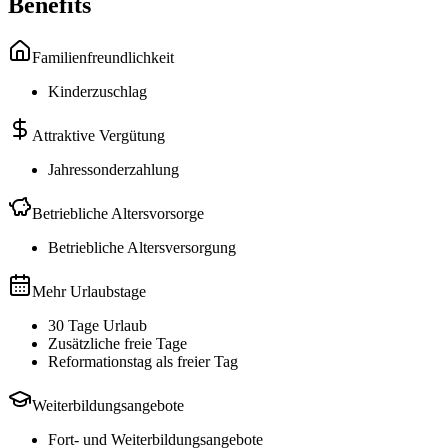
Benefits
Familienfreundlichkeit
Kinderzuschlag
Attraktive Vergütung
Jahressonderzahlung
Betriebliche Altersvorsorge
Betriebliche Altersversorgung
Mehr Urlaubstage
30 Tage Urlaub
Zusätzliche freie Tage
Reformationstag als freier Tag
Weiterbildungsangebote
Fort- und Weiterbildungsangebote