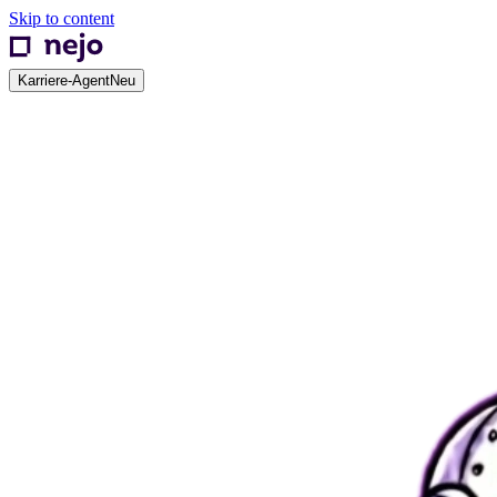
Skip to content
Karriere-Agent
Neu