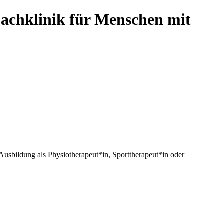
 Fachklinik für Menschen mit
Ausbildung als Physiotherapeut*in, Sporttherapeut*in oder