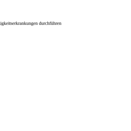
gigkeitserkrankungen durchführen