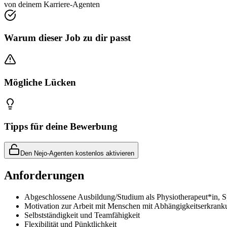
von deinem Karriere-Agenten
Warum dieser Job zu dir passt
Mögliche Lücken
Tipps für deine Bewerbung
Den Nejo-Agenten kostenlos aktivieren
Anforderungen
Abgeschlossene Ausbildung/Studium als Physiotherapeut*in, Sp
Motivation zur Arbeit mit Menschen mit Abhängigkeitserkran
Selbstständigkeit und Teamfähigkeit
Flexibilität und Pünktlichkeit