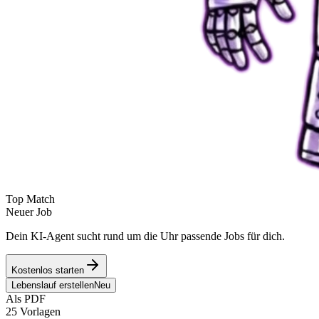
Top Match
Neuer Job
Dein KI-Agent sucht rund um die Uhr passende Jobs für dich.
Kostenlos starten
Lebenslauf erstellen
Neu
Als PDF
25 Vorlagen