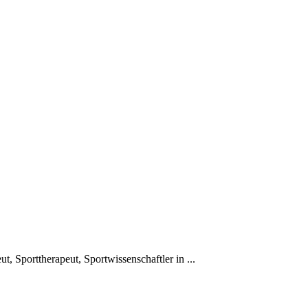
t, Sporttherapeut, Sportwissenschaftler in ...