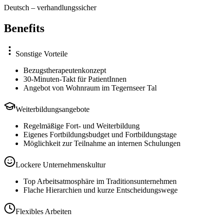
Deutsch
–
verhandlungssicher
Benefits
Sonstige Vorteile
Bezugstherapeutenkonzept
30-Minuten-Takt für PatientInnen
Angebot von Wohnraum im Tegernseer Tal
Weiterbildungsangebote
Regelmäßige Fort- und Weiterbildung
Eigenes Fortbildungsbudget und Fortbildungstage
Möglichkeit zur Teilnahme an internen Schulungen
Lockere Unternehmenskultur
Top Arbeitsatmosphäre im Traditionsunternehmen
Flache Hierarchien und kurze Entscheidungswege
Flexibles Arbeiten