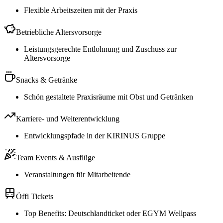
Flexible Arbeitszeiten mit der Praxis
Betriebliche Altersvorsorge
Leistungsgerechte Entlohnung und Zuschuss zur
Altersvorsorge
Snacks & Getränke
Schön gestaltete Praxisräume mit Obst und Getränken
Karriere- und Weiterentwicklung
Entwicklungspfade in der KIRINUS Gruppe
Team Events & Ausflüge
Veranstaltungen für Mitarbeitende
Öffi Tickets
Top Benefits: Deutschlandticket oder EGYM Wellpass