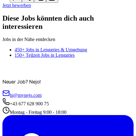
Jetzt bewerben
Diese Jobs könnten dich auch
interessieren
Jobs in der Nähe entdecken
450+ Jobs in Lenggries & Umgebung
150+ Teilzeit Jobs in Lenggries
Neuer Job? Nejo!
hi@mynejo.com
+43 677 628 900 75
Montag - Freitag 9:00 - 18:00