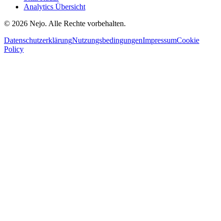
Analytics Übersicht
© 2026 Nejo. Alle Rechte vorbehalten.
Datenschutzerklärung
Nutzungsbedingungen
Impressum
Cookie
Policy