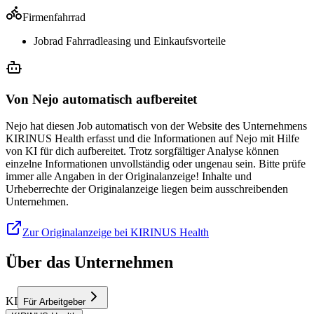
Firmenfahrrad
Jobrad Fahrradleasing und Einkaufsvorteile
Von Nejo automatisch aufbereitet
Nejo hat diesen Job automatisch von der Website des Unternehmens
KIRINUS Health erfasst und die Informationen auf Nejo mit Hilfe
von KI für dich aufbereitet. Trotz sorgfältiger Analyse können
einzelne Informationen unvollständig oder ungenau sein. Bitte prüfe
immer alle Angaben in der Originalanzeige! Inhalte und
Urheberrechte der Originalanzeige liegen beim ausschreibenden
Unternehmen.
Zur Originalanzeige bei KIRINUS Health
Über das Unternehmen
KI
Für Arbeitgeber