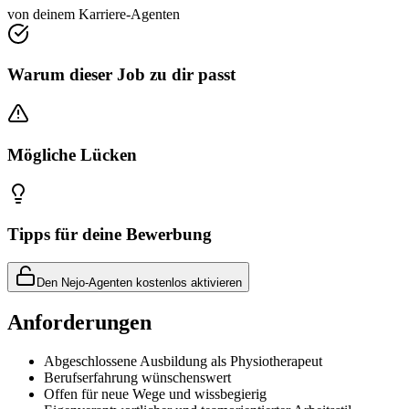
von deinem Karriere-Agenten
Warum dieser Job zu dir passt
Mögliche Lücken
Tipps für deine Bewerbung
Den Nejo-Agenten kostenlos aktivieren
Anforderungen
Abgeschlossene Ausbildung als Physiotherapeut
Berufserfahrung wünschenswert
Offen für neue Wege und wissbegierig