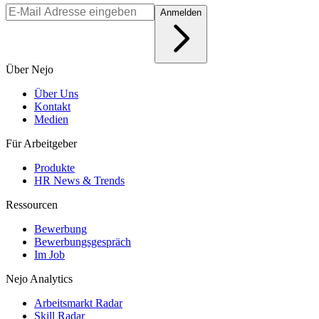
Anmelden
Über Nejo
Über Uns
Kontakt
Medien
Für Arbeitgeber
Produkte
HR News & Trends
Ressourcen
Bewerbung
Bewerbungsgespräch
Im Job
Nejo Analytics
Arbeitsmarkt Radar
Skill Radar