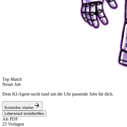
Top Match
Neuer Job
Dein KI-Agent sucht rund um die Uhr passende Jobs für dich.
Kostenlos starten
Lebenslauf erstellen
Neu
Als PDF
25 Vorlagen