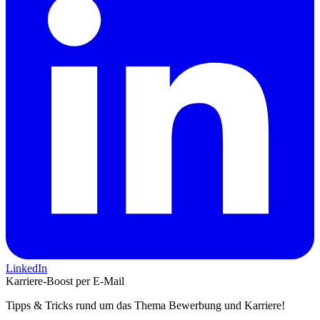
LinkedIn
Karriere-Boost per E-Mail
Tipps & Tricks rund um das Thema Bewerbung und Karriere!