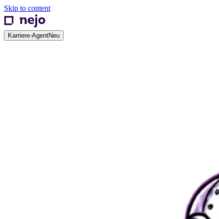
Skip to content
Karriere-Agent
Neu