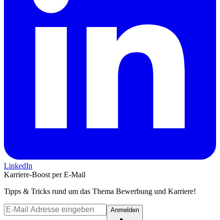
LinkedIn
Karriere-Boost per E-Mail
Tipps & Tricks rund um das Thema Bewerbung und Karriere!
Anmelden