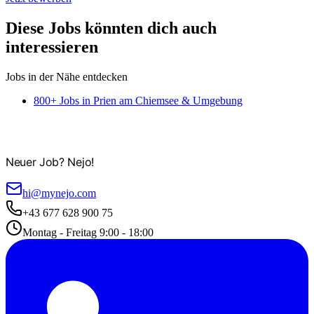
Diese Jobs könnten dich auch
interessieren
Jobs in der Nähe entdecken
800+ Jobs in Prien am Chiemsee & Umgebung
Neuer Job? Nejo!
hi@mynejo.com
+43 677 628 900 75
Montag - Freitag 9:00 - 18:00