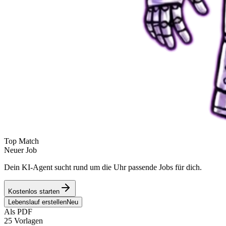
Top Match
Neuer Job
Dein KI-Agent sucht rund um die Uhr passende Jobs für dich.
Kostenlos starten
Lebenslauf erstellen
Neu
Als PDF
25 Vorlagen