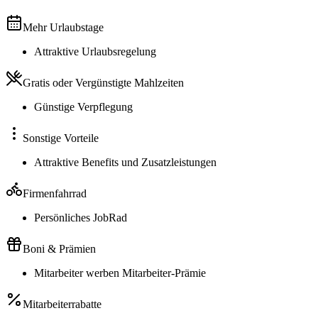
Mehr Urlaubstage
Attraktive Urlaubsregelung
Gratis oder Vergünstigte Mahlzeiten
Günstige Verpflegung
Sonstige Vorteile
Attraktive Benefits und Zusatzleistungen
Firmenfahrrad
Persönliches JobRad
Boni & Prämien
Mitarbeiter werben Mitarbeiter-Prämie
Mitarbeiterrabatte