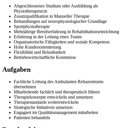
Abgeschlossenes Studium oder Ausbildung als
Physiotherapeut:in
Zusatzqualifikation in Manueller Therapie
Behandlungen auf neurophysiologischer Grundlage
Sportphysiotherapie
Mehrjährige Berufserfahrung in Rehabilitationseinrichtung
Erfahrung in der Leitung eines Teams
Organisatorische Fähigkeiten und soziale Kompetenz
Hohe Kundenorientierung
Flexibilität und Belastbarkeit
Betriebswirtschaftliche Kenntnisse
Aufgaben
Fachliche Leitung des Ambulanten Rehazentrums
übernehmen
Mitarbeitende fachlich und therapeutisch führen
Therapiekonzepte entwickeln und umsetzen
Therapiestandards weiterentwickeln
Strategische Initiativen umsetzen
Engagiert im Qualitätsmanagement mitarbeiten
Patienten behandeln