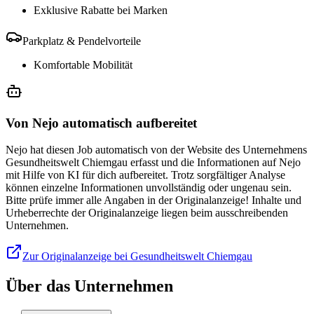
Exklusive Rabatte bei Marken
Parkplatz & Pendelvorteile
Komfortable Mobilität
Von Nejo automatisch aufbereitet
Nejo hat diesen Job automatisch von der Website des Unternehmens
Gesundheitswelt Chiemgau erfasst und die Informationen auf Nejo
mit Hilfe von KI für dich aufbereitet. Trotz sorgfältiger Analyse
können einzelne Informationen unvollständig oder ungenau sein.
Bitte prüfe immer alle Angaben in der Originalanzeige! Inhalte und
Urheberrechte der Originalanzeige liegen beim ausschreibenden
Unternehmen.
Zur Originalanzeige bei Gesundheitswelt Chiemgau
Über das Unternehmen