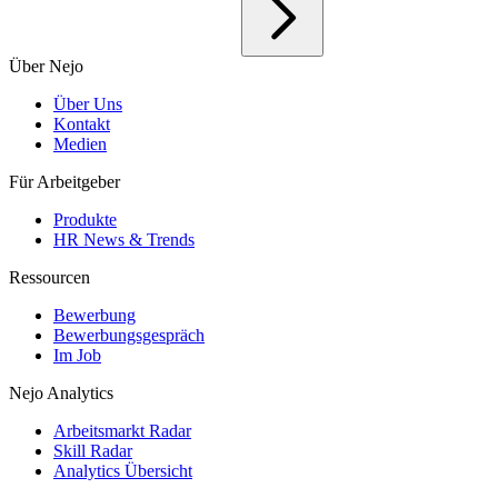
Über Nejo
Über Uns
Kontakt
Medien
Für Arbeitgeber
Produkte
HR News & Trends
Ressourcen
Bewerbung
Bewerbungsgespräch
Im Job
Nejo Analytics
Arbeitsmarkt Radar
Skill Radar
Analytics Übersicht