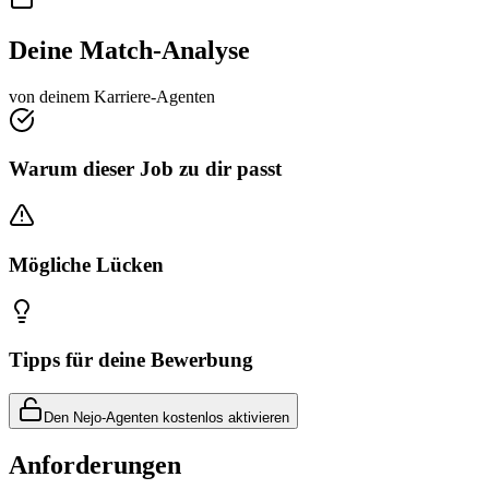
Deine Match-Analyse
von deinem Karriere-Agenten
Warum dieser Job zu dir passt
Mögliche Lücken
Tipps für deine Bewerbung
Den Nejo-Agenten kostenlos aktivieren
Anforderungen