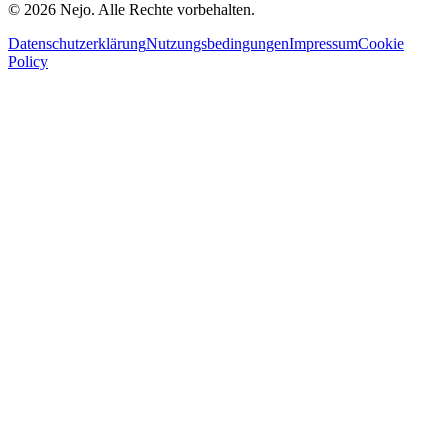
© 2026 Nejo. Alle Rechte vorbehalten.
Datenschutzerklärung
Nutzungsbedingungen
Impressum
Cookie
Policy