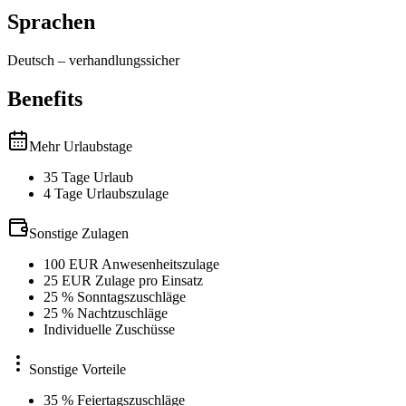
Sprachen
Deutsch
–
verhandlungssicher
Benefits
Mehr Urlaubstage
35 Tage Urlaub
4 Tage Urlaubszulage
Sonstige Zulagen
100 EUR Anwesenheitszulage
25 EUR Zulage pro Einsatz
25 % Sonntagszuschläge
25 % Nachtzuschläge
Individuelle Zuschüsse
Sonstige Vorteile
35 % Feiertagszuschläge