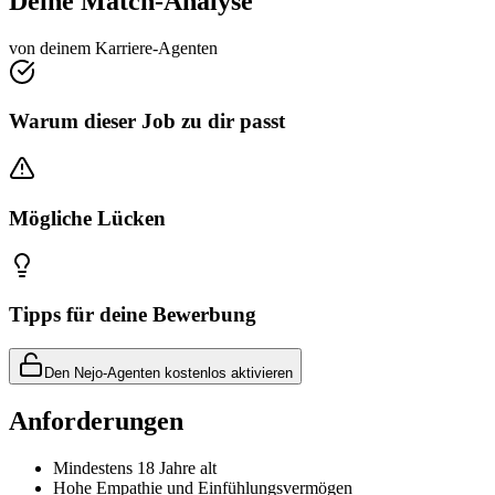
Deine Match-Analyse
von deinem Karriere-Agenten
Warum dieser Job zu dir passt
Mögliche Lücken
Tipps für deine Bewerbung
Den Nejo-Agenten kostenlos aktivieren
Anforderungen
Mindestens 18 Jahre alt
Hohe Empathie und Einfühlungsvermögen