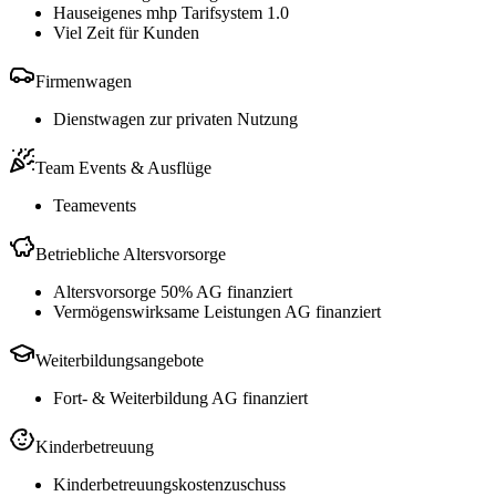
Hauseigenes mhp Tarifsystem 1.0
Viel Zeit für Kunden
Firmenwagen
Dienstwagen zur privaten Nutzung
Team Events & Ausflüge
Teamevents
Betriebliche Altersvorsorge
Altersvorsorge 50% AG finanziert
Vermögenswirksame Leistungen AG finanziert
Weiterbildungsangebote
Fort- & Weiterbildung AG finanziert
Kinderbetreuung
Kinderbetreuungskostenzuschuss