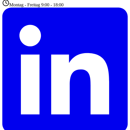
Montag - Freitag 9:00 - 18:00