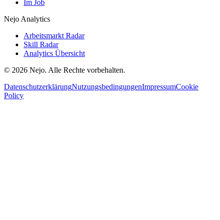
Im Job
Nejo Analytics
Arbeitsmarkt Radar
Skill Radar
Analytics Übersicht
© 2026 Nejo. Alle Rechte vorbehalten.
Datenschutzerklärung
Nutzungsbedingungen
Impressum
Cookie
Policy