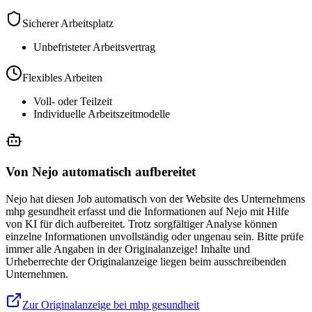
Sicherer Arbeitsplatz
Unbefristeter Arbeitsvertrag
Flexibles Arbeiten
Voll- oder Teilzeit
Individuelle Arbeitszeitmodelle
Von Nejo automatisch aufbereitet
Nejo hat diesen Job automatisch von der Website des Unternehmens
mhp gesundheit erfasst und die Informationen auf Nejo mit Hilfe
von KI für dich aufbereitet. Trotz sorgfältiger Analyse können
einzelne Informationen unvollständig oder ungenau sein. Bitte prüfe
immer alle Angaben in der Originalanzeige! Inhalte und
Urheberrechte der Originalanzeige liegen beim ausschreibenden
Unternehmen.
Zur Originalanzeige bei mhp gesundheit