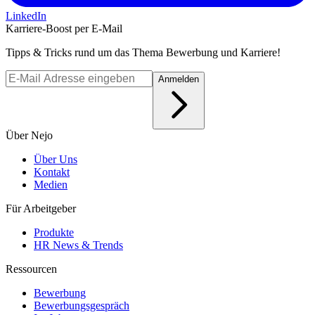
LinkedIn
Karriere-Boost per E-Mail
Tipps & Tricks rund um das Thema Bewerbung und Karriere!
Anmelden
Über Nejo
Über Uns
Kontakt
Medien
Für Arbeitgeber
Produkte
HR News & Trends
Ressourcen
Bewerbung
Bewerbungsgespräch