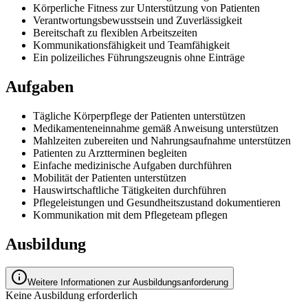
Körperliche Fitness zur Unterstützung von Patienten
Verantwortungsbewusstsein und Zuverlässigkeit
Bereitschaft zu flexiblen Arbeitszeiten
Kommunikationsfähigkeit und Teamfähigkeit
Ein polizeiliches Führungszeugnis ohne Einträge
Aufgaben
Tägliche Körperpflege der Patienten unterstützen
Medikamenteneinnahme gemäß Anweisung unterstützen
Mahlzeiten zubereiten und Nahrungsaufnahme unterstützen
Patienten zu Arztterminen begleiten
Einfache medizinische Aufgaben durchführen
Mobilität der Patienten unterstützen
Hauswirtschaftliche Tätigkeiten durchführen
Pflegeleistungen und Gesundheitszustand dokumentieren
Kommunikation mit dem Pflegeteam pflegen
Ausbildung
Weitere Informationen zur Ausbildungsanforderung
Keine Ausbildung erforderlich