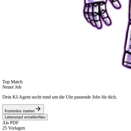
Top Match
Neuer Job
Dein KI-Agent sucht rund um die Uhr passende Jobs für dich.
Kostenlos starten
Lebenslauf erstellen
Neu
Als PDF
25 Vorlagen