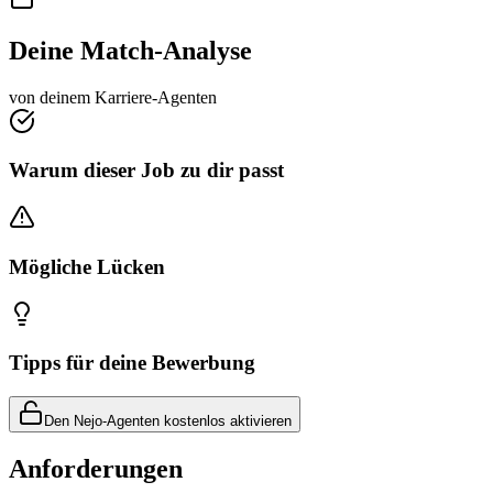
Deine Match-Analyse
von deinem Karriere-Agenten
Warum dieser Job zu dir passt
Mögliche Lücken
Tipps für deine Bewerbung
Den Nejo-Agenten kostenlos aktivieren
Anforderungen