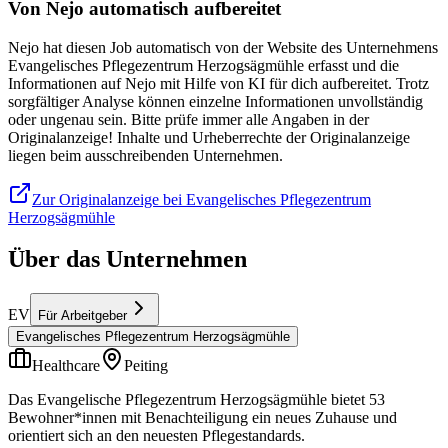
Von Nejo automatisch aufbereitet
Nejo hat diesen Job automatisch von der Website des Unternehmens
Evangelisches Pflegezentrum Herzogsägmühle erfasst und die
Informationen auf Nejo mit Hilfe von KI für dich aufbereitet. Trotz
sorgfältiger Analyse können einzelne Informationen unvollständig
oder ungenau sein. Bitte prüfe immer alle Angaben in der
Originalanzeige! Inhalte und Urheberrechte der Originalanzeige
liegen beim ausschreibenden Unternehmen.
Zur Originalanzeige bei Evangelisches Pflegezentrum
Herzogsägmühle
Über das Unternehmen
EV
Für Arbeitgeber
Evangelisches Pflegezentrum Herzogsägmühle
Healthcare
Peiting
Das Evangelische Pflegezentrum Herzogsägmühle bietet 53
Bewohner*innen mit Benachteiligung ein neues Zuhause und
orientiert sich an den neuesten Pflegestandards.