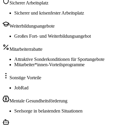
Sicherer Arbeitsplatz
Sicherer und krisenfester Arbeitsplatz
Weiterbildungsangebote
Großes Fort- und Weiterbildungsangebot
Mitarbeiterrabatte
Attraktive Sonderkonditionen für Sportangebote
Mitarbeiter*innen-Vorteilsprogramme
Sonstige Vorteile
JobRad
Mentale Gesundheitsförderung
Seelsorge in belastenden Situationen