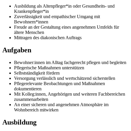
Ausbildung als Altenpfleger*in oder Gesundheits- und
Krankenpfleger*in
Zuverlässigkeit und empathischer Umgang mit
Bewohnern*innen
Freude an der Gestaltung eines angenehmen Umfelds für
ältere Menschen
Mittragen des diakonischen Auftrags
Aufgaben
Bewohner:innen im Alltag fachgerecht pflegen und begleiten
Pflegerische Maßnahmen unterstützen
Selbstständigkeit fördern
Versorgung verlässlich und wertschätzend sicherstellen
Pflegerelevante Beobachtungen und Maßnahmen
dokumentieren
Mit Kolleg:innen, Angehörigen und weiteren Fachbereichen
zusammenarbeiten
An einer sicheren und angenehmen Atmosphäre im
Wohnbereich mitwirken
Ausbildung