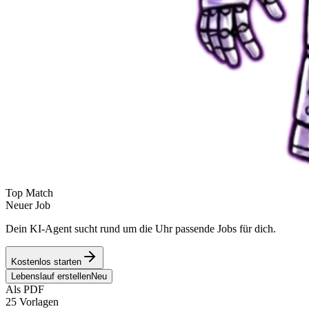
Top Match
Neuer Job
Dein KI-Agent sucht rund um die Uhr passende Jobs für dich.
Kostenlos starten
Lebenslauf erstellen
Neu
Als PDF
25 Vorlagen