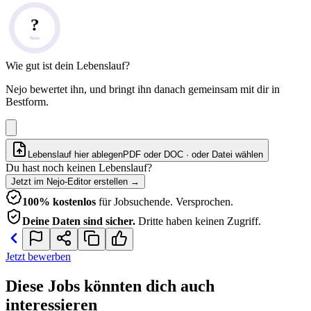
?
Note
Wie gut ist dein Lebenslauf?
Nejo bewertet ihn, und bringt ihn danach gemeinsam mit dir in
Bestform.
Lebenslauf hier ablegen
PDF oder DOC · oder
Datei wählen
Du hast noch keinen Lebenslauf?
Jetzt im Nejo-Editor erstellen
→
100% kostenlos
für Jobsuchende. Versprochen.
Deine Daten sind sicher.
Dritte haben keinen Zugriff.
Jetzt bewerben
Diese Jobs könnten dich auch
interessieren