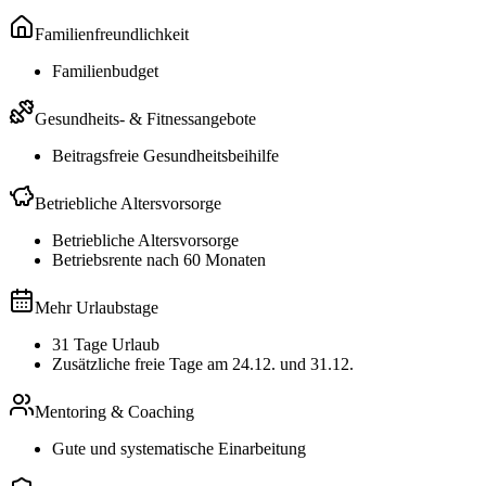
Familienfreundlichkeit
Familienbudget
Gesundheits- & Fitnessangebote
Beitragsfreie Gesundheitsbeihilfe
Betriebliche Altersvorsorge
Betriebliche Altersvorsorge
Betriebsrente nach 60 Monaten
Mehr Urlaubstage
31 Tage Urlaub
Zusätzliche freie Tage am 24.12. und 31.12.
Mentoring & Coaching
Gute und systematische Einarbeitung