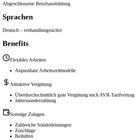
Abgeschlossene Berufsausbildung
Sprachen
Deutsch
–
verhandlungssicher
Benefits
Flexibles Arbeiten
Anpassbare Arbeitszeitmodelle
Attraktive Vergütung
Überdurchschnittlich gute Vergütung nach AVR-Tarifvertrag
Jahressonderzahlung
Sonstige Zulagen
Zahlreiche Sonderleistungen
Zuschläge
Beihilfen