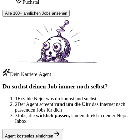
Fuchstal
Alle 100+ ähnlichen Jobs ansehen
Dein Karriere-Agent
Du suchst deinen Job immer noch selbst?
1
Erzähle Nejo, was du kannst und suchst
2
Der Agent screent
rund um die Uhr
das Internet nach
passenden Jobs für dich
3
Jobs, die
wirklich passen,
landen direkt in deiner Nejo-
Inbox
Agent kostenlos einrichten