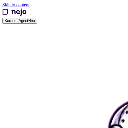
Skip to content
Karriere-Agent
Neu