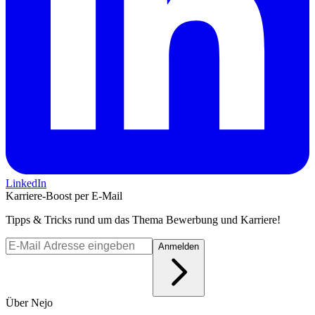
LinkedIn
Karriere-Boost per E-Mail
Tipps & Tricks rund um das Thema Bewerbung und Karriere!
Anmelden
Über Nejo