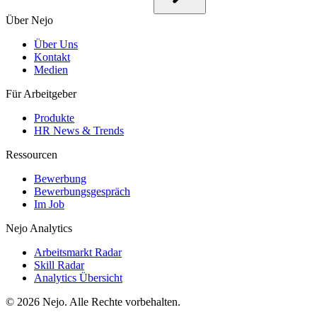
Über Nejo
Über Uns
Kontakt
Medien
Für Arbeitgeber
Produkte
HR News & Trends
Ressourcen
Bewerbung
Bewerbungsgespräch
Im Job
Nejo Analytics
Arbeitsmarkt Radar
Skill Radar
Analytics Übersicht
© 2026 Nejo. Alle Rechte vorbehalten.