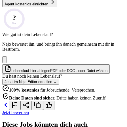
Agent kostenlos einrichten
?
Note
Wie gut ist dein Lebenslauf?
Nejo bewertet ihn, und bringt ihn danach gemeinsam mit dir in
Bestform.
Lebenslauf hier ablegen
PDF oder DOC · oder
Datei wählen
Du hast noch keinen Lebenslauf?
Jetzt im Nejo-Editor erstellen
→
100% kostenlos
für Jobsuchende. Versprochen.
Deine Daten sind sicher.
Dritte haben keinen Zugriff.
Jetzt bewerben
Diese Jobs könnten dich auch