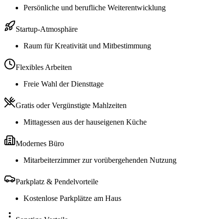
Persönliche und berufliche Weiterentwicklung
Startup-Atmosphäre
Raum für Kreativität und Mitbestimmung
Flexibles Arbeiten
Freie Wahl der Diensttage
Gratis oder Vergünstigte Mahlzeiten
Mittagessen aus der hauseigenen Küche
Modernes Büro
Mitarbeiterzimmer zur vorübergehenden Nutzung
Parkplatz & Pendelvorteile
Kostenlose Parkplätze am Haus