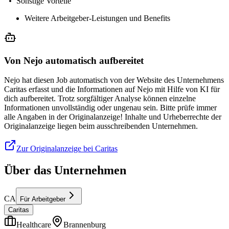
Sonstige Vorteile
Weitere Arbeitgeber-Leistungen und Benefits
Von Nejo automatisch aufbereitet
Nejo hat diesen Job automatisch von der Website des Unternehmens
Caritas erfasst und die Informationen auf Nejo mit Hilfe von KI für
dich aufbereitet. Trotz sorgfältiger Analyse können einzelne
Informationen unvollständig oder ungenau sein. Bitte prüfe immer
alle Angaben in der Originalanzeige! Inhalte und Urheberrechte der
Originalanzeige liegen beim ausschreibenden Unternehmen.
Zur Originalanzeige bei Caritas
Über das Unternehmen
CA
Für Arbeitgeber
Caritas
Healthcare
Brannenburg