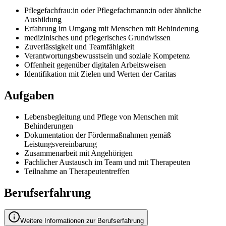
Pflegefachfrau:in oder Pflegefachmann:in oder ähnliche
Ausbildung
Erfahrung im Umgang mit Menschen mit Behinderung
medizinisches und pflegerisches Grundwissen
Zuverlässigkeit und Teamfähigkeit
Verantwortungsbewusstsein und soziale Kompetenz
Offenheit gegenüber digitalen Arbeitsweisen
Identifikation mit Zielen und Werten der Caritas
Aufgaben
Lebensbegleitung und Pflege von Menschen mit
Behinderungen
Dokumentation der Fördermaßnahmen gemäß
Leistungsvereinbarung
Zusammenarbeit mit Angehörigen
Fachlicher Austausch im Team und mit Therapeuten
Teilnahme an Therapeutentreffen
Berufserfahrung
Weitere Informationen zur Berufserfahrung