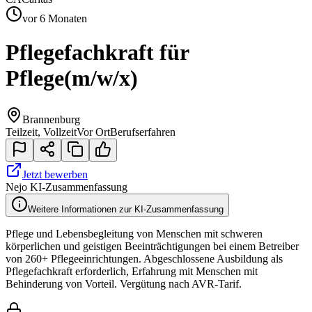
vor 6 Monaten
Pflegefachkraft für
Pflege
(m/w/x)
Brannenburg
Teilzeit, Vollzeit
Vor Ort
Berufserfahren
Jetzt bewerben
Nejo KI-Zusammenfassung
Weitere Informationen zur KI-Zusammenfassung
Pflege und Lebensbegleitung von Menschen mit schweren
körperlichen und geistigen Beeinträchtigungen bei einem Betreiber
von 260+ Pflegeeinrichtungen. Abgeschlossene Ausbildung als
Pflegefachkraft erforderlich, Erfahrung mit Menschen mit
Behinderung von Vorteil. Vergütung nach AVR-Tarif.