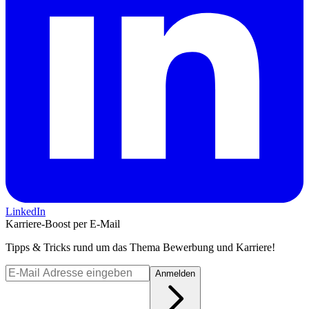
LinkedIn
Karriere-Boost per E-Mail
Tipps & Tricks rund um das Thema Bewerbung und Karriere!
Anmelden