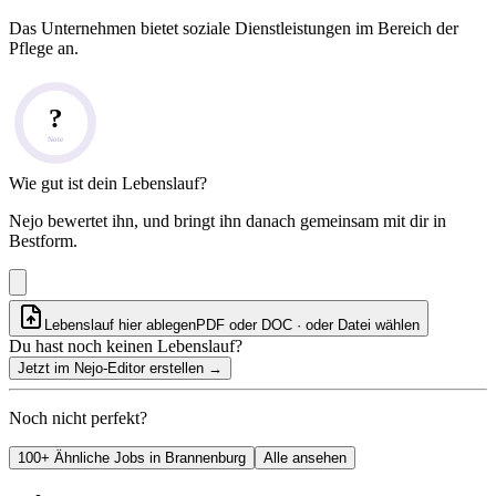
Das Unternehmen bietet soziale Dienstleistungen im Bereich der
Pflege an.
?
Note
Wie gut ist dein Lebenslauf?
Nejo bewertet ihn, und bringt ihn danach gemeinsam mit dir in
Bestform.
Lebenslauf hier ablegen
PDF oder DOC · oder
Datei wählen
Du hast noch keinen Lebenslauf?
Jetzt im Nejo-Editor erstellen
→
Noch nicht perfekt?
100+ Ähnliche Jobs in Brannenburg
Alle ansehen