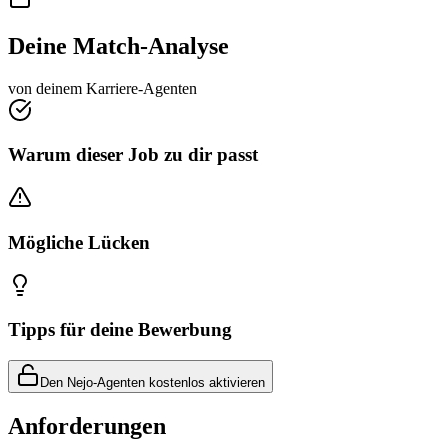
Deine Match-Analyse
von deinem Karriere-Agenten
Warum dieser Job zu dir passt
Mögliche Lücken
Tipps für deine Bewerbung
Den Nejo-Agenten kostenlos aktivieren
Anforderungen