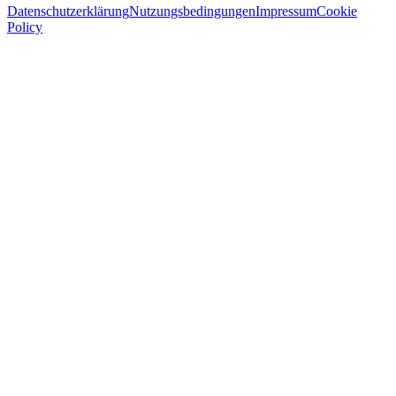
Datenschutzerklärung
Nutzungsbedingungen
Impressum
Cookie
Policy