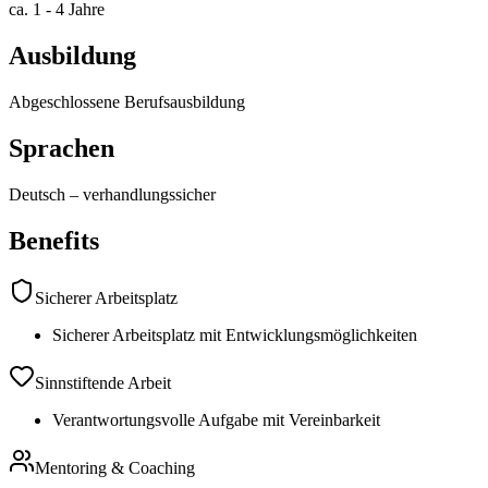
ca. 1 - 4 Jahre
Ausbildung
Abgeschlossene Berufsausbildung
Sprachen
Deutsch
–
verhandlungssicher
Benefits
Sicherer Arbeitsplatz
Sicherer Arbeitsplatz mit Entwicklungsmöglichkeiten
Sinnstiftende Arbeit
Verantwortungsvolle Aufgabe mit Vereinbarkeit
Mentoring & Coaching