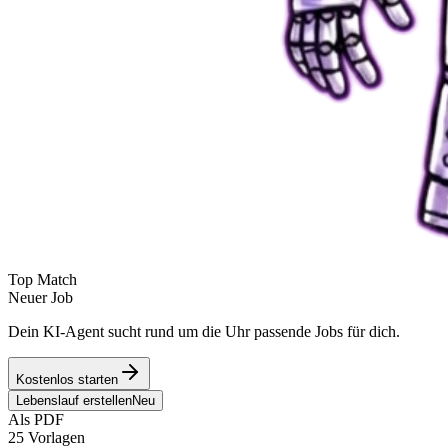
Top Match
Neuer Job
Dein KI-Agent sucht rund um die Uhr passende Jobs für dich.
Kostenlos starten
Lebenslauf erstellen
Neu
Als PDF
25 Vorlagen