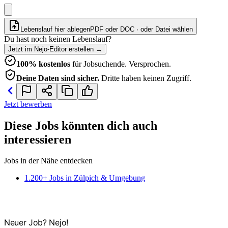
Lebenslauf hier ablegen
PDF oder DOC · oder
Datei wählen
Du hast noch keinen Lebenslauf?
Jetzt im Nejo-Editor erstellen
→
100% kostenlos
für Jobsuchende. Versprochen.
Deine Daten sind sicher.
Dritte haben keinen Zugriff.
Jetzt bewerben
Diese Jobs könnten dich auch
interessieren
Jobs in der Nähe entdecken
1.200+ Jobs in Zülpich & Umgebung
Neuer Job? Nejo!