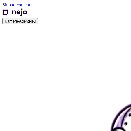
Skip to content
Karriere-Agent
Neu