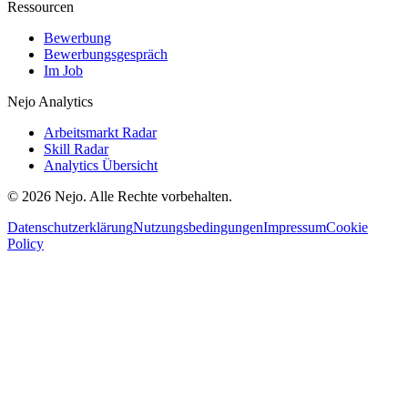
Ressourcen
Bewerbung
Bewerbungsgespräch
Im Job
Nejo Analytics
Arbeitsmarkt Radar
Skill Radar
Analytics Übersicht
© 2026 Nejo. Alle Rechte vorbehalten.
Datenschutzerklärung
Nutzungsbedingungen
Impressum
Cookie
Policy