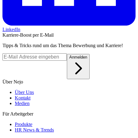
LinkedIn
Karriere-Boost per E-Mail
Tipps & Tricks rund um das Thema Bewerbung und Karriere!
Anmelden
Über Nejo
Über Uns
Kontakt
Medien
Für Arbeitgeber
Produkte
HR News & Trends