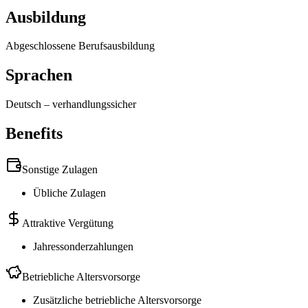
Ausbildung
Abgeschlossene Berufsausbildung
Sprachen
Deutsch
–
verhandlungssicher
Benefits
Sonstige Zulagen
Übliche Zulagen
Attraktive Vergütung
Jahressonderzahlungen
Betriebliche Altersvorsorge
Zusätzliche betriebliche Altersvorsorge