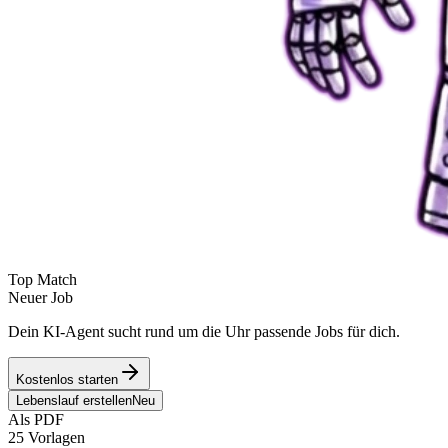
Top Match
Neuer Job
Dein KI-Agent sucht rund um die Uhr passende Jobs für dich.
Kostenlos starten
Lebenslauf erstellen
Neu
Als PDF
25 Vorlagen