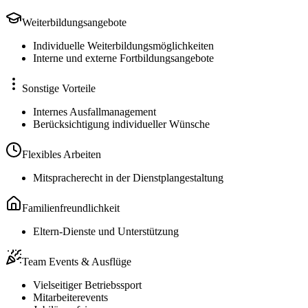
Weiterbildungsangebote
Individuelle Weiterbildungsmöglichkeiten
Interne und externe Fortbildungsangebote
Sonstige Vorteile
Internes Ausfallmanagement
Berücksichtigung individueller Wünsche
Flexibles Arbeiten
Mitspracherecht in der Dienstplangestaltung
Familienfreundlichkeit
Eltern-Dienste und Unterstützung
Team Events & Ausflüge
Vielseitiger Betriebssport
Mitarbeiterevents