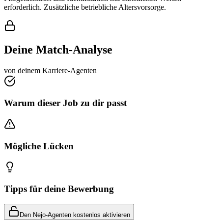
erforderlich. Zusätzliche betriebliche Altersvorsorge.
Deine Match-Analyse
von deinem Karriere-Agenten
Warum dieser Job zu dir passt
Mögliche Lücken
Tipps für deine Bewerbung
Den Nejo-Agenten kostenlos aktivieren