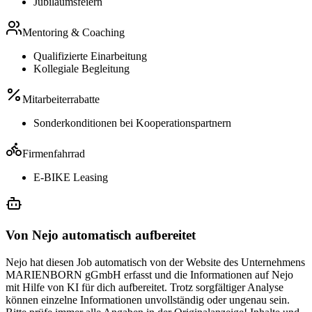
Jubiläumsfeiern
Mentoring & Coaching
Qualifizierte Einarbeitung
Kollegiale Begleitung
Mitarbeiterrabatte
Sonderkonditionen bei Kooperationspartnern
Firmenfahrrad
E-BIKE Leasing
Von Nejo automatisch aufbereitet
Nejo hat diesen Job automatisch von der Website des Unternehmens
MARIENBORN gGmbH erfasst und die Informationen auf Nejo
mit Hilfe von KI für dich aufbereitet. Trotz sorgfältiger Analyse
können einzelne Informationen unvollständig oder ungenau sein.