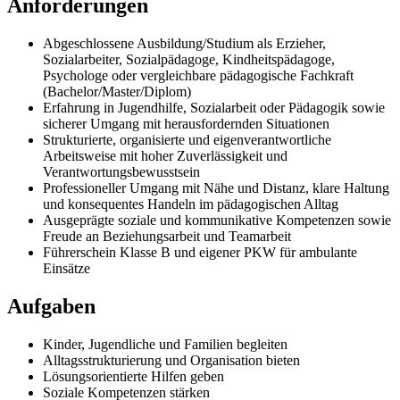
Anforderungen
Abgeschlossene Ausbildung/Studium als Erzieher,
Sozialarbeiter, Sozialpädagoge, Kindheitspädagoge,
Psychologe oder vergleichbare pädagogische Fachkraft
(Bachelor/Master/Diplom)
Erfahrung in Jugendhilfe, Sozialarbeit oder Pädagogik sowie
sicherer Umgang mit herausfordernden Situationen
Strukturierte, organisierte und eigenverantwortliche
Arbeitsweise mit hoher Zuverlässigkeit und
Verantwortungsbewusstsein
Professioneller Umgang mit Nähe und Distanz, klare Haltung
und konsequentes Handeln im pädagogischen Alltag
Ausgeprägte soziale und kommunikative Kompetenzen sowie
Freude an Beziehungsarbeit und Teamarbeit
Führerschein Klasse B und eigener PKW für ambulante
Einsätze
Aufgaben
Kinder, Jugendliche und Familien begleiten
Alltagsstrukturierung und Organisation bieten
Lösungsorientierte Hilfen geben
Soziale Kompetenzen stärken