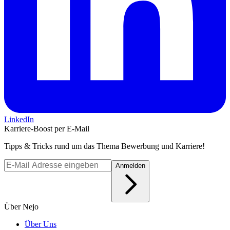
LinkedIn
Karriere-Boost per E-Mail
Tipps & Tricks rund um das Thema Bewerbung und Karriere!
Anmelden
Über Nejo
Über Uns