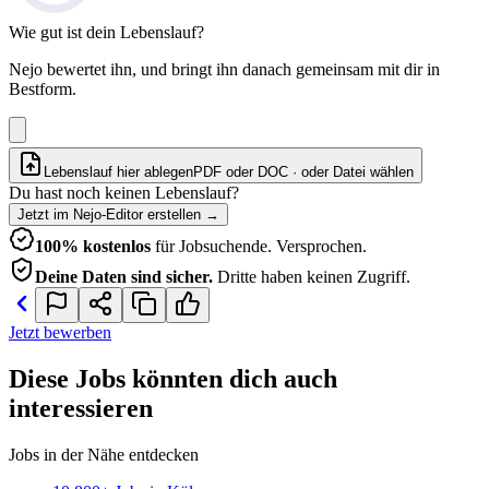
Wie gut ist dein Lebenslauf?
Nejo bewertet ihn, und bringt ihn danach gemeinsam mit dir in
Bestform.
Lebenslauf hier ablegen
PDF oder DOC · oder
Datei wählen
Du hast noch keinen Lebenslauf?
Jetzt im Nejo-Editor erstellen
→
100% kostenlos
für Jobsuchende. Versprochen.
Deine Daten sind sicher.
Dritte haben keinen Zugriff.
Jetzt bewerben
Diese Jobs könnten dich auch
interessieren
Jobs in der Nähe entdecken