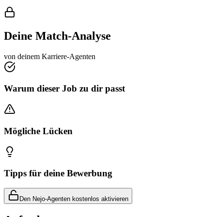
Deine Match-Analyse
von deinem Karriere-Agenten
Warum dieser Job zu dir passt
Mögliche Lücken
Tipps für deine Bewerbung
Den Nejo-Agenten kostenlos aktivieren