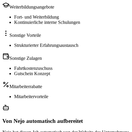
Weiterbildungsangebote
Fort- und Weiterbildung
Kontinuierliche interne Schulungen
Sonstige Vorteile
Strukturierter Erfahrungsaustausch
Sonstige Zulagen
Fahrtkostenzuschuss
Gutschein Konzept
Mitarbeiterrabatte
Mitarbeitervorteile
Von Nejo automatisch aufbereitet