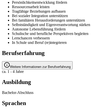
Persönlichkeitsentwicklung fördern
Ressourcenarbeit leisten
Tragfähige Beziehungen aufbauen
Bei sozialer Integration unterstützen
Bei familiären Herausforderungen unterstützen
Selbstständigkeit und Eigenverantwortung stärken
Autonome Lebensführung fördern
Schulische und berufliche Perspektiven begleiten
Lernchancen verbessern
In Schule und Beruf (re)integrieren
Berufserfahrung
Weitere Informationen zur Berufserfahrung
ca. 1 - 4 Jahre
Ausbildung
Bachelor-Abschluss
Sprachen