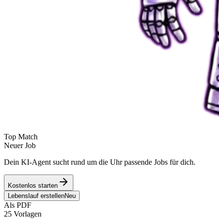
Top Match
Neuer Job
Dein KI-Agent sucht rund um die Uhr passende Jobs für dich.
Kostenlos starten
Lebenslauf erstellen
Neu
Als PDF
25 Vorlagen