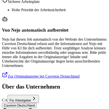
Sicherer Arbeitsplatz
Hohe Priorität der Arbeitssicherheit
Von Nejo automatisch aufbereitet
Nejo hat diesen Job automatisch von der Website des Unternehmens
Caverion Deutschland erfasst und die Informationen auf Nejo mit
Hilfe von KI für dich aufbereitet. Trotz sorgfältiger Analyse können
einzelne Informationen unvollständig oder ungenau sein. Bitte prüfe
immer alle Angaben in der Originalanzeige! Inhalte und
Urheberrechte der Originalanzeige liegen beim ausschreibenden
Unternehmen.
Zur Originalanzeige bei Caverion Deutschland
Über das Unternehmen
CA
Für Arbeitgeber
Caverion Deutschland