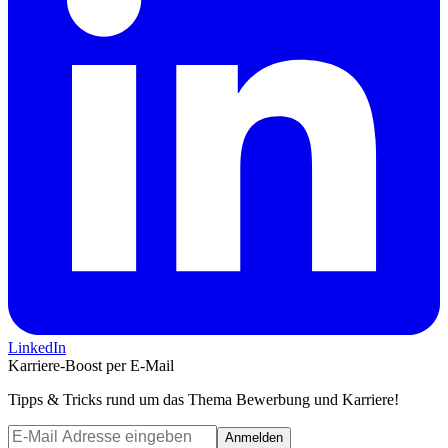
LinkedIn
Karriere-Boost per E-Mail
Tipps & Tricks rund um das Thema Bewerbung und Karriere!
Anmelden