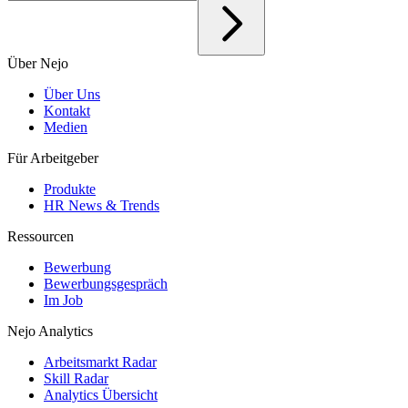
Über Nejo
Über Uns
Kontakt
Medien
Für Arbeitgeber
Produkte
HR News & Trends
Ressourcen
Bewerbung
Bewerbungsgespräch
Im Job
Nejo Analytics
Arbeitsmarkt Radar
Skill Radar
Analytics Übersicht