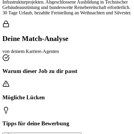
Infrastrukturprojekten. Abgeschlossene Ausbildung in Technischer
Gebäudeausrüstung und bundesweite Reisebereitschaft erforderlich.
30 Tage Urlaub, bezahlte Freistellung an Weihnachten und Silvester.
Deine Match-Analyse
von deinem Karriere-Agenten
Warum dieser Job zu dir passt
Mögliche Lücken
Tipps für deine Bewerbung