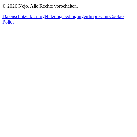
© 2026 Nejo. Alle Rechte vorbehalten.
Datenschutzerklärung
Nutzungsbedingungen
Impressum
Cookie
Policy