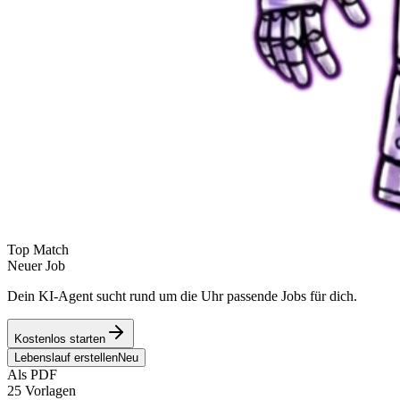
Top Match
Neuer Job
Dein KI-Agent sucht rund um die Uhr passende Jobs für dich.
Kostenlos starten
Lebenslauf erstellen
Neu
Als PDF
25 Vorlagen