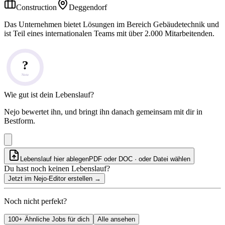
Construction
Deggendorf
Das Unternehmen bietet Lösungen im Bereich Gebäudetechnik und
ist Teil eines internationalen Teams mit über 2.000 Mitarbeitenden.
?
Note
Wie gut ist dein Lebenslauf?
Nejo bewertet ihn, und bringt ihn danach gemeinsam mit dir in
Bestform.
Lebenslauf hier ablegen
PDF oder DOC · oder
Datei wählen
Du hast noch keinen Lebenslauf?
Jetzt im Nejo-Editor erstellen
→
Noch nicht perfekt?
100+ Ähnliche Jobs für dich
Alle ansehen