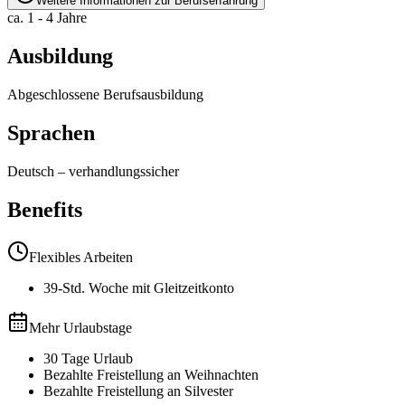
Weitere Informationen zur Berufserfahrung
ca. 1 - 4 Jahre
Ausbildung
Abgeschlossene Berufsausbildung
Sprachen
Deutsch
–
verhandlungssicher
Benefits
Flexibles Arbeiten
39-Std. Woche mit Gleitzeitkonto
Mehr Urlaubstage
30 Tage Urlaub
Bezahlte Freistellung an Weihnachten
Bezahlte Freistellung an Silvester