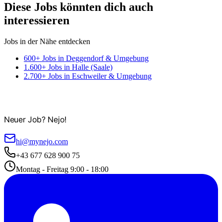
Diese Jobs könnten dich auch
interessieren
Jobs in der Nähe entdecken
600+ Jobs in Deggendorf & Umgebung
1.600+ Jobs in Halle (Saale)
2.700+ Jobs in Eschweiler & Umgebung
Neuer Job? Nejo!
hi@mynejo.com
+43 677 628 900 75
Montag - Freitag 9:00 - 18:00