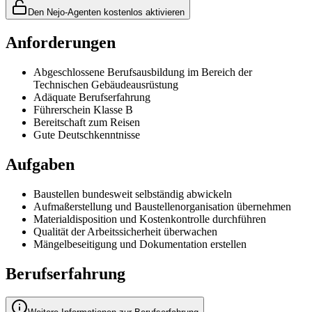
Den Nejo-Agenten kostenlos aktivieren
Anforderungen
Abgeschlossene Berufsausbildung im Bereich der
Technischen Gebäudeausrüstung
Adäquate Berufserfahrung
Führerschein Klasse B
Bereitschaft zum Reisen
Gute Deutschkenntnisse
Aufgaben
Baustellen bundesweit selbständig abwickeln
Aufmaßerstellung und Baustellenorganisation übernehmen
Materialdisposition und Kostenkontrolle durchführen
Qualität der Arbeitssicherheit überwachen
Mängelbeseitigung und Dokumentation erstellen
Berufserfahrung