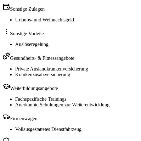
Sonstige Zulagen
Urlaubs- und Weihnachtsgeld
Sonstige Vorteile
Auslöseregelung
Gesundheits- & Fitnessangebote
Private Auslandkrankenversicherung
Krankenzusatzversicherung
Weiterbildungsangebote
Fachspezifische Trainings
Anerkannte Schulungen zur Weiterentwicklung
Firmenwagen
Vollausgestattetes Dienstfahrzeug