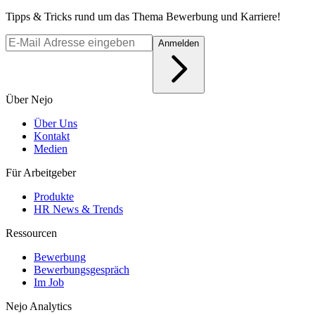
Tipps & Tricks rund um das Thema Bewerbung und Karriere!
Anmelden
Über Nejo
Über Uns
Kontakt
Medien
Für Arbeitgeber
Produkte
HR News & Trends
Ressourcen
Bewerbung
Bewerbungsgespräch
Im Job
Nejo Analytics