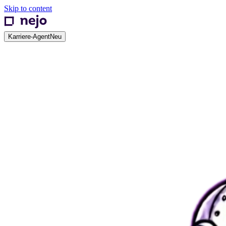
Skip to content
Karriere-Agent
Neu