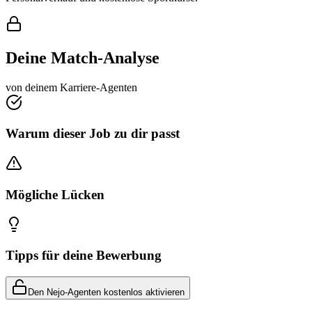
Deine Match-Analyse
von deinem Karriere-Agenten
Warum dieser Job zu dir passt
Mögliche Lücken
Tipps für deine Bewerbung
Den Nejo-Agenten kostenlos aktivieren