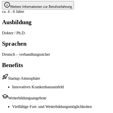
Weitere Informationen zur Berufserfahrung
ca. 4 - 6 Jahre
Ausbildung
Doktor / Ph.D.
Sprachen
Deutsch
–
verhandlungssicher
Benefits
Startup-Atmosphäre
Innovatives Krankenhausumfeld
Weiterbildungsangebote
Vielfältige Fort- und Weiterbildungsmöglichkeiten