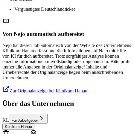
Vergünstigtes Deutschlandticket
Von Nejo automatisch aufbereitet
Nejo hat diesen Job automatisch von der Website des Unternehmens
Klinikum Hanau erfasst und die Informationen auf Nejo mit Hilfe
von KI für dich aufbereitet. Trotz sorgfältiger Analyse können
einzelne Informationen unvollständig oder ungenau sein. Bitte prüfe
immer alle Angaben in der Originalanzeige! Inhalte und
Urheberrechte der Originalanzeige liegen beim ausschreibenden
Unternehmen.
Zur Originalanzeige bei Klinikum Hanau
Über das Unternehmen
KL
Für Arbeitgeber
Klinikum Hanau