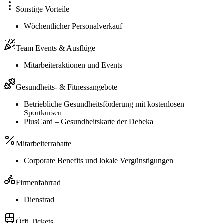
Sonstige Vorteile
Wöchentlicher Personalverkauf
Team Events & Ausflüge
Mitarbeiteraktionen und Events
Gesundheits- & Fitnessangebote
Betriebliche Gesundheitsförderung mit kostenlosen
Sportkursen
PlusCard – Gesundheitskarte der Debeka
Mitarbeiterrabatte
Corporate Benefits und lokale Vergünstigungen
Firmenfahrrad
Dienstrad
Öffi Tickets