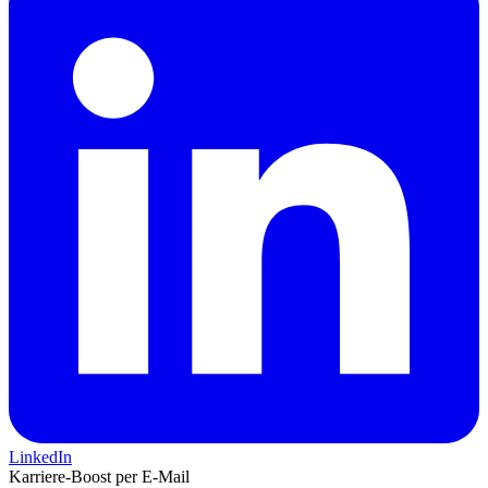
LinkedIn
Karriere-Boost per E-Mail