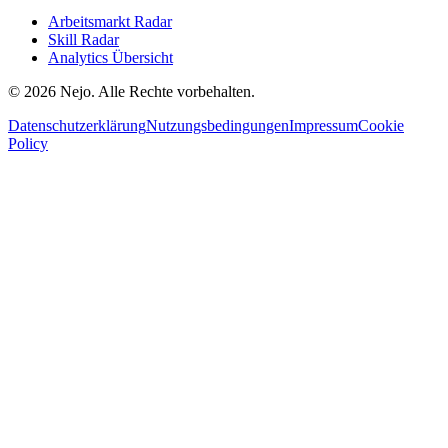
Arbeitsmarkt Radar
Skill Radar
Analytics Übersicht
© 2026 Nejo. Alle Rechte vorbehalten.
Datenschutzerklärung
Nutzungsbedingungen
Impressum
Cookie
Policy