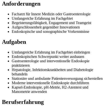
Anforderungen
Facharzt für Innere Medizin oder Gastroenterologie
Umfangreiche Erfahrung im Fachgebiet
Begeisterungsfähigkeit, Engagement und Teamgeist
Aufgeschlossenheit gegenüber Innovationen
Endoskopische und sonographische Vorkenntnisse
Aufgaben
Umfangreiche Erfahrung im Fachgebiet einbringen
Endoskopischen Schwerpunkt weiter ausbauen
Gastroenterologie und interventionelle Endoskopie
praktizieren
Hepatologie, Infektionskrankheiten und Diabetologie
behandeln
Stationäre und ambulante Patientenversorgung sicherstellen
Moderne interventionelle Endoskopie durchführen
Kapsel-Endoskopie, pH-Metrie, H2-Atemtest und
Manometrie anwenden
Berufserfahrung