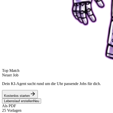
Top Match
Neuer Job
Dein KI-Agent sucht rund um die Uhr passende Jobs für dich.
Kostenlos starten
Lebenslauf erstellen
Neu
Als PDF
25 Vorlagen