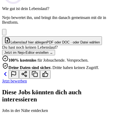
Wie gut ist dein Lebenslauf?
Nejo bewertet ihn, und bringt ihn danach gemeinsam mit dir in
Bestform.
Lebenslauf hier ablegen
PDF oder DOC · oder
Datei wählen
Du hast noch keinen Lebenslauf?
Jetzt im Nejo-Editor erstellen
→
100% kostenlos
für Jobsuchende. Versprochen.
Deine Daten sind sicher.
Dritte haben keinen Zugriff.
Jetzt bewerben
Diese Jobs könnten dich auch
interessieren
Jobs in der Nähe entdecken