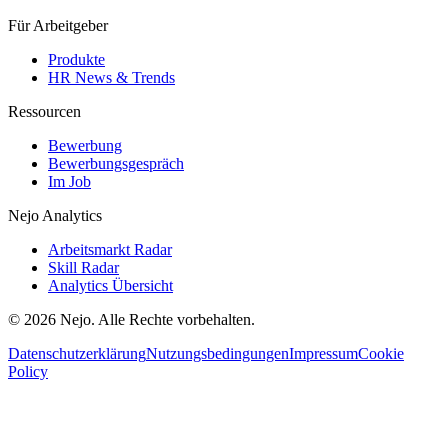
Für Arbeitgeber
Produkte
HR News & Trends
Ressourcen
Bewerbung
Bewerbungsgespräch
Im Job
Nejo Analytics
Arbeitsmarkt Radar
Skill Radar
Analytics Übersicht
© 2026 Nejo. Alle Rechte vorbehalten.
Datenschutzerklärung
Nutzungsbedingungen
Impressum
Cookie
Policy