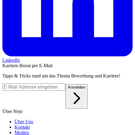
LinkedIn
Karriere-Boost per E-Mail
Tipps & Tricks rund um das Thema Bewerbung und Karriere!
Anmelden
Über Nejo
Über Uns
Kontakt
Medien