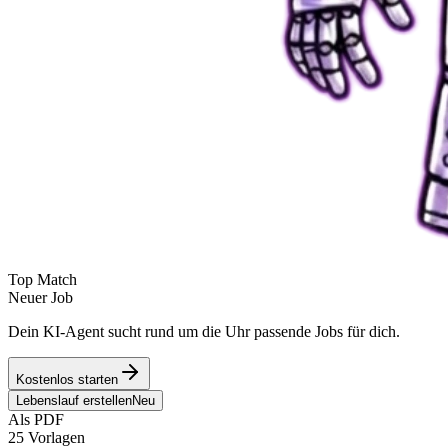
Top Match
Neuer Job
Dein KI-Agent sucht rund um die Uhr passende Jobs für dich.
Kostenlos starten
Lebenslauf erstellen
Neu
Als PDF
25 Vorlagen