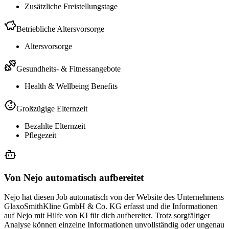
Zusätzliche Freistellungstage
Betriebliche Altersvorsorge
Altersvorsorge
Gesundheits- & Fitnessangebote
Health & Wellbeing Benefits
Großzügige Elternzeit
Bezahlte Elternzeit
Pflegezeit
Von Nejo automatisch aufbereitet
Nejo hat diesen Job automatisch von der Website des Unternehmens
GlaxoSmithKline GmbH & Co. KG erfasst und die Informationen
auf Nejo mit Hilfe von KI für dich aufbereitet. Trotz sorgfältiger
Analyse können einzelne Informationen unvollständig oder ungenau