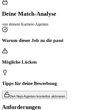
Deine Match-Analyse
von deinem Karriere-Agenten
Warum dieser Job zu dir passt
Mögliche Lücken
Tipps für deine Bewerbung
Den Nejo-Agenten kostenlos aktivieren
Anforderungen