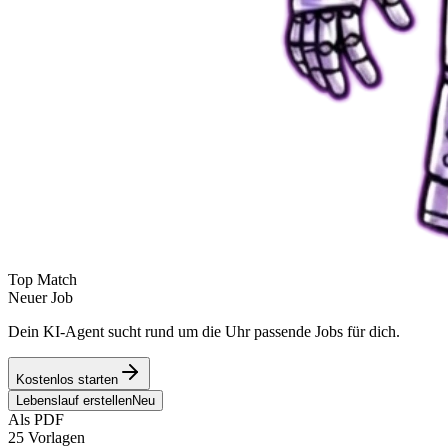
Top Match
Neuer Job
Dein KI-Agent sucht rund um die Uhr passende Jobs für dich.
Kostenlos starten
Lebenslauf erstellen
Neu
Als PDF
25 Vorlagen