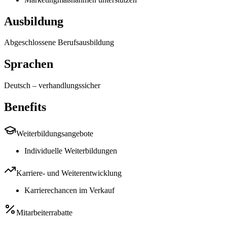
Ausbildung
Abgeschlossene Berufsausbildung
Sprachen
Deutsch
–
verhandlungssicher
Benefits
Weiterbildungsangebote
Individuelle Weiterbildungen
Karriere- und Weiterentwicklung
Karrierechancen im Verkauf
Mitarbeiterrabatte