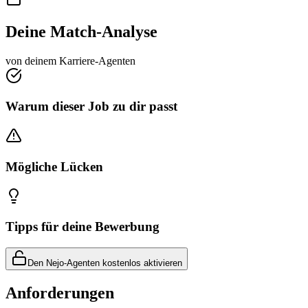
Deine Match-Analyse
von deinem Karriere-Agenten
Warum dieser Job zu dir passt
Mögliche Lücken
Tipps für deine Bewerbung
Den Nejo-Agenten kostenlos aktivieren
Anforderungen