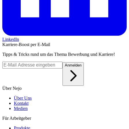
LinkedIn
Karriere-Boost per E-Mail
Tipps & Tricks rund um das Thema Bewerbung und Karriere!
Anmelden
Über Nejo
Über Uns
Kontakt
Medien
Für Arbeitgeber
Produkte