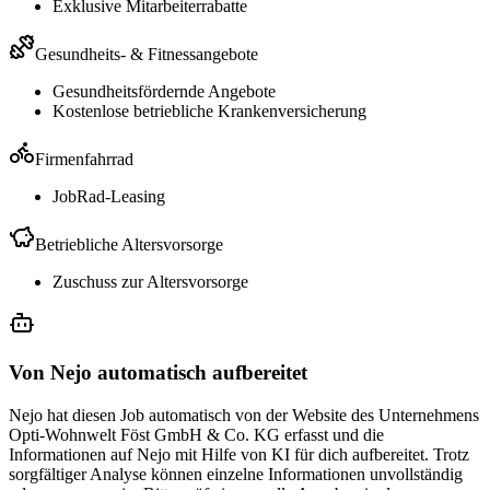
Exklusive Mitarbeiterrabatte
Gesundheits- & Fitnessangebote
Gesundheitsfördernde Angebote
Kostenlose betriebliche Krankenversicherung
Firmenfahrrad
JobRad-Leasing
Betriebliche Altersvorsorge
Zuschuss zur Altersvorsorge
Von Nejo automatisch aufbereitet
Nejo hat diesen Job automatisch von der Website des Unternehmens
Opti-Wohnwelt Föst GmbH & Co. KG erfasst und die
Informationen auf Nejo mit Hilfe von KI für dich aufbereitet. Trotz
sorgfältiger Analyse können einzelne Informationen unvollständig