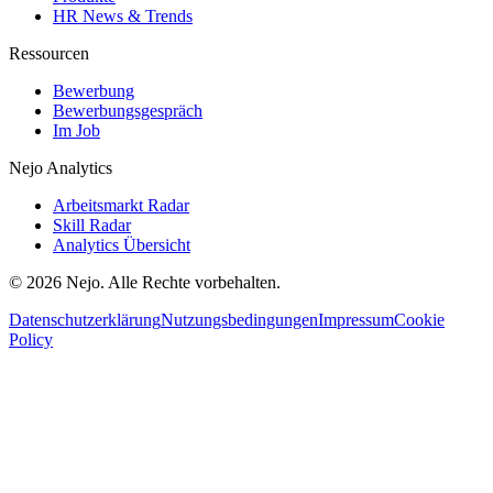
HR News & Trends
Ressourcen
Bewerbung
Bewerbungsgespräch
Im Job
Nejo Analytics
Arbeitsmarkt Radar
Skill Radar
Analytics Übersicht
© 2026 Nejo. Alle Rechte vorbehalten.
Datenschutzerklärung
Nutzungsbedingungen
Impressum
Cookie
Policy