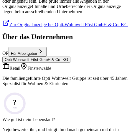
oder ungenau sein. Bitte prüfe immer alle Angaben in der
Originalanzeige! Inhalte und Urheberrechte der Originalanzeige
liegen beim ausschreibenden Unternehmen.
Zur Originalanzeige bei Opti-Wohnwelt Föst GmbH & Co. KG
Über das Unternehmen
OP
Für Arbeitgeber
Opti-Wohnwelt Föst GmbH & Co. KG
Retail
Finsterwalde
Die familiengeführte Opti-Wohnwelt-Gruppe ist seit über 45 Jahren
Spezialist für Wohnen & Einrichten.
?
Note
Wie gut ist dein Lebenslauf?
Nejo bewertet ihn, und bringt ihn danach gemeinsam mit dir in