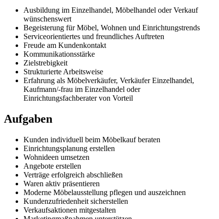
Ausbildung im Einzelhandel, Möbelhandel oder Verkauf
wünschenswert
Begeisterung für Möbel, Wohnen und Einrichtungstrends
Serviceorientiertes und freundliches Auftreten
Freude am Kundenkontakt
Kommunikationsstärke
Zielstrebigkeit
Strukturierte Arbeitsweise
Erfahrung als Möbelverkäufer, Verkäufer Einzelhandel,
Kaufmann/-frau im Einzelhandel oder
Einrichtungsfachberater von Vorteil
Aufgaben
Kunden individuell beim Möbelkauf beraten
Einrichtungsplanung erstellen
Wohnideen umsetzen
Angebote erstellen
Verträge erfolgreich abschließen
Waren aktiv präsentieren
Moderne Möbelausstellung pflegen und auszeichnen
Kundenzufriedenheit sicherstellen
Verkaufsaktionen mitgestalten
Marketingmaßnahmen unterstützen