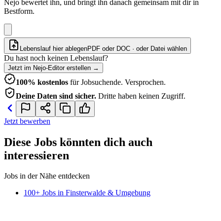
Nejo bewertet ihn, und bringt ihn danach gemeinsam mit dir in
Bestform.
Lebenslauf hier ablegen
PDF oder DOC · oder
Datei wählen
Du hast noch keinen Lebenslauf?
Jetzt im Nejo-Editor erstellen
→
100% kostenlos
für Jobsuchende. Versprochen.
Deine Daten sind sicher.
Dritte haben keinen Zugriff.
Jetzt bewerben
Diese Jobs könnten dich auch
interessieren
Jobs in der Nähe entdecken
100+ Jobs in Finsterwalde & Umgebung