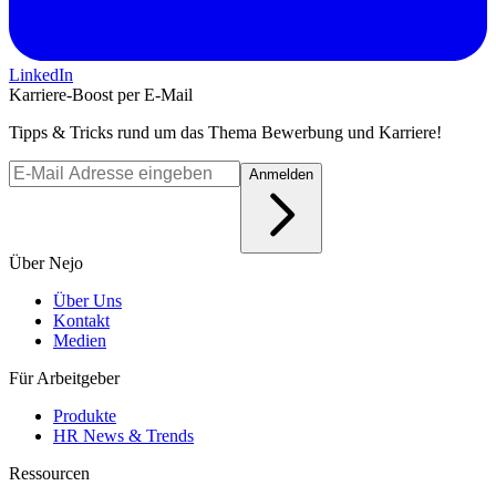
LinkedIn
Karriere-Boost per E-Mail
Tipps & Tricks rund um das Thema Bewerbung und Karriere!
Anmelden
Über Nejo
Über Uns
Kontakt
Medien
Für Arbeitgeber
Produkte
HR News & Trends
Ressourcen