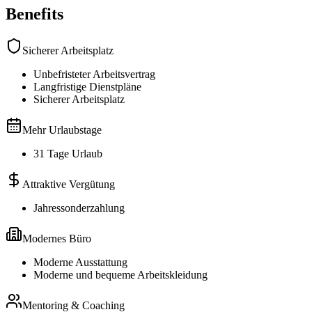
Benefits
Sicherer Arbeitsplatz
Unbefristeter Arbeitsvertrag
Langfristige Dienstpläne
Sicherer Arbeitsplatz
Mehr Urlaubstage
31 Tage Urlaub
Attraktive Vergütung
Jahressonderzahlung
Modernes Büro
Moderne Ausstattung
Moderne und bequeme Arbeitskleidung
Mentoring & Coaching