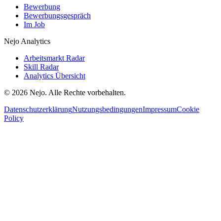
Bewerbung
Bewerbungsgespräch
Im Job
Nejo Analytics
Arbeitsmarkt Radar
Skill Radar
Analytics Übersicht
© 2026 Nejo. Alle Rechte vorbehalten.
Datenschutzerklärung
Nutzungsbedingungen
Impressum
Cookie
Policy