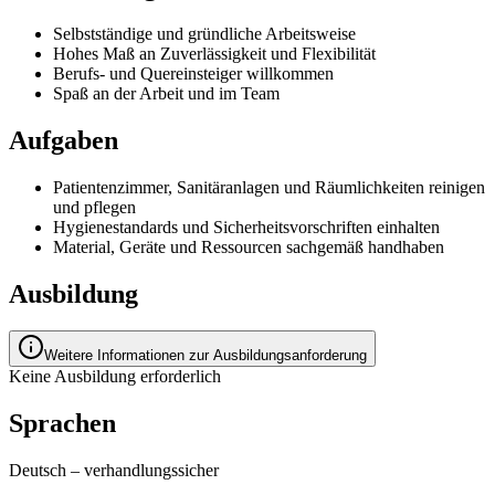
Selbstständige und gründliche Arbeitsweise
Hohes Maß an Zuverlässigkeit und Flexibilität
Berufs- und Quereinsteiger willkommen
Spaß an der Arbeit und im Team
Aufgaben
Patientenzimmer, Sanitäranlagen und Räumlichkeiten reinigen
und pflegen
Hygienestandards und Sicherheitsvorschriften einhalten
Material, Geräte und Ressourcen sachgemäß handhaben
Ausbildung
Weitere Informationen zur Ausbildungsanforderung
Keine Ausbildung erforderlich
Sprachen
Deutsch
–
verhandlungssicher