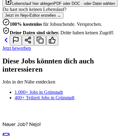
Lebenslauf hier ablegen
PDF oder DOC · oder
Datei wählen
Du hast noch keinen Lebenslauf?
Jetzt im Nejo-Editor erstellen
→
100% kostenlos
für Jobsuchende. Versprochen.
Deine Daten sind sicher.
Dritte haben keinen Zugriff.
Jetzt bewerben
Diese Jobs könnten dich auch
interessieren
Jobs in der Nähe entdecken
1.000+ Jobs in Grünstadt
400+ Teilzeit Jobs in Grünstadt
Neuer Job? Nejo!