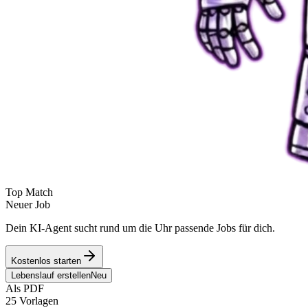
Top Match
Neuer Job
Dein KI-Agent sucht rund um die Uhr passende Jobs für dich.
Kostenlos starten
Lebenslauf erstellen
Neu
Als PDF
25 Vorlagen