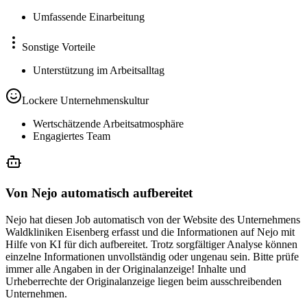
Umfassende Einarbeitung
Sonstige Vorteile
Unterstützung im Arbeitsalltag
Lockere Unternehmenskultur
Wertschätzende Arbeitsatmosphäre
Engagiertes Team
Von Nejo automatisch aufbereitet
Nejo hat diesen Job automatisch von der Website des Unternehmens
Waldkliniken Eisenberg erfasst und die Informationen auf Nejo mit
Hilfe von KI für dich aufbereitet. Trotz sorgfältiger Analyse können
einzelne Informationen unvollständig oder ungenau sein. Bitte prüfe
immer alle Angaben in der Originalanzeige! Inhalte und
Urheberrechte der Originalanzeige liegen beim ausschreibenden
Unternehmen.