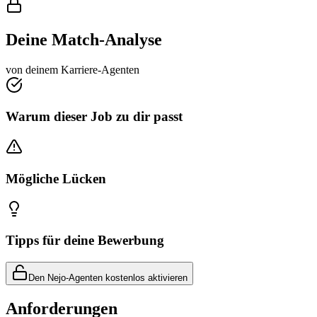
Deine Match-Analyse
von deinem Karriere-Agenten
Warum dieser Job zu dir passt
Mögliche Lücken
Tipps für deine Bewerbung
Den Nejo-Agenten kostenlos aktivieren
Anforderungen