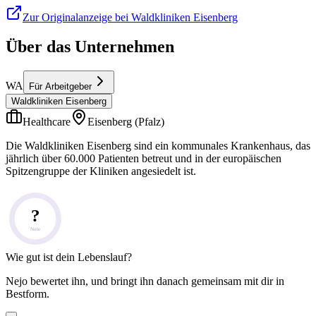
Zur Originalanzeige bei Waldkliniken Eisenberg
Über das Unternehmen
WA
Für Arbeitgeber
Waldkliniken Eisenberg
Healthcare
Eisenberg (Pfalz)
Die Waldkliniken Eisenberg sind ein kommunales Krankenhaus, das
jährlich über 60.000 Patienten betreut und in der europäischen
Spitzengruppe der Kliniken angesiedelt ist.
?
Note
Wie gut ist dein Lebenslauf?
Nejo bewertet ihn, und bringt ihn danach gemeinsam mit dir in
Bestform.