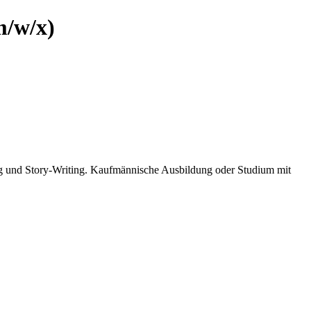
m/w/x)
g und Story-Writing. Kaufmännische Ausbildung oder Studium mit