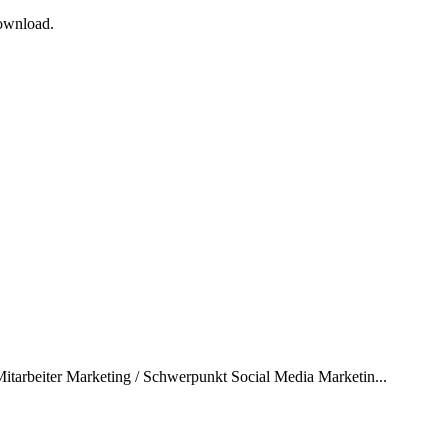
Download.
itarbeiter Marketing / Schwerpunkt Social Media Marketin...