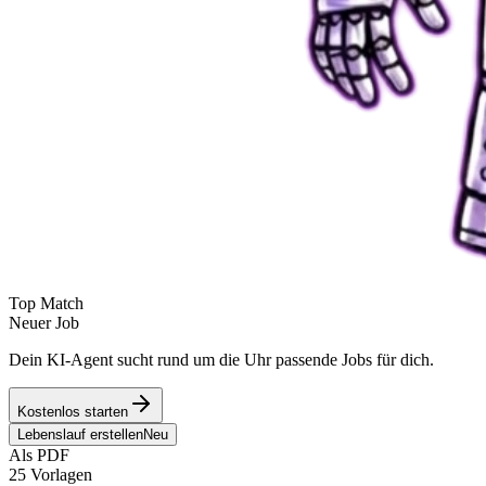
Top Match
Neuer Job
Dein KI-Agent sucht rund um die Uhr passende Jobs für dich.
Kostenlos starten
Lebenslauf erstellen
Neu
Als PDF
25 Vorlagen