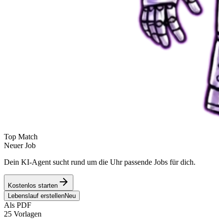
Top Match
Neuer Job
Dein KI-Agent sucht rund um die Uhr passende Jobs für dich.
Kostenlos starten
Lebenslauf erstellen
Neu
Als PDF
25 Vorlagen