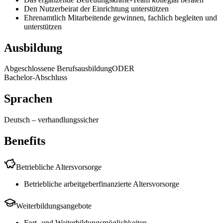
Den Nutzerbeirat der Einrichtung unterstützen
Ehrenamtlich Mitarbeitende gewinnen, fachlich begleiten und
unterstützen
Ausbildung
Abgeschlossene Berufsausbildung
ODER
Bachelor-Abschluss
Sprachen
Deutsch
–
verhandlungssicher
Benefits
Betriebliche Altersvorsorge
Betriebliche arbeitgeberfinanzierte Altersvorsorge
Weiterbildungsangebote
Fort- und Weiterbildungsmöglichkeiten