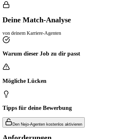
Deine Match-Analyse
von deinem Karriere-Agenten
Warum dieser Job zu dir passt
Mögliche Lücken
Tipps für deine Bewerbung
Den Nejo-Agenten kostenlos aktivieren
Anforderungen