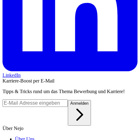
LinkedIn
Karriere-Boost per E-Mail
Tipps & Tricks rund um das Thema Bewerbung und Karriere!
Anmelden
Über Nejo
Über Uns