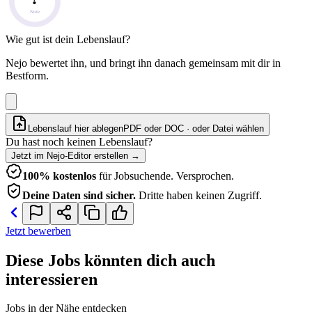
Note
Wie gut ist dein Lebenslauf?
Nejo bewertet ihn, und bringt ihn danach gemeinsam mit dir in
Bestform.
Lebenslauf hier ablegen
PDF oder DOC · oder
Datei wählen
Du hast noch keinen Lebenslauf?
Jetzt im Nejo-Editor erstellen
→
100% kostenlos
für Jobsuchende. Versprochen.
Deine Daten sind sicher.
Dritte haben keinen Zugriff.
Jetzt bewerben
Diese Jobs könnten dich auch
interessieren
Jobs in der Nähe entdecken