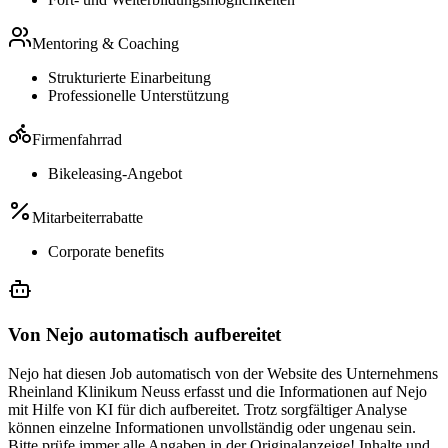
Mentoring & Coaching
Strukturierte Einarbeitung
Professionelle Unterstützung
Firmenfahrrad
Bikeleasing-Angebot
Mitarbeiterrabatte
Corporate benefits
Von Nejo automatisch aufbereitet
Nejo hat diesen Job automatisch von der Website des Unternehmens
Rheinland Klinikum Neuss erfasst und die Informationen auf Nejo
mit Hilfe von KI für dich aufbereitet. Trotz sorgfältiger Analyse
können einzelne Informationen unvollständig oder ungenau sein.
Bitte prüfe immer alle Angaben in der Originalanzeige! Inhalte und