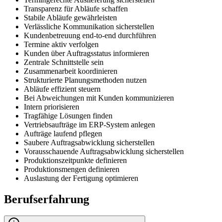
Transparenz für Abläufe schaffen
Stabile Abläufe gewährleisten
Verlässliche Kommunikation sicherstellen
Kundenbetreuung end-to-end durchführen
Termine aktiv verfolgen
Kunden über Auftragsstatus informieren
Zentrale Schnittstelle sein
Zusammenarbeit koordinieren
Strukturierte Planungsmethoden nutzen
Abläufe effizient steuern
Bei Abweichungen mit Kunden kommunizieren
Intern priorisieren
Tragfähige Lösungen finden
Vertriebsaufträge im ERP-System anlegen
Aufträge laufend pflegen
Saubere Auftragsabwicklung sicherstellen
Vorausschauende Auftragsabwicklung sicherstellen
Produktionszeitpunkte definieren
Produktionsmengen definieren
Auslastung der Fertigung optimieren
Berufserfahrung