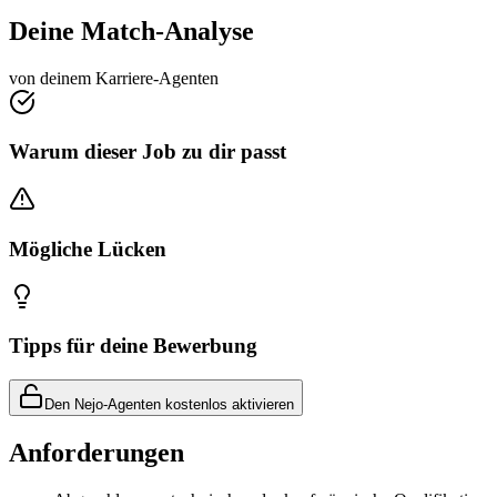
Deine Match-Analyse
von deinem Karriere-Agenten
Warum dieser Job zu dir passt
Mögliche Lücken
Tipps für deine Bewerbung
Den Nejo-Agenten kostenlos aktivieren
Anforderungen