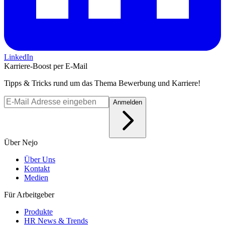
LinkedIn
Karriere-Boost per E-Mail
Tipps & Tricks rund um das Thema Bewerbung und Karriere!
Anmelden
Über Nejo
Über Uns
Kontakt
Medien
Für Arbeitgeber
Produkte
HR News & Trends