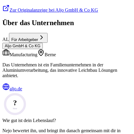
Zur Originalanzeige bei Aljo GmbH & Co KG
Über das Unternehmen
AL
Für Arbeitgeber
Aljo GmbH & Co KG
Manufacturing
Berne
Das Unternehmen ist ein Familienunternehmen in der
Aluminiumverarbeitung, das innovative Leichtbau Lösungen
anbietet.
aljo.de
?
Note
Wie gut ist dein Lebenslauf?
Nejo bewertet ihn, und bringt ihn danach gemeinsam mit dir in