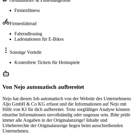
Gesundheits- & Fitnessangebote
Firmenfitness
Firmenfahrrad
Fahrradleasing
Ladestationen für E-Bikes
Sonstige Vorteile
Kostenfreie Tickets für Heimspiele
Von Nejo automatisch aufbereitet
Nejo hat diesen Job automatisch von der Website des Unternehmens
Aljo GmbH & Co KG erfasst und die Informationen auf Nejo mit
Hilfe von KI für dich aufbereitet. Trotz sorgfältiger Analyse können
einzelne Informationen unvollständig oder ungenau sein. Bitte prüfe
immer alle Angaben in der Originalanzeige! Inhalte und
Urheberrechte der Originalanzeige liegen beim ausschreibenden
Unternehmen.