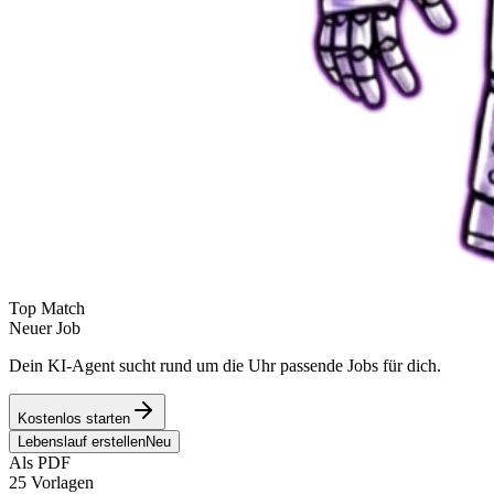
Top Match
Neuer Job
Dein KI-Agent sucht rund um die Uhr passende Jobs für dich.
Kostenlos starten
Lebenslauf erstellen
Neu
Als PDF
25 Vorlagen