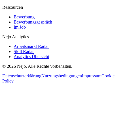
Ressourcen
Bewerbung
Bewerbungsgespräch
Im Job
Nejo Analytics
Arbeitsmarkt Radar
Skill Radar
Analytics Übersicht
© 2026 Nejo. Alle Rechte vorbehalten.
Datenschutzerklärung
Nutzungsbedingungen
Impressum
Cookie
Policy