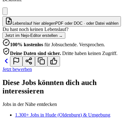
Lebenslauf hier ablegen
PDF oder DOC · oder
Datei wählen
Du hast noch keinen Lebenslauf?
Jetzt im Nejo-Editor erstellen
→
100% kostenlos
für Jobsuchende. Versprochen.
Deine Daten sind sicher.
Dritte haben keinen Zugriff.
Jetzt bewerben
Diese Jobs könnten dich auch
interessieren
Jobs in der Nähe entdecken
1.300+ Jobs in Hude (Oldenburg) & Umgebung