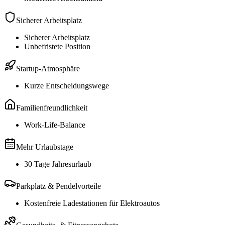
Sicherer Arbeitsplatz
Sicherer Arbeitsplatz
Unbefristete Position
Startup-Atmosphäre
Kurze Entscheidungswege
Familienfreundlichkeit
Work-Life-Balance
Mehr Urlaubstage
30 Tage Jahresurlaub
Parkplatz & Pendelvorteile
Kostenfreie Ladestationen für Elektroautos