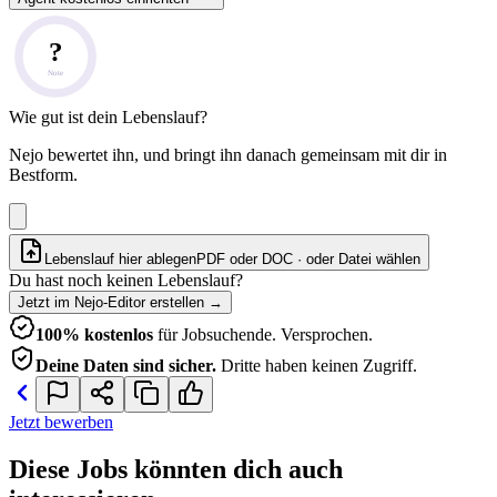
?
Note
Wie gut ist dein Lebenslauf?
Nejo bewertet ihn, und bringt ihn danach gemeinsam mit dir in
Bestform.
Lebenslauf hier ablegen
PDF oder DOC · oder
Datei wählen
Du hast noch keinen Lebenslauf?
Jetzt im Nejo-Editor erstellen
→
100% kostenlos
für Jobsuchende. Versprochen.
Deine Daten sind sicher.
Dritte haben keinen Zugriff.
Jetzt bewerben
Diese Jobs könnten dich auch