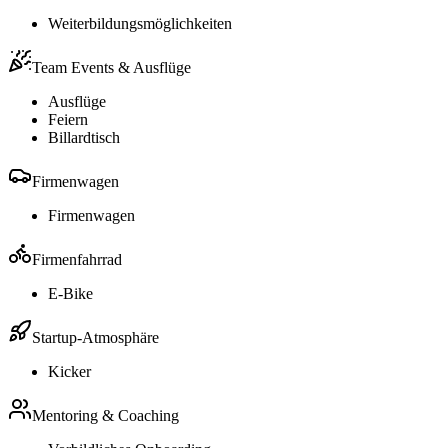
Weiterbildungsmöglichkeiten
Team Events & Ausflüge
Ausflüge
Feiern
Billardtisch
Firmenwagen
Firmenwagen
Firmenfahrrad
E-Bike
Startup-Atmosphäre
Kicker
Mentoring & Coaching