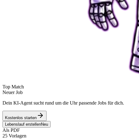
Top Match
Neuer Job
Dein KI-Agent sucht rund um die Uhr passende Jobs für dich.
Kostenlos starten
Lebenslauf erstellen
Neu
Als PDF
25 Vorlagen