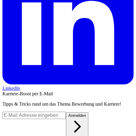
LinkedIn
Karriere-Boost per E-Mail
Tipps & Tricks rund um das Thema Bewerbung und Karriere!
Anmelden