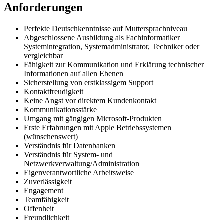
Anforderungen
Perfekte Deutschkenntnisse auf Muttersprachniveau
Abgeschlossene Ausbildung als Fachinformatiker
Systemintegration, Systemadministrator, Techniker oder
vergleichbar
Fähigkeit zur Kommunikation und Erklärung technischer
Informationen auf allen Ebenen
Sicherstellung von erstklassigem Support
Kontaktfreudigkeit
Keine Angst vor direktem Kundenkontakt
Kommunikationsstärke
Umgang mit gängigen Microsoft-Produkten
Erste Erfahrungen mit Apple Betriebssystemen
(wünschenswert)
Verständnis für Datenbanken
Verständnis für System- und
Netzwerkverwaltung/Administration
Eigenverantwortliche Arbeitsweise
Zuverlässigkeit
Engagement
Teamfähigkeit
Offenheit
Freundlichkeit