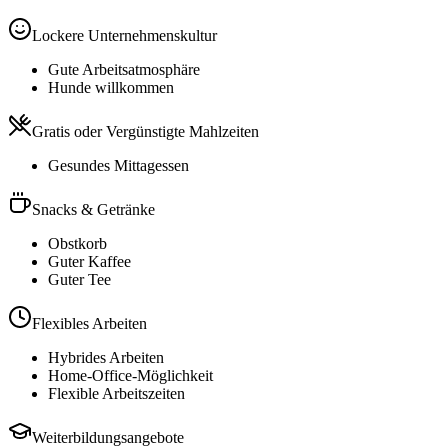
Lockere Unternehmenskultur
Gute Arbeitsatmosphäre
Hunde willkommen
Gratis oder Vergünstigte Mahlzeiten
Gesundes Mittagessen
Snacks & Getränke
Obstkorb
Guter Kaffee
Guter Tee
Flexibles Arbeiten
Hybrides Arbeiten
Home-Office-Möglichkeit
Flexible Arbeitszeiten
Weiterbildungsangebote