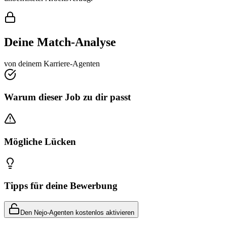
Deine Match-Analyse
von deinem Karriere-Agenten
Warum dieser Job zu dir passt
Mögliche Lücken
Tipps für deine Bewerbung
Den Nejo-Agenten kostenlos aktivieren