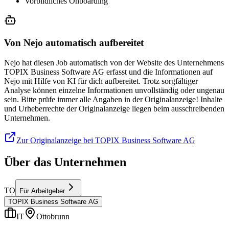
Vorbildliches Onboarding
Von Nejo automatisch aufbereitet
Nejo hat diesen Job automatisch von der Website des Unternehmens
TOPIX Business Software AG erfasst und die Informationen auf
Nejo mit Hilfe von KI für dich aufbereitet. Trotz sorgfältiger
Analyse können einzelne Informationen unvollständig oder ungenau
sein. Bitte prüfe immer alle Angaben in der Originalanzeige! Inhalte
und Urheberrechte der Originalanzeige liegen beim ausschreibenden
Unternehmen.
Zur Originalanzeige bei TOPIX Business Software AG
Über das Unternehmen
TO
Für Arbeitgeber
TOPIX Business Software AG
IT
Ottobrunn