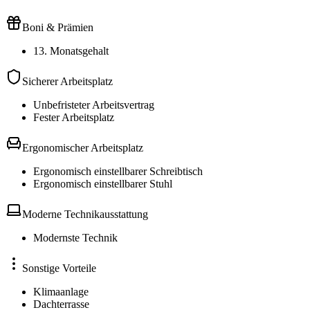
Boni & Prämien
13. Monatsgehalt
Sicherer Arbeitsplatz
Unbefristeter Arbeitsvertrag
Fester Arbeitsplatz
Ergonomischer Arbeitsplatz
Ergonomisch einstellbarer Schreibtisch
Ergonomisch einstellbarer Stuhl
Moderne Technikausstattung
Modernste Technik
Sonstige Vorteile
Klimaanlage
Dachterrasse