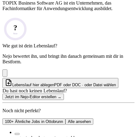
TOPIX Business Software AG ist ein Unternehmen, das
Fachinformatiker für Anwendungsentwicklung ausbildet.
?
Note
Wie gut ist dein Lebenslauf?
Nejo bewertet ihn, und bringt ihn danach gemeinsam mit dir in
Bestform.
Lebenslauf hier ablegen
PDF oder DOC · oder
Datei wählen
Du hast noch keinen Lebenslauf?
Jetzt im Nejo-Editor erstellen
→
Noch nicht perfekt?
100+ Ähnliche Jobs in Ottobrunn
Alle ansehen