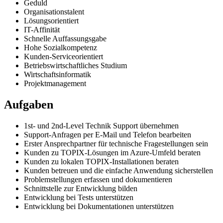
Geduld
Organisationstalent
Lösungsorientiert
IT-Affinität
Schnelle Auffassungsgabe
Hohe Sozialkompetenz
Kunden-Serviceorientiert
Betriebswirtschaftliches Studium
Wirtschaftsinformatik
Projektmanagement
Aufgaben
1st- und 2nd-Level Technik Support übernehmen
Support-Anfragen per E-Mail und Telefon bearbeiten
Erster Ansprechpartner für technische Fragestellungen sein
Kunden zu TOPIX-Lösungen im Azure-Umfeld beraten
Kunden zu lokalen TOPIX-Installationen beraten
Kunden betreuen und die einfache Anwendung sicherstellen
Problemstellungen erfassen und dokumentieren
Schnittstelle zur Entwicklung bilden
Entwicklung bei Tests unterstützen
Entwicklung bei Dokumentationen unterstützen