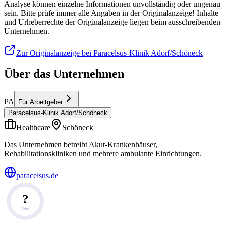
Analyse können einzelne Informationen unvollständig oder ungenau
sein. Bitte prüfe immer alle Angaben in der Originalanzeige! Inhalte
und Urheberrechte der Originalanzeige liegen beim ausschreibenden
Unternehmen.
Zur Originalanzeige bei Paracelsus-Klinik Adorf/Schöneck
Über das Unternehmen
PA
Für Arbeitgeber
Paracelsus-Klinik Adorf/Schöneck
Healthcare
Schöneck
Das Unternehmen betreibt Akut-Krankenhäuser,
Rehabilitationskliniken und mehrere ambulante Einrichtungen.
paracelsus.de
?
Note