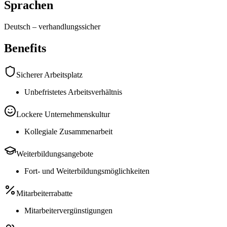
Sprachen
Deutsch
–
verhandlungssicher
Benefits
Sicherer Arbeitsplatz
Unbefristetes Arbeitsverhältnis
Lockere Unternehmenskultur
Kollegiale Zusammenarbeit
Weiterbildungsangebote
Fort- und Weiterbildungsmöglichkeiten
Mitarbeiterrabatte
Mitarbeitervergünstigungen