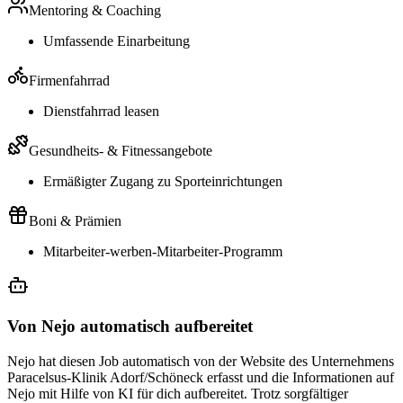
Mentoring & Coaching
Umfassende Einarbeitung
Firmenfahrrad
Dienstfahrrad leasen
Gesundheits- & Fitnessangebote
Ermäßigter Zugang zu Sporteinrichtungen
Boni & Prämien
Mitarbeiter-werben-Mitarbeiter-Programm
Von Nejo automatisch aufbereitet
Nejo hat diesen Job automatisch von der Website des Unternehmens
Paracelsus-Klinik Adorf/Schöneck erfasst und die Informationen auf
Nejo mit Hilfe von KI für dich aufbereitet. Trotz sorgfältiger