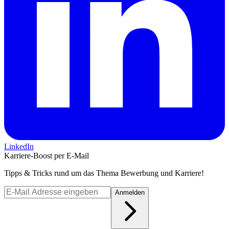
LinkedIn
Karriere-Boost per E-Mail
Tipps & Tricks rund um das Thema Bewerbung und Karriere!
Anmelden