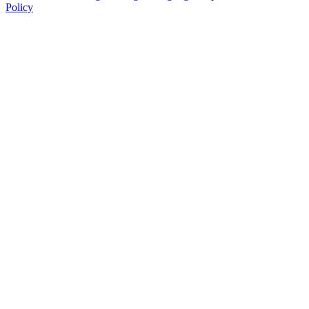
Policy