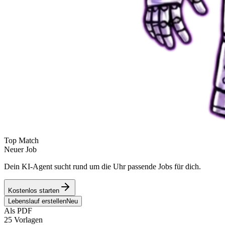
Top Match
Neuer Job
Dein KI-Agent sucht rund um die Uhr passende Jobs für dich.
Kostenlos starten
Lebenslauf erstellen
Neu
Als PDF
25 Vorlagen