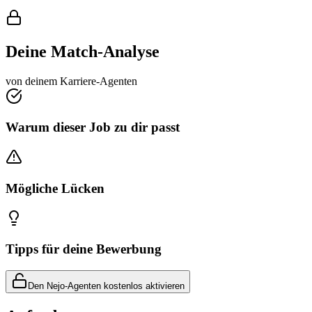
Deine Match-Analyse
von deinem Karriere-Agenten
Warum dieser Job zu dir passt
Mögliche Lücken
Tipps für deine Bewerbung
Den Nejo-Agenten kostenlos aktivieren