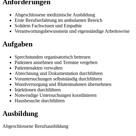
Anforderungen
Abgeschlossene medizinische Ausbildung
Erste Berufserfahrung im ambulanten Bereich
Solidem Fachwissen und Empathie
Verantwortungsbewusstsein und eigenständige Arbeitsweise
Aufgaben
Sprechstunden organisatorisch betreuen
Patienten annehmen und Termine vergeben
Patientenakten verwalten
Abrechnung und Dokumentation durchführen
Voruntersuchungen selbstständig durchführen
Wundversorgung und Blutentnahmen übernehmen
Injektionen durchführen
Notwendige Untersuchungen koordinieren
Hausbesuche durchführen
Ausbildung
Abgeschlossene Berufsausbildung