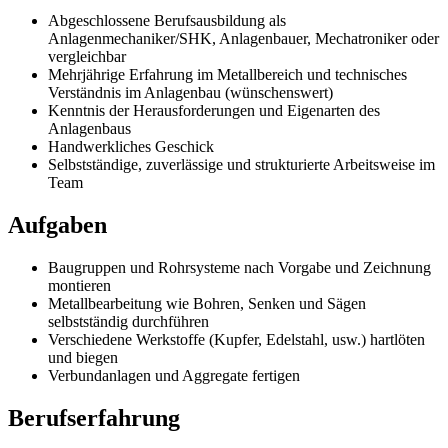
Abgeschlossene Berufsausbildung als
Anlagenmechaniker/SHK, Anlagenbauer, Mechatroniker oder
vergleichbar
Mehrjährige Erfahrung im Metallbereich und technisches
Verständnis im Anlagenbau (wünschenswert)
Kenntnis der Herausforderungen und Eigenarten des
Anlagenbaus
Handwerkliches Geschick
Selbstständige, zuverlässige und strukturierte Arbeitsweise im
Team
Aufgaben
Baugruppen und Rohrsysteme nach Vorgabe und Zeichnung
montieren
Metallbearbeitung wie Bohren, Senken und Sägen
selbstständig durchführen
Verschiedene Werkstoffe (Kupfer, Edelstahl, usw.) hartlöten
und biegen
Verbundanlagen und Aggregate fertigen
Berufserfahrung