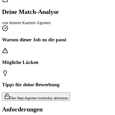
Deine Match-Analyse
von deinem Karriere-Agenten
Warum dieser Job zu dir passt
Mögliche Lücken
Tipps für deine Bewerbung
Den Nejo-Agenten kostenlos aktivieren
Anforderungen