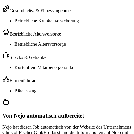
Gesundheits- & Fitnessangebote
Betriebliche Krankenversicherung
Betriebliche Altersvorsorge
Betriebliche Altersvorsorge
Snacks & Getränke
Kostenfreie Mitarbeitergetränke
Firmenfahrrad
Bikeleasing
Von Nejo automatisch aufbereitet
Nejo hat diesen Job automatisch von der Website des Unternehmens
Christof Fischer GmbH erfasst und die Informationen auf Nejo mit