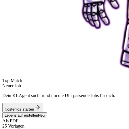
Top Match
Neuer Job
Dein KI-Agent sucht rund um die Uhr passende Jobs für dich.
Kostenlos starten
Lebenslauf erstellen
Neu
Als PDF
25 Vorlagen