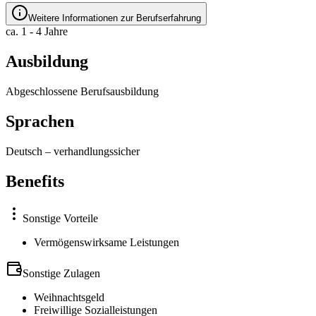
Weitere Informationen zur Berufserfahrung
ca. 1 - 4 Jahre
Ausbildung
Abgeschlossene Berufsausbildung
Sprachen
Deutsch
–
verhandlungssicher
Benefits
Sonstige Vorteile
Vermögenswirksame Leistungen
Sonstige Zulagen
Weihnachtsgeld
Freiwillige Sozialleistungen