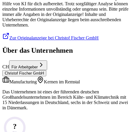
Hilfe von KI für dich aufbereitet. Trotz sorgfältiger Analyse können
einzelne Informationen unvollständig oder ungenau sein. Bitte prüfe
immer alle Angaben in der Originalanzeige! Inhalte und
Urheberrechte der Originalanzeige liegen beim ausschreibenden
Unternehmen.
Zur Originalanzeige bei Christof Fischer GmbH
Über das Unternehmen
CH
Für Arbeitgeber
Christof Fischer GmbH
Manufacturing
Kernen im Remstal
Das Unternehmen ist eines der führenden deutschen
Großhandelsunternehmen im Bereich Kälte- und Klimatechnik mit
15 Niederlassungen in Deutschland, sechs in der Schweiz und zwei
in Dänemark.
?
Note