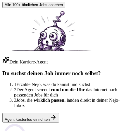
Alle 100+ ähnlichen Jobs ansehen
Dein Karriere-Agent
Du suchst deinen Job immer noch selbst?
1
Erzähle Nejo, was du kannst und suchst
2
Der Agent screent
rund um die Uhr
das Internet nach
passenden Jobs für dich
3
Jobs, die
wirklich passen,
landen direkt in deiner Nejo-
Inbox
Agent kostenlos einrichten