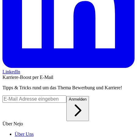
LinkedIn
Karriere-Boost per E-Mail
Tipps & Tricks rund um das Thema Bewerbung und Karriere!
Anmelden
Über Nejo
Über Uns