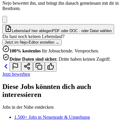
Nejo bewertet ihn, und bringt ihn danach gemeinsam mit dir in
Bestform.
Lebenslauf hier ablegen
PDF oder DOC · oder
Datei wählen
Du hast noch keinen Lebenslauf?
Jetzt im Nejo-Editor erstellen
→
100% kostenlos
für Jobsuchende. Versprochen.
Deine Daten sind sicher.
Dritte haben keinen Zugriff.
Jetzt bewerben
Diese Jobs könnten dich auch
interessieren
Jobs in der Nähe entdecken
1.500+ Jobs in Neuenrade & Umgebung