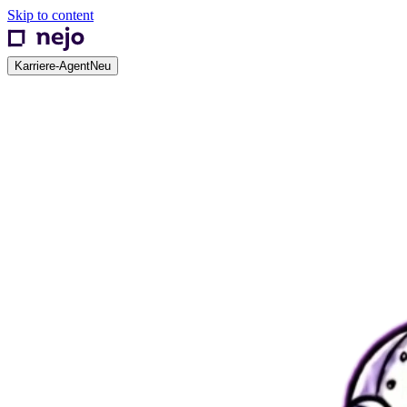
Skip to content
Karriere-Agent
Neu