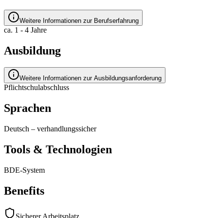
Weitere Informationen zur Berufserfahrung
ca. 1 - 4 Jahre
Ausbildung
Weitere Informationen zur Ausbildungsanforderung
Pflichtschulabschluss
Sprachen
Deutsch
–
verhandlungssicher
Tools & Technologien
BDE-System
Benefits
Sicherer Arbeitsplatz