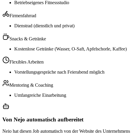
Betriebseigenes Fitnessstudio
Firmenfahrrad
Dienstrad (dienstlich und privat)
Snacks & Getränke
Kostenlose Getränke (Wasser, O-Saft, Apfelschorle, Kaffee)
Flexibles Arbeiten
Vorstellungsgespräche nach Feierabend möglich
Mentoring & Coaching
Umfangreiche Einarbeitung
Von Nejo automatisch aufbereitet
Nejo hat diesen Job automatisch von der Website des Unternehmens