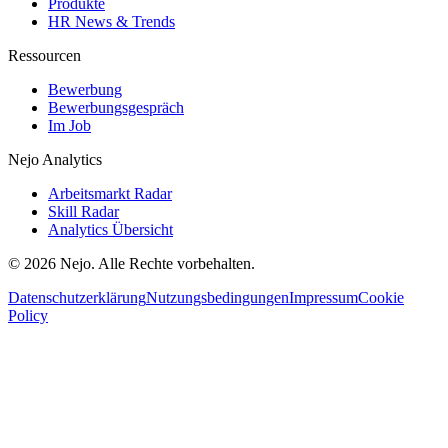
Produkte
HR News & Trends
Ressourcen
Bewerbung
Bewerbungsgespräch
Im Job
Nejo Analytics
Arbeitsmarkt Radar
Skill Radar
Analytics Übersicht
© 2026 Nejo. Alle Rechte vorbehalten.
Datenschutzerklärung
Nutzungsbedingungen
Impressum
Cookie
Policy