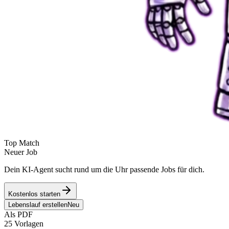
Top Match
Neuer Job
Dein KI-Agent sucht rund um die Uhr passende Jobs für dich.
Kostenlos starten
Lebenslauf erstellen
Neu
Als PDF
25 Vorlagen