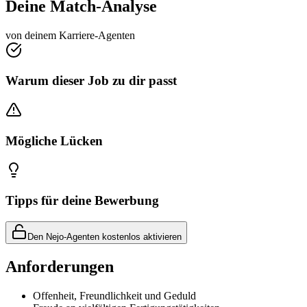
Deine Match-Analyse
von deinem Karriere-Agenten
Warum dieser Job zu dir passt
Mögliche Lücken
Tipps für deine Bewerbung
Den Nejo-Agenten kostenlos aktivieren
Anforderungen
Offenheit, Freundlichkeit und Geduld