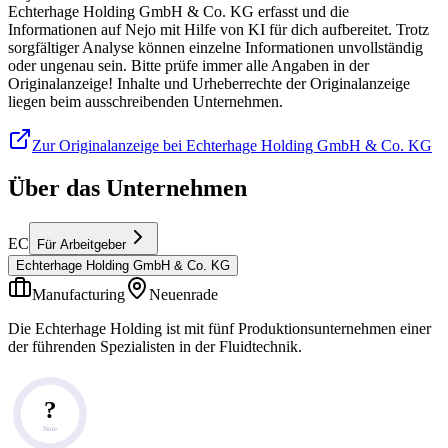
Echterhage Holding GmbH & Co. KG erfasst und die
Informationen auf Nejo mit Hilfe von KI für dich aufbereitet. Trotz
sorgfältiger Analyse können einzelne Informationen unvollständig
oder ungenau sein. Bitte prüfe immer alle Angaben in der
Originalanzeige! Inhalte und Urheberrechte der Originalanzeige
liegen beim ausschreibenden Unternehmen.
Zur Originalanzeige bei Echterhage Holding GmbH & Co. KG
Über das Unternehmen
EC
Für Arbeitgeber
Echterhage Holding GmbH & Co. KG
Manufacturing
Neuenrade
Die Echterhage Holding ist mit fünf Produktionsunternehmen einer
der führenden Spezialisten in der Fluidtechnik.
?
Note