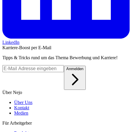
LinkedIn
Karriere-Boost per E-Mail
Tipps & Tricks rund um das Thema Bewerbung und Karriere!
Anmelden
Über Nejo
Über Uns
Kontakt
Medien
Für Arbeitgeber