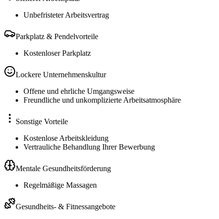
Unbefristeter Arbeitsvertrag
Parkplatz & Pendelvorteile
Kostenloser Parkplatz
Lockere Unternehmenskultur
Offene und ehrliche Umgangsweise
Freundliche und unkomplizierte Arbeitsatmosphäre
Sonstige Vorteile
Kostenlose Arbeitskleidung
Vertrauliche Behandlung Ihrer Bewerbung
Mentale Gesundheitsförderung
Regelmäßige Massagen
Gesundheits- & Fitnessangebote