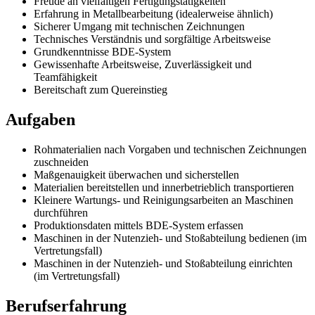
Freude an vielfältigen Fertigungstätigkeiten
Erfahrung in Metallbearbeitung (idealerweise ähnlich)
Sicherer Umgang mit technischen Zeichnungen
Technisches Verständnis und sorgfältige Arbeitsweise
Grundkenntnisse BDE-System
Gewissenhafte Arbeitsweise, Zuverlässigkeit und
Teamfähigkeit
Bereitschaft zum Quereinstieg
Aufgaben
Rohmaterialien nach Vorgaben und technischen Zeichnungen
zuschneiden
Maßgenauigkeit überwachen und sicherstellen
Materialien bereitstellen und innerbetrieblich transportieren
Kleinere Wartungs- und Reinigungsarbeiten an Maschinen
durchführen
Produktionsdaten mittels BDE-System erfassen
Maschinen in der Nutenzieh- und Stoßabteilung bedienen (im
Vertretungsfall)
Maschinen in der Nutenzieh- und Stoßabteilung einrichten
(im Vertretungsfall)
Berufserfahrung