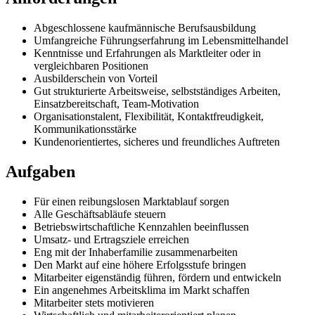
Abgeschlossene kaufmännische Berufsausbildung
Umfangreiche Führungserfahrung im Lebensmittelhandel
Kenntnisse und Erfahrungen als Marktleiter oder in
vergleichbaren Positionen
Ausbilderschein von Vorteil
Gut strukturierte Arbeitsweise, selbstständiges Arbeiten,
Einsatzbereitschaft, Team-Motivation
Organisationstalent, Flexibilität, Kontaktfreudigkeit,
Kommunikationsstärke
Kundenorientiertes, sicheres und freundliches Auftreten
Aufgaben
Für einen reibungslosen Marktablauf sorgen
Alle Geschäftsabläufe steuern
Betriebswirtschaftliche Kennzahlen beeinflussen
Umsatz- und Ertragsziele erreichen
Eng mit der Inhaberfamilie zusammenarbeiten
Den Markt auf eine höhere Erfolgsstufe bringen
Mitarbeiter eigenständig führen, fördern und entwickeln
Ein angenehmes Arbeitsklima im Markt schaffen
Mitarbeiter stets motivieren