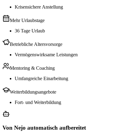
Krisensichere Anstellung
Mehr Urlaubstage
36 Tage Urlaub
Betriebliche Altersvorsorge
Vermögenswirksame Leistungen
Mentoring & Coaching
Umfangreiche Einarbeitung
Weiterbildungsangebote
Fort- und Weiterbildung
Von Nejo automatisch aufbereitet