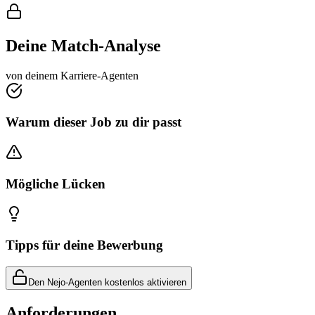
Deine Match-Analyse
von deinem Karriere-Agenten
Warum dieser Job zu dir passt
Mögliche Lücken
Tipps für deine Bewerbung
Den Nejo-Agenten kostenlos aktivieren
Anforderungen