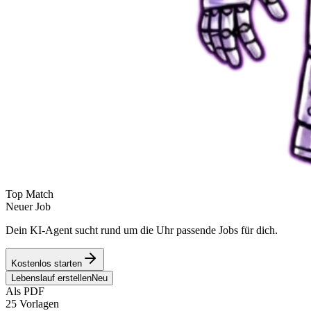
Top Match
Neuer Job
Dein KI-Agent sucht rund um die Uhr passende Jobs für dich.
Kostenlos starten
Lebenslauf erstellen
Neu
Als PDF
25 Vorlagen