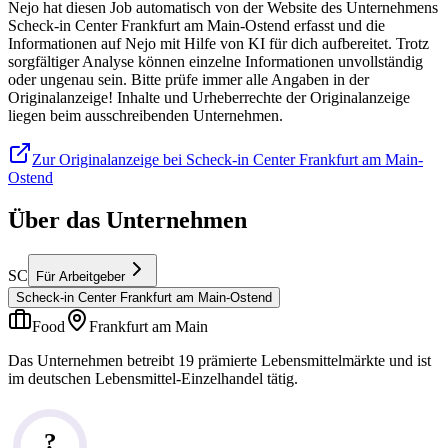
Nejo hat diesen Job automatisch von der Website des Unternehmens
Scheck-in Center Frankfurt am Main-Ostend erfasst und die
Informationen auf Nejo mit Hilfe von KI für dich aufbereitet. Trotz
sorgfältiger Analyse können einzelne Informationen unvollständig
oder ungenau sein. Bitte prüfe immer alle Angaben in der
Originalanzeige! Inhalte und Urheberrechte der Originalanzeige
liegen beim ausschreibenden Unternehmen.
Zur Originalanzeige bei Scheck-in Center Frankfurt am Main-
Ostend
Über das Unternehmen
SC
Für Arbeitgeber
Scheck-in Center Frankfurt am Main-Ostend
Food
Frankfurt am Main
Das Unternehmen betreibt 19 prämierte Lebensmittelmärkte und ist
im deutschen Lebensmittel-Einzelhandel tätig.
?