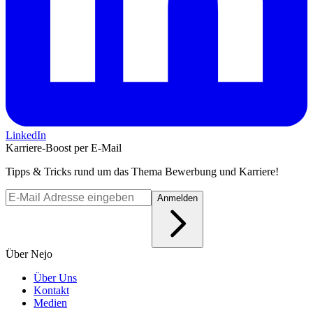
LinkedIn
Karriere-Boost per E-Mail
Tipps & Tricks rund um das Thema Bewerbung und Karriere!
Anmelden
Über Nejo
Über Uns
Kontakt
Medien