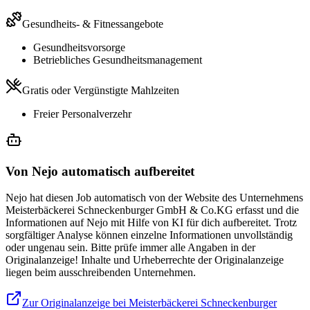
Gesundheits- & Fitnessangebote
Gesundheitsvorsorge
Betriebliches Gesundheitsmanagement
Gratis oder Vergünstigte Mahlzeiten
Freier Personalverzehr
Von Nejo automatisch aufbereitet
Nejo hat diesen Job automatisch von der Website des Unternehmens
Meisterbäckerei Schneckenburger GmbH & Co.KG erfasst und die
Informationen auf Nejo mit Hilfe von KI für dich aufbereitet. Trotz
sorgfältiger Analyse können einzelne Informationen unvollständig
oder ungenau sein. Bitte prüfe immer alle Angaben in der
Originalanzeige! Inhalte und Urheberrechte der Originalanzeige
liegen beim ausschreibenden Unternehmen.
Zur Originalanzeige bei Meisterbäckerei Schneckenburger