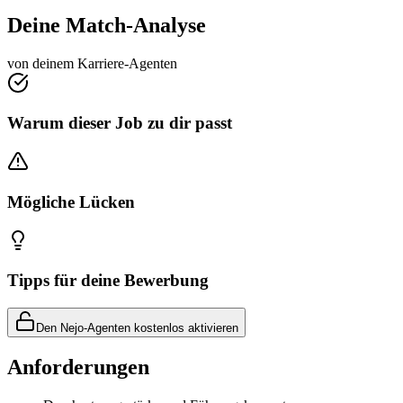
Deine Match-Analyse
von deinem Karriere-Agenten
Warum dieser Job zu dir passt
Mögliche Lücken
Tipps für deine Bewerbung
Den Nejo-Agenten kostenlos aktivieren
Anforderungen