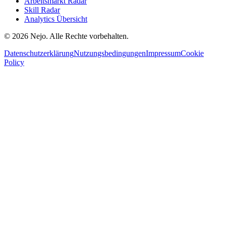
Arbeitsmarkt Radar
Skill Radar
Analytics Übersicht
© 2026 Nejo. Alle Rechte vorbehalten.
Datenschutzerklärung
Nutzungsbedingungen
Impressum
Cookie
Policy