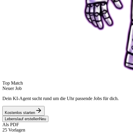
Top Match
Neuer Job
Dein KI-Agent sucht rund um die Uhr passende Jobs für dich.
Kostenlos starten
Lebenslauf erstellen
Neu
Als PDF
25 Vorlagen