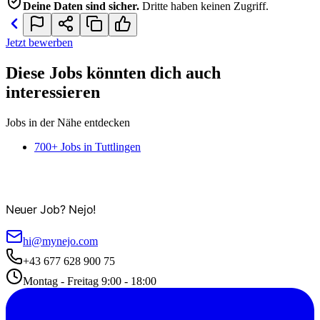
Deine Daten sind sicher.
Dritte haben keinen Zugriff.
Jetzt bewerben
Diese Jobs könnten dich auch
interessieren
Jobs in der Nähe entdecken
700+ Jobs in Tuttlingen
Neuer Job? Nejo!
hi@mynejo.com
+43 677 628 900 75
Montag - Freitag 9:00 - 18:00