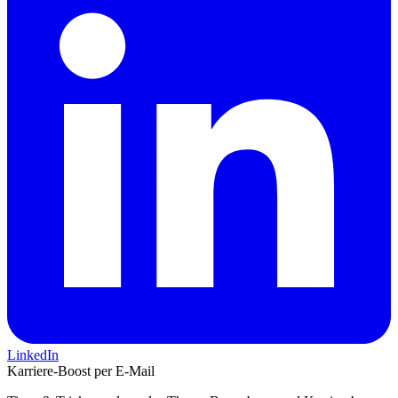
LinkedIn
Karriere-Boost per E-Mail