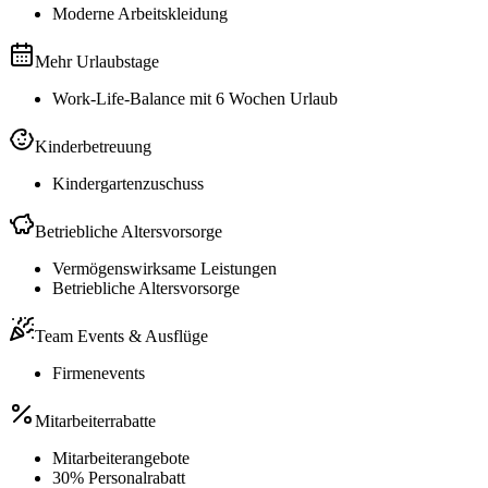
Moderne Arbeitskleidung
Mehr Urlaubstage
Work-Life-Balance mit 6 Wochen Urlaub
Kinderbetreuung
Kindergartenzuschuss
Betriebliche Altersvorsorge
Vermögenswirksame Leistungen
Betriebliche Altersvorsorge
Team Events & Ausflüge
Firmenevents
Mitarbeiterrabatte
Mitarbeiterangebote
30% Personalrabatt