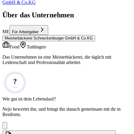
GmbH & Co.KG
Über das Unternehmen
ME
Für Arbeitgeber
Meisterbäckerei Schneckenburger GmbH & Co.KG
Food
Tuttlingen
Das Unternehmen ist eine Meisterbäckerei, die täglich mit
Leidenschaft und Professionalität arbeitet.
?
Note
Wie gut ist dein Lebenslauf?
Nejo bewertet ihn, und bringt ihn danach gemeinsam mit dir in
Bestform.