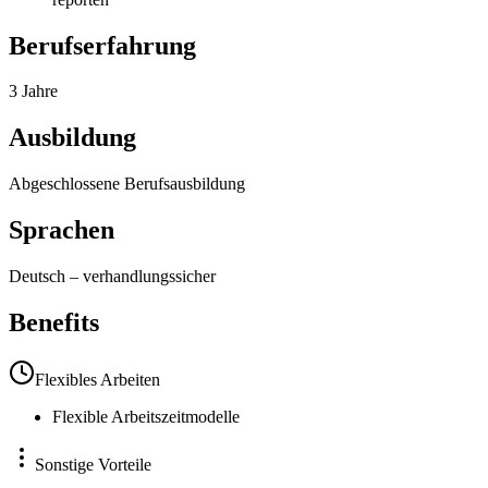
Berufserfahrung
3 Jahre
Ausbildung
Abgeschlossene Berufsausbildung
Sprachen
Deutsch
–
verhandlungssicher
Benefits
Flexibles Arbeiten
Flexible Arbeitszeitmodelle
Sonstige Vorteile