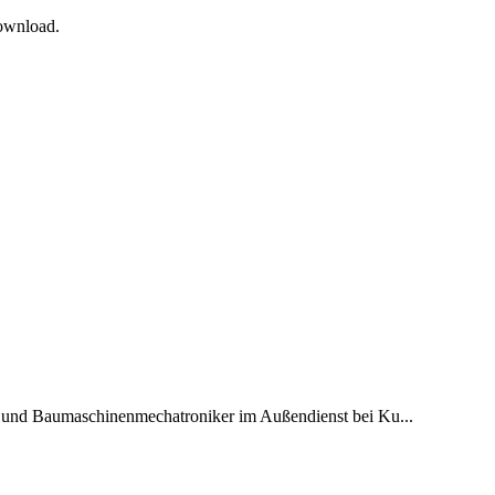
Download.
 und Baumaschinenmechatroniker im Außendienst bei Ku...