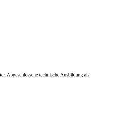
er. Abgeschlossene technische Ausbildung als