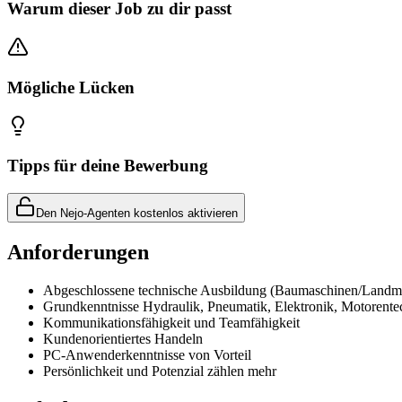
Warum dieser Job zu dir passt
Mögliche Lücken
Tipps für deine Bewerbung
Den Nejo-Agenten kostenlos aktivieren
Anforderungen
Abgeschlossene technische Ausbildung (Baumaschinen/Landm
Grundkenntnisse Hydraulik, Pneumatik, Elektronik, Motorente
Kommunikationsfähigkeit und Teamfähigkeit
Kundenorientiertes Handeln
PC-Anwenderkenntnisse von Vorteil
Persönlichkeit und Potenzial zählen mehr