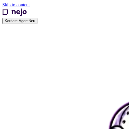
Skip to content
Karriere-Agent
Neu