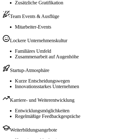
Zusätzliche Gratifikation
Team Events & Ausflüge
Mitarbeiter-Events
Lockere Unternehmenskultur
Familiäres Umfeld
Zusammenarbeit auf Augenhöhe
Startup-Atmosphäre
Kurze Entscheidungswegen
Innovationsstarkes Unternehmen
Karriere- und Weiterentwicklung
Entwicklungsmöglichkeiten
Regelmäßige Feedbackgespräche
Weiterbildungsangebote