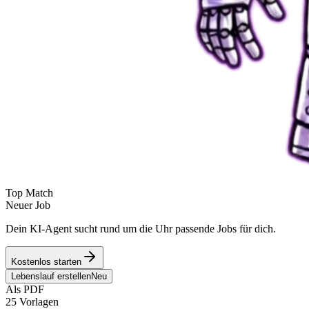
Top Match
Neuer Job
Dein KI-Agent sucht rund um die Uhr passende Jobs für dich.
Kostenlos starten
Lebenslauf erstellen
Neu
Als PDF
25 Vorlagen