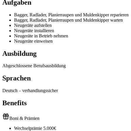
Aufgaben
Bagger, Radlader, Planierraupen und Muldenkipper reparieren
Bagger, Radlader, Planierraupen und Muldenkipper warten
Neugeräte aufstellen
Neugeräte installieren
Neugeräte in Betrieb nehmen
Neugeräte einweisen
Ausbildung
Abgeschlossene Berufsausbildung
Sprachen
Deutsch
–
verhandlungssicher
Benefits
Boni & Prämien
Wechselprämie 5.000€