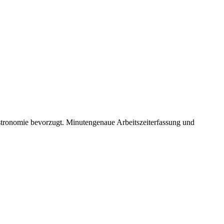
stronomie bevorzugt. Minutengenaue Arbeitszeiterfassung und