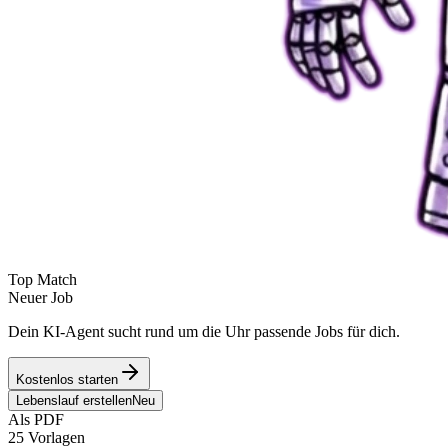
Top Match
Neuer Job
Dein KI-Agent sucht rund um die Uhr passende Jobs für dich.
Kostenlos starten
Lebenslauf erstellen
Neu
Als PDF
25 Vorlagen