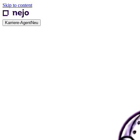
Skip to content
Karriere-Agent
Neu