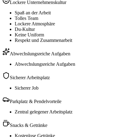
Lockere Unternehmenskultur
Spaß an der Arbeit
Tolles Team
Lockere Atmosphäre
Du-Kultur
Keine Uniform
Respekt und Zusammenarbeit
Abwechslungsreiche Aufgaben
Abwechslungsreiche Aufgaben
Sicherer Arbeitsplatz
Sicherer Job
Parkplatz & Pendelvorteile
Zentral gelegener Arbeitsplatz
Snacks & Getränke
Kostenlose Getränke