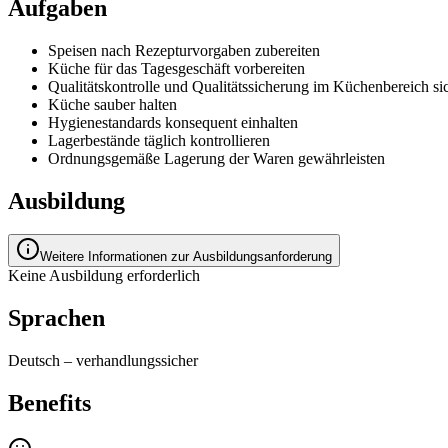
Aufgaben
Speisen nach Rezepturvorgaben zubereiten
Küche für das Tagesgeschäft vorbereiten
Qualitätskontrolle und Qualitätssicherung im Küchenbereich sic
Küche sauber halten
Hygienestandards konsequent einhalten
Lagerbestände täglich kontrollieren
Ordnungsgemäße Lagerung der Waren gewährleisten
Ausbildung
Weitere Informationen zur Ausbildungsanforderung
Keine Ausbildung erforderlich
Sprachen
Deutsch
–
verhandlungssicher
Benefits