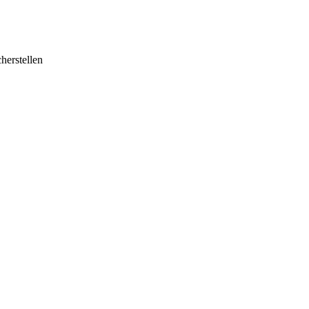
herstellen