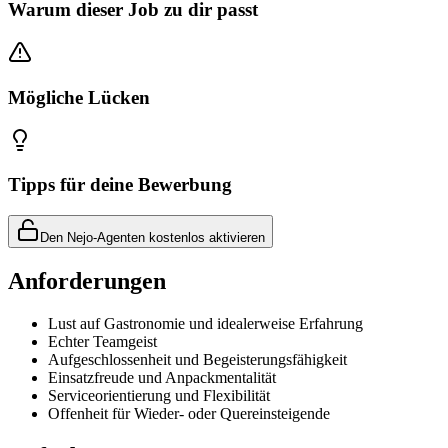
Warum dieser Job zu dir passt
Mögliche Lücken
Tipps für deine Bewerbung
Den Nejo-Agenten kostenlos aktivieren
Anforderungen
Lust auf Gastronomie und idealerweise Erfahrung
Echter Teamgeist
Aufgeschlossenheit und Begeisterungsfähigkeit
Einsatzfreude und Anpackmentalität
Serviceorientierung und Flexibilität
Offenheit für Wieder- oder Quereinsteigende