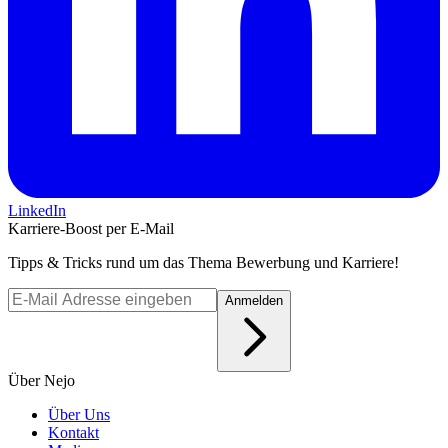
LinkedIn
Karriere-Boost per E-Mail
Tipps & Tricks rund um das Thema Bewerbung und Karriere!
Anmelden
Über Nejo
Über Uns
Kontakt