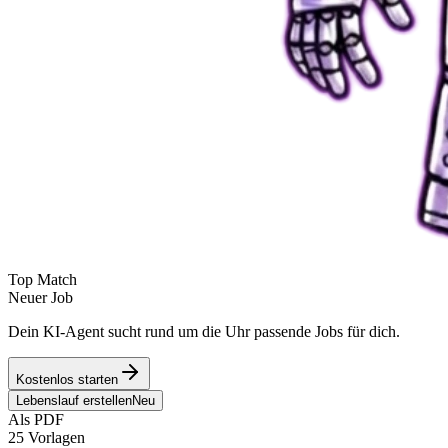
Top Match
Neuer Job
Dein KI-Agent sucht rund um die Uhr passende Jobs für dich.
Kostenlos starten
Lebenslauf erstellen
Neu
Als PDF
25 Vorlagen