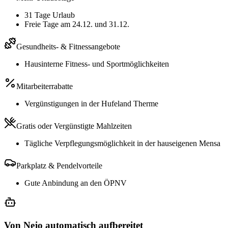
31 Tage Urlaub
Freie Tage am 24.12. und 31.12.
Gesundheits- & Fitnessangebote
Hausinterne Fitness- und Sportmöglichkeiten
Mitarbeiterrabatte
Vergünstigungen in der Hufeland Therme
Gratis oder Vergünstigte Mahlzeiten
Tägliche Verpflegungsmöglichkeit in der hauseigenen Mensa
Parkplatz & Pendelvorteile
Gute Anbindung an den ÖPNV
Von Nejo automatisch aufbereitet