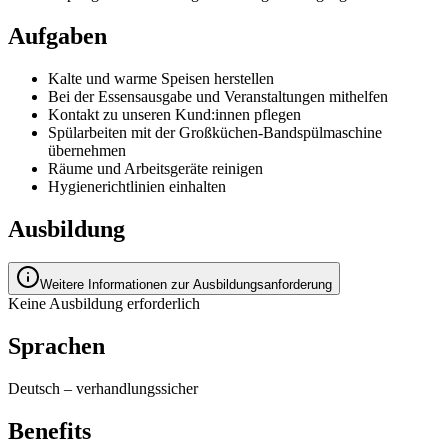
Aufgaben
Kalte und warme Speisen herstellen
Bei der Essensausgabe und Veranstaltungen mithelfen
Kontakt zu unseren Kund:innen pflegen
Spülarbeiten mit der Großküchen-Bandspülmaschine
übernehmen
Räume und Arbeitsgeräte reinigen
Hygienerichtlinien einhalten
Ausbildung
Weitere Informationen zur Ausbildungsanforderung
Keine Ausbildung erforderlich
Sprachen
Deutsch
–
verhandlungssicher
Benefits