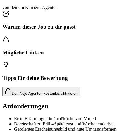
von deinem Karriere-Agenten
Warum dieser Job zu dir passt
Mögliche Lücken
Tipps für deine Bewerbung
Den Nejo-Agenten kostenlos aktivieren
Anforderungen
Erste Erfahrungen in Großküche von Vorteil
Bereitschaft zu Früh-/Spätdienst und Wochenendarbeit
Gepflegtes Erscheinungsbild und gute Umgangsformen