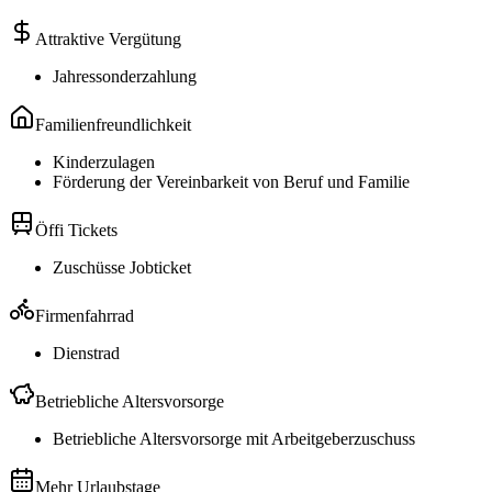
Attraktive Vergütung
Jahressonderzahlung
Familienfreundlichkeit
Kinderzulagen
Förderung der Vereinbarkeit von Beruf und Familie
Öffi Tickets
Zuschüsse Jobticket
Firmenfahrrad
Dienstrad
Betriebliche Altersvorsorge
Betriebliche Altersvorsorge mit Arbeitgeberzuschuss
Mehr Urlaubstage