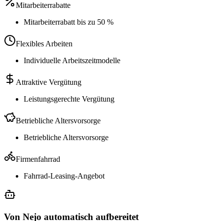
Mitarbeiterrabatte
Mitarbeiterrabatt bis zu 50 %
Flexibles Arbeiten
Individuelle Arbeitszeitmodelle
Attraktive Vergütung
Leistungsgerechte Vergütung
Betriebliche Altersvorsorge
Betriebliche Altersvorsorge
Firmenfahrrad
Fahrrad-Leasing-Angebot
Von Nejo automatisch aufbereitet