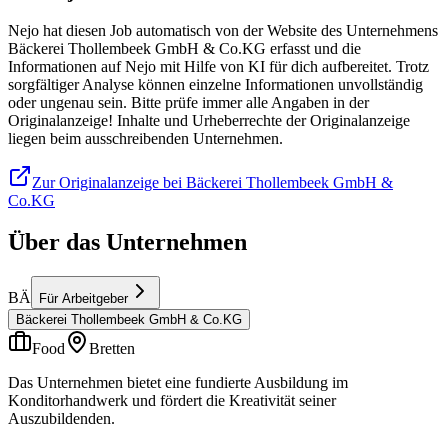
Nejo hat diesen Job automatisch von der Website des Unternehmens
Bäckerei Thollembeek GmbH & Co.KG erfasst und die
Informationen auf Nejo mit Hilfe von KI für dich aufbereitet. Trotz
sorgfältiger Analyse können einzelne Informationen unvollständig
oder ungenau sein. Bitte prüfe immer alle Angaben in der
Originalanzeige! Inhalte und Urheberrechte der Originalanzeige
liegen beim ausschreibenden Unternehmen.
Zur Originalanzeige bei Bäckerei Thollembeek GmbH &
Co.KG
Über das Unternehmen
BÄ
Für Arbeitgeber
Bäckerei Thollembeek GmbH & Co.KG
Food
Bretten
Das Unternehmen bietet eine fundierte Ausbildung im
Konditorhandwerk und fördert die Kreativität seiner
Auszubildenden.