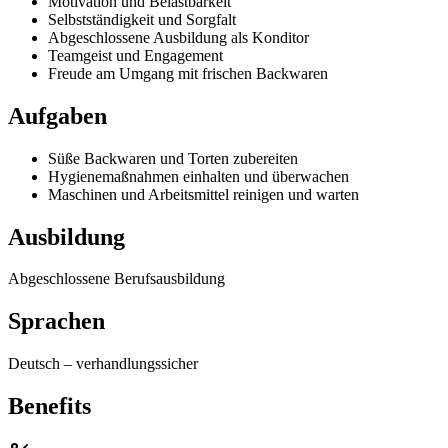
Motivation und Belastbarkeit
Selbstständigkeit und Sorgfalt
Abgeschlossene Ausbildung als Konditor
Teamgeist und Engagement
Freude am Umgang mit frischen Backwaren
Aufgaben
Süße Backwaren und Torten zubereiten
Hygienemaßnahmen einhalten und überwachen
Maschinen und Arbeitsmittel reinigen und warten
Ausbildung
Abgeschlossene Berufsausbildung
Sprachen
Deutsch
–
verhandlungssicher
Benefits