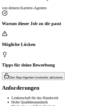
von deinem Karriere-Agenten
Warum dieser Job zu dir passt
Mögliche Lücken
Tipps für deine Bewerbung
Den Nejo-Agenten kostenlos aktivieren
Anforderungen
Leidenschaft für das Handwerk
Hohe Qualitätsstandards