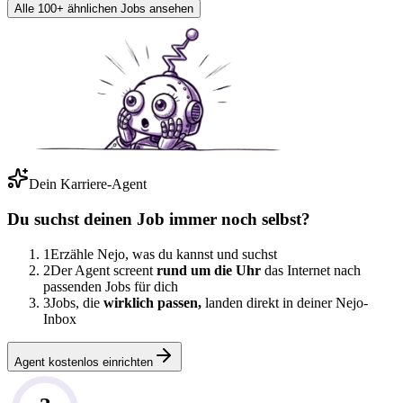
Alle 100+ ähnlichen Jobs ansehen
Dein Karriere-Agent
Du suchst deinen Job immer noch selbst?
1
Erzähle Nejo, was du kannst und suchst
2
Der Agent screent
rund um die Uhr
das Internet nach
passenden Jobs für dich
3
Jobs, die
wirklich passen,
landen direkt in deiner Nejo-
Inbox
Agent kostenlos einrichten