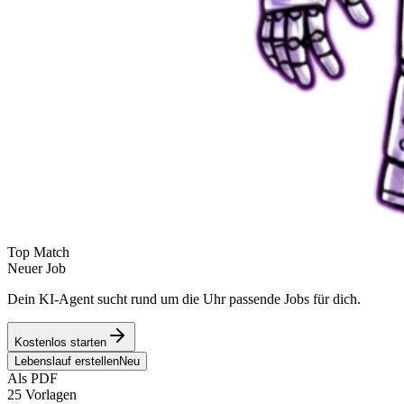
Top Match
Neuer Job
Dein KI-Agent sucht rund um die Uhr passende Jobs für dich.
Kostenlos starten
Lebenslauf erstellen
Neu
Als PDF
25 Vorlagen