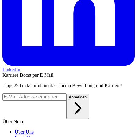
LinkedIn
Karriere-Boost per E-Mail
Tipps & Tricks rund um das Thema Bewerbung und Karriere!
Anmelden
Über Nejo
Über Uns