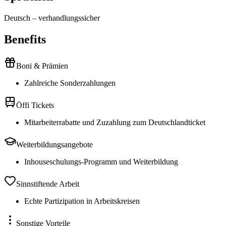
Deutsch
–
verhandlungssicher
Benefits
Boni & Prämien
Zahlreiche Sonderzahlungen
Öffi Tickets
Mitarbeiterrabatte und Zuzahlung zum Deutschlandticket
Weiterbildungsangebote
Inhouseschulungs-Programm und Weiterbildung
Sinnstiftende Arbeit
Echte Partizipation in Arbeitskreisen
Sonstige Vorteile