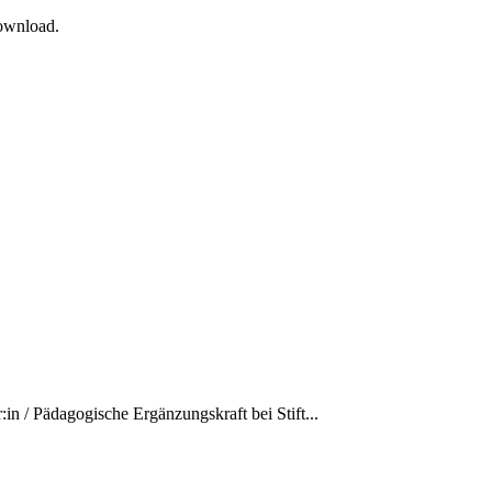
Download.
:in / Pädagogische Ergänzungskraft bei Stift...