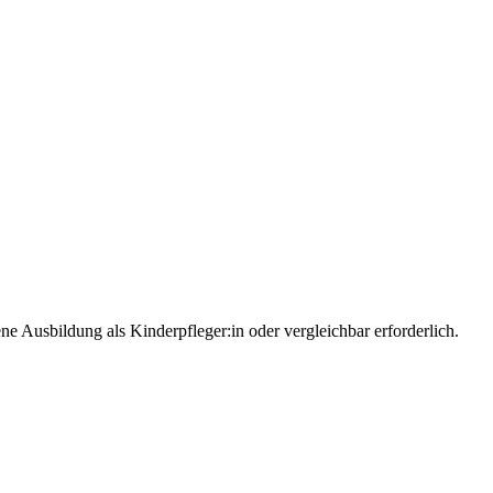
e Ausbildung als Kinderpfleger:in oder vergleichbar erforderlich.