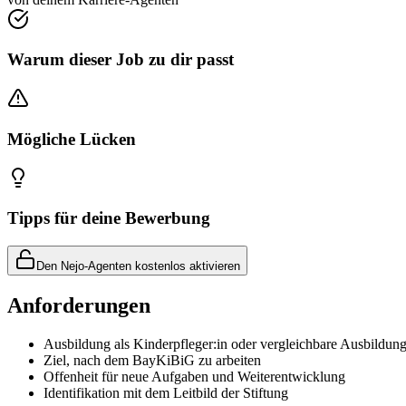
Warum dieser Job zu dir passt
Mögliche Lücken
Tipps für deine Bewerbung
Den Nejo-Agenten kostenlos aktivieren
Anforderungen
Ausbildung als Kinderpfleger:in oder vergleichbare Ausbildun
Ziel, nach dem BayKiBiG zu arbeiten
Offenheit für neue Aufgaben und Weiterentwicklung
Identifikation mit dem Leitbild der Stiftung