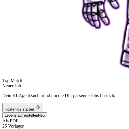
Top Match
Neuer Job
Dein KI-Agent sucht rund um die Uhr passende Jobs für dich.
Kostenlos starten
Lebenslauf erstellen
Neu
Als PDF
25 Vorlagen