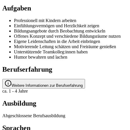
Aufgaben
Professionell mit Kindern arbeiten
Einfühlungsvermögen und Herzlichkeit zeigen
Bildungsangebote durch Beobachtung entwickeln
Offenes Konzept und verschiedene Bildungsräume nutzen
Eigene Leidenschaften in die Arbeit einbringen
Motivierende Leitung schätzen und Freiräume genießen
Unterstützende Teamkolleg:innen haben
Humor bewahren und lachen
Berufserfahrung
Weitere Informationen zur Berufserfahrung
ca. 1 - 4 Jahre
Ausbildung
Abgeschlossene Berufsausbildung
Sprachen