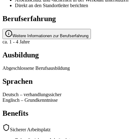
Direkt an den Standortleiter berichten
Berufserfahrung
Weitere Informationen zur Berufserfahrung
ca. 1 - 4 Jahre
Ausbildung
Abgeschlossene Berufsausbildung
Sprachen
Deutsch
–
verhandlungssicher
Englisch
–
Grundkenntnisse
Benefits
Sicherer Arbeitsplatz