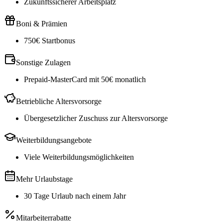
Zukunftssicherer Arbeitsplatz
Boni & Prämien
750€ Startbonus
Sonstige Zulagen
Prepaid-MasterCard mit 50€ monatlich
Betriebliche Altersvorsorge
Übergesetzlicher Zuschuss zur Altersvorsorge
Weiterbildungsangebote
Viele Weiterbildungsmöglichkeiten
Mehr Urlaubstage
30 Tage Urlaub nach einem Jahr
Mitarbeiterrabatte