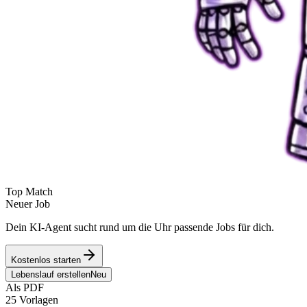
Top Match
Neuer Job
Dein KI-Agent sucht rund um die Uhr passende Jobs für dich.
Kostenlos starten
Lebenslauf erstellen
Neu
Als PDF
25 Vorlagen