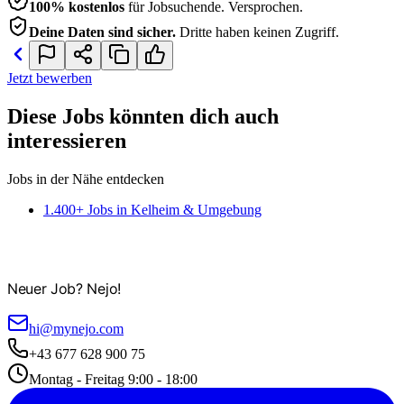
100% kostenlos
für Jobsuchende. Versprochen.
Deine Daten sind sicher.
Dritte haben keinen Zugriff.
Jetzt bewerben
Diese Jobs könnten dich auch
interessieren
Jobs in der Nähe entdecken
1.400+ Jobs in Kelheim & Umgebung
Neuer Job? Nejo!
hi@mynejo.com
+43 677 628 900 75
Montag - Freitag 9:00 - 18:00