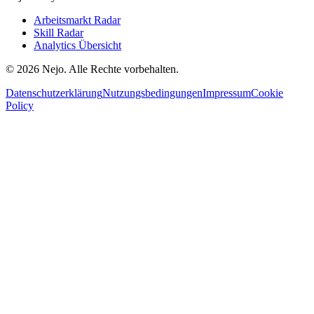
Arbeitsmarkt Radar
Skill Radar
Analytics Übersicht
© 2026 Nejo. Alle Rechte vorbehalten.
Datenschutzerklärung
Nutzungsbedingungen
Impressum
Cookie
Policy