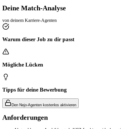
Deine Match-Analyse
von deinem Karriere-Agenten
Warum dieser Job zu dir passt
Mögliche Lücken
Tipps für deine Bewerbung
Den Nejo-Agenten kostenlos aktivieren
Anforderungen