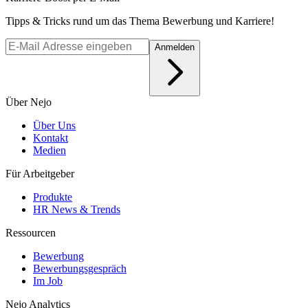
Tipps & Tricks rund um das Thema Bewerbung und Karriere!
Anmelden
Über Nejo
Über Uns
Kontakt
Medien
Für Arbeitgeber
Produkte
HR News & Trends
Ressourcen
Bewerbung
Bewerbungsgespräch
Im Job
Nejo Analytics