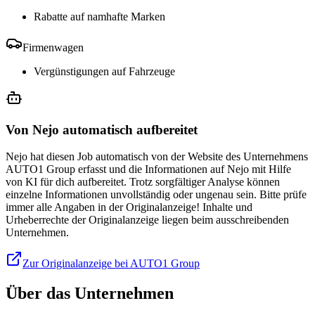
Rabatte auf namhafte Marken
Firmenwagen
Vergünstigungen auf Fahrzeuge
Von Nejo automatisch aufbereitet
Nejo hat diesen Job automatisch von der Website des Unternehmens
AUTO1 Group erfasst und die Informationen auf Nejo mit Hilfe
von KI für dich aufbereitet. Trotz sorgfältiger Analyse können
einzelne Informationen unvollständig oder ungenau sein. Bitte prüfe
immer alle Angaben in der Originalanzeige! Inhalte und
Urheberrechte der Originalanzeige liegen beim ausschreibenden
Unternehmen.
Zur Originalanzeige bei AUTO1 Group
Über das Unternehmen