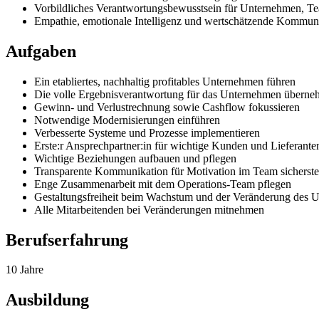
Vorbildliches Verantwortungsbewusstsein für Unternehmen, Te
Empathie, emotionale Intelligenz und wertschätzende Kommun
Aufgaben
Ein etabliertes, nachhaltig profitables Unternehmen führen
Die volle Ergebnisverantwortung für das Unternehmen übern
Gewinn- und Verlustrechnung sowie Cashflow fokussieren
Notwendige Modernisierungen einführen
Verbesserte Systeme und Prozesse implementieren
Erste:r Ansprechpartner:in für wichtige Kunden und Lieferante
Wichtige Beziehungen aufbauen und pflegen
Transparente Kommunikation für Motivation im Team sicherste
Enge Zusammenarbeit mit dem Operations-Team pflegen
Gestaltungsfreiheit beim Wachstum und der Veränderung des 
Alle Mitarbeitenden bei Veränderungen mitnehmen
Berufserfahrung
10 Jahre
Ausbildung