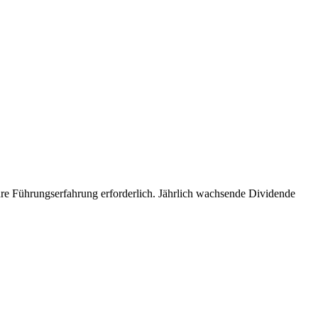
re Führungserfahrung erforderlich. Jährlich wachsende Dividende