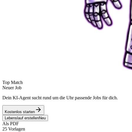
Top Match
Neuer Job
Dein KI-Agent sucht rund um die Uhr passende Jobs für dich.
Kostenlos starten
Lebenslauf erstellen
Neu
Als PDF
25 Vorlagen