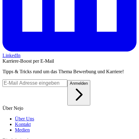
LinkedIn
Karriere-Boost per E-Mail
Tipps & Tricks rund um das Thema Bewerbung und Karriere!
Anmelden
Über Nejo
Über Uns
Kontakt
Medien