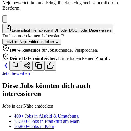
Nejo bewertet ihn, und bringt ihn danach gemeinsam mit dir in
Bestform.
Lebenslauf hier ablegen
PDF oder DOC · oder
Datei wählen
Du hast noch keinen Lebenslauf?
Jetzt im Nejo-Editor erstellen
→
100% kostenlos
für Jobsuchende. Versprochen.
Deine Daten sind sicher.
Dritte haben keinen Zugriff.
Jetzt bewerben
Diese Jobs könnten dich auch
interessieren
Jobs in der Nähe entdecken
400+ Jobs in Alsfeld & Umgebung
13.100+ Jobs in Frankfurt am Main
10.800+ Jobs in Köln