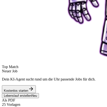
Top Match
Neuer Job
Dein KI-Agent sucht rund um die Uhr passende Jobs für dich.
Kostenlos starten
Lebenslauf erstellen
Neu
Als PDF
25 Vorlagen