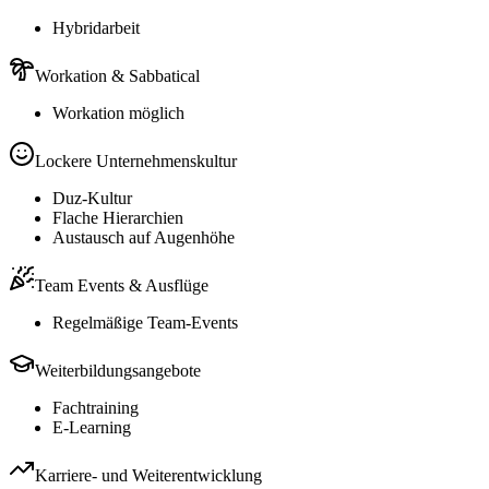
Hybridarbeit
Workation & Sabbatical
Workation möglich
Lockere Unternehmenskultur
Duz-Kultur
Flache Hierarchien
Austausch auf Augenhöhe
Team Events & Ausflüge
Regelmäßige Team-Events
Weiterbildungsangebote
Fachtraining
E-Learning
Karriere- und Weiterentwicklung