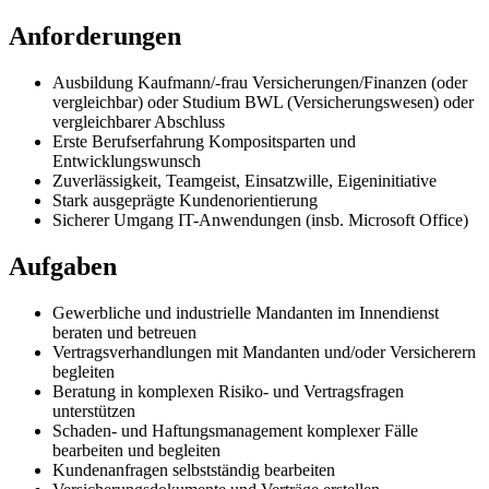
Anforderungen
Ausbildung Kaufmann/-frau Versicherungen/Finanzen (oder
vergleichbar) oder Studium BWL (Versicherungswesen) oder
vergleichbarer Abschluss
Erste Berufserfahrung Kompositsparten und
Entwicklungswunsch
Zuverlässigkeit, Teamgeist, Einsatzwille, Eigeninitiative
Stark ausgeprägte Kundenorientierung
Sicherer Umgang IT-Anwendungen (insb. Microsoft Office)
Aufgaben
Gewerbliche und industrielle Mandanten im Innendienst
beraten und betreuen
Vertragsverhandlungen mit Mandanten und/oder Versicherern
begleiten
Beratung in komplexen Risiko- und Vertragsfragen
unterstützen
Schaden- und Haftungsmanagement komplexer Fälle
bearbeiten und begleiten
Kundenanfragen selbstständig bearbeiten