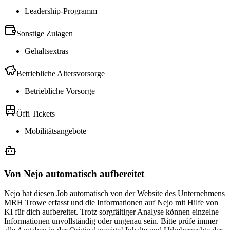
Leadership-Programm
Sonstige Zulagen
Gehaltsextras
Betriebliche Altersvorsorge
Betriebliche Vorsorge
Öffi Tickets
Mobilitätsangebote
Von Nejo automatisch aufbereitet
Nejo hat diesen Job automatisch von der Website des Unternehmens
MRH Trowe erfasst und die Informationen auf Nejo mit Hilfe von
KI für dich aufbereitet. Trotz sorgfältiger Analyse können einzelne
Informationen unvollständig oder ungenau sein. Bitte prüfe immer