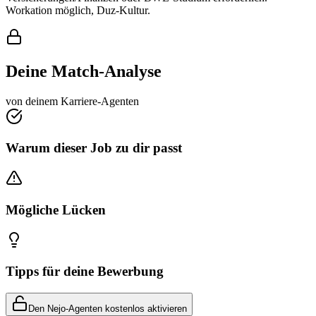
Workation möglich, Duz-Kultur.
Deine Match-Analyse
von deinem Karriere-Agenten
Warum dieser Job zu dir passt
Mögliche Lücken
Tipps für deine Bewerbung
Den Nejo-Agenten kostenlos aktivieren