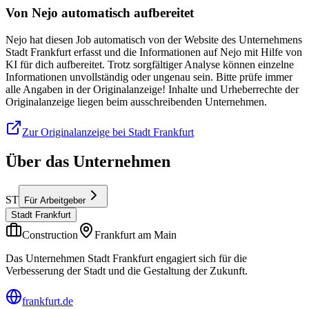
Von Nejo automatisch aufbereitet
Nejo hat diesen Job automatisch von der Website des Unternehmens
Stadt Frankfurt erfasst und die Informationen auf Nejo mit Hilfe von
KI für dich aufbereitet. Trotz sorgfältiger Analyse können einzelne
Informationen unvollständig oder ungenau sein. Bitte prüfe immer
alle Angaben in der Originalanzeige! Inhalte und Urheberrechte der
Originalanzeige liegen beim ausschreibenden Unternehmen.
Zur Originalanzeige bei Stadt Frankfurt
Über das Unternehmen
ST
Für Arbeitgeber
Stadt Frankfurt
Construction
Frankfurt am Main
Das Unternehmen Stadt Frankfurt engagiert sich für die
Verbesserung der Stadt und die Gestaltung der Zukunft.
frankfurt.de