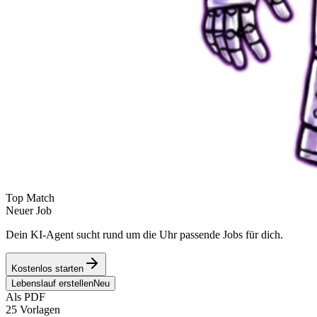
Top Match
Neuer Job
Dein KI-Agent sucht rund um die Uhr passende Jobs für dich.
Kostenlos starten
Lebenslauf erstellen
Neu
Als PDF
25 Vorlagen