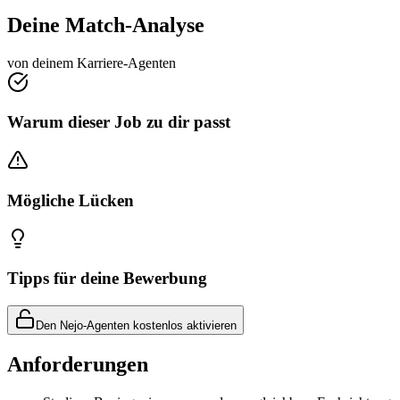
Deine Match-Analyse
von deinem Karriere-Agenten
Warum dieser Job zu dir passt
Mögliche Lücken
Tipps für deine Bewerbung
Den Nejo-Agenten kostenlos aktivieren
Anforderungen