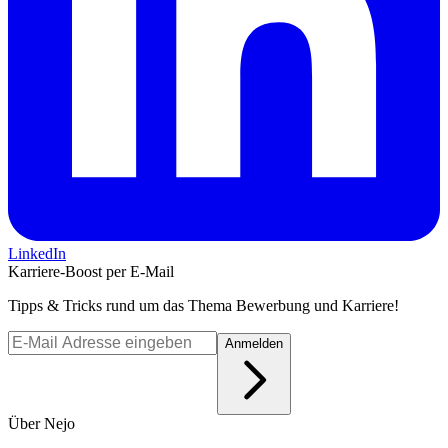
LinkedIn
Karriere-Boost per E-Mail
Tipps & Tricks rund um das Thema Bewerbung und Karriere!
Anmelden
Über Nejo