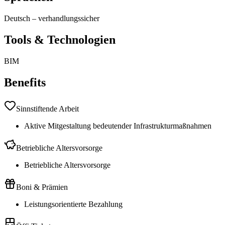
Deutsch
–
verhandlungssicher
Tools & Technologien
BIM
Benefits
Sinnstiftende Arbeit
Aktive Mitgestaltung bedeutender Infrastrukturmaßnahmen
Betriebliche Altersvorsorge
Betriebliche Altersvorsorge
Boni & Prämien
Leistungsorientierte Bezahlung