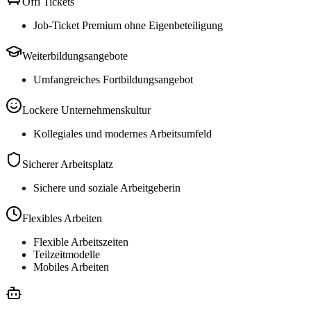
Öffi Tickets
Job-Ticket Premium ohne Eigenbeteiligung
Weiterbildungsangebote
Umfangreiches Fortbildungsangebot
Lockere Unternehmenskultur
Kollegiales und modernes Arbeitsumfeld
Sicherer Arbeitsplatz
Sichere und soziale Arbeitgeberin
Flexibles Arbeiten
Flexible Arbeitszeiten
Teilzeitmodelle
Mobiles Arbeiten