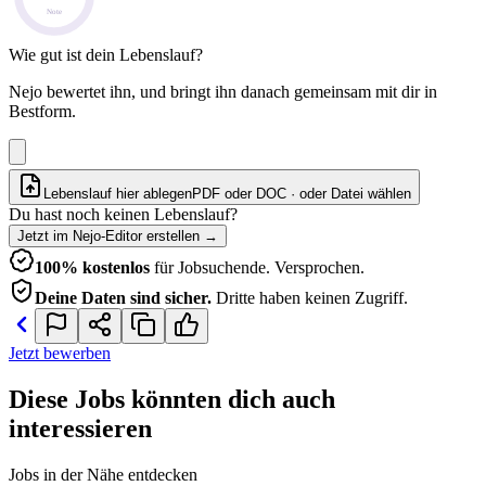
Note
Wie gut ist dein Lebenslauf?
Nejo bewertet ihn, und bringt ihn danach gemeinsam mit dir in
Bestform.
Lebenslauf hier ablegen
PDF oder DOC · oder
Datei wählen
Du hast noch keinen Lebenslauf?
Jetzt im Nejo-Editor erstellen
→
100% kostenlos
für Jobsuchende. Versprochen.
Deine Daten sind sicher.
Dritte haben keinen Zugriff.
Jetzt bewerben
Diese Jobs könnten dich auch
interessieren
Jobs in der Nähe entdecken