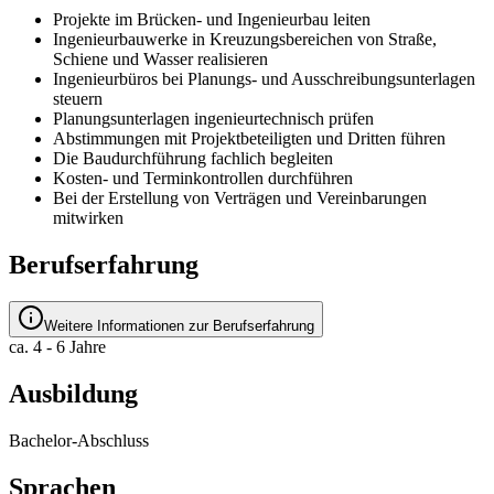
Projekte im Brücken- und Ingenieurbau leiten
Ingenieurbauwerke in Kreuzungsbereichen von Straße,
Schiene und Wasser realisieren
Ingenieurbüros bei Planungs- und Ausschreibungsunterlagen
steuern
Planungsunterlagen ingenieurtechnisch prüfen
Abstimmungen mit Projektbeteiligten und Dritten führen
Die Baudurchführung fachlich begleiten
Kosten- und Terminkontrollen durchführen
Bei der Erstellung von Verträgen und Vereinbarungen
mitwirken
Berufserfahrung
Weitere Informationen zur Berufserfahrung
ca. 4 - 6 Jahre
Ausbildung
Bachelor-Abschluss
Sprachen