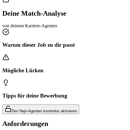
Deine Match-Analyse
von deinem Karriere-Agenten
Warum dieser Job zu dir passt
Mögliche Lücken
Tipps für deine Bewerbung
Den Nejo-Agenten kostenlos aktivieren
Anforderungen