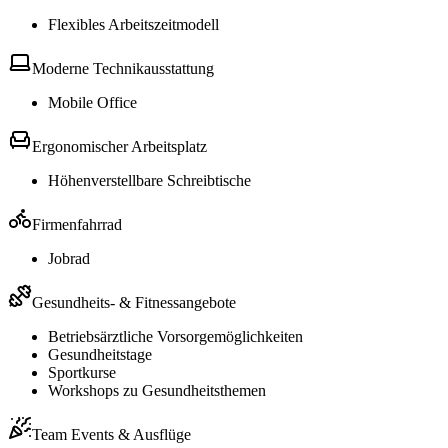
Flexibles Arbeitszeitmodell
Moderne Technikausstattung
Mobile Office
Ergonomischer Arbeitsplatz
Höhenverstellbare Schreibtische
Firmenfahrrad
Jobrad
Gesundheits- & Fitnessangebote
Betriebsärztliche Vorsorgemöglichkeiten
Gesundheitstage
Sportkurse
Workshops zu Gesundheitsthemen
Team Events & Ausflüge