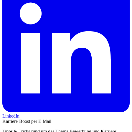
LinkedIn
Karriere-Boost per E-Mail
Tipps & Tricks rund um das Thema Bewerbung und Karriere!