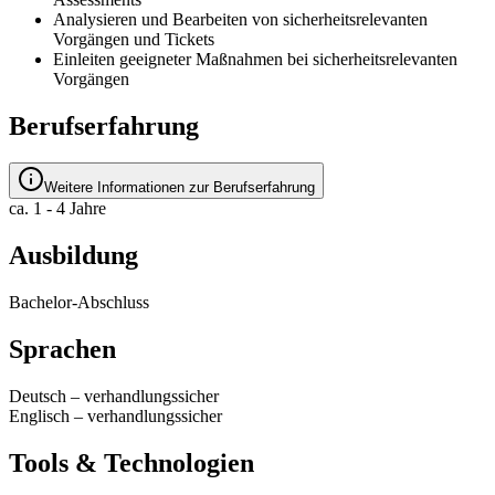
Analysieren und Bearbeiten von sicherheitsrelevanten
Vorgängen und Tickets
Einleiten geeigneter Maßnahmen bei sicherheitsrelevanten
Vorgängen
Berufserfahrung
Weitere Informationen zur Berufserfahrung
ca. 1 - 4 Jahre
Ausbildung
Bachelor-Abschluss
Sprachen
Deutsch
–
verhandlungssicher
Englisch
–
verhandlungssicher
Tools & Technologien