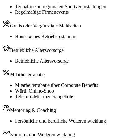
Teilnahme an regionalen Sportveranstaltungen
Regelmäßige Firmenevents
Gratis oder Vergünstigte Mahlzeiten
Hauseigenes Betriebsrestaurant
Betriebliche Altersvorsorge
Betriebliche Altersvorsorge
Mitarbeiterrabatte
Mitarbeiterrabatte über Corporate Benefits
Würth Online-Shop
Telekom-Mitarbeiterangebote
Mentoring & Coaching
Persönliche und berufliche Weiterentwicklung
Karriere- und Weiterentwicklung