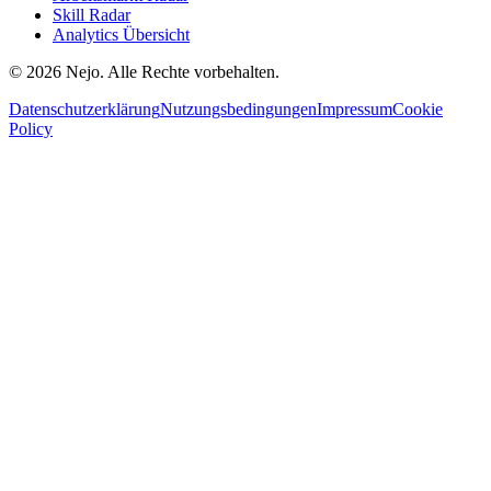
Skill Radar
Analytics Übersicht
© 2026 Nejo. Alle Rechte vorbehalten.
Datenschutzerklärung
Nutzungsbedingungen
Impressum
Cookie
Policy