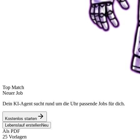
Top Match
Neuer Job
Dein KI-Agent sucht rund um die Uhr passende Jobs für dich.
Kostenlos starten
Lebenslauf erstellen
Neu
Als PDF
25 Vorlagen