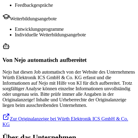
Feedbackgespräche
Weiterbildungsangebote
Entwicklungsprogramme
Individuelle Weiterbildungsangebote
Von Nejo automatisch aufbereitet
Nejo hat diesen Job automatisch von der Website des Unternehmens
Würth Elektronik ICS GmbH & Co. KG erfasst und die
Informationen auf Nejo mit Hilfe von KI für dich aufbereitet. Trotz
sorgfältiger Analyse können einzelne Informationen unvollständig
oder ungenau sein. Bitte prüfe immer alle Angaben in der
Originalanzeige! Inhalte und Urheberrechte der Originalanzeige
liegen beim ausschreibenden Unternehmen.
Zur Originalanzeige bei Würth Elektronik ICS GmbH & Co.
KG
Über das Unternehmen