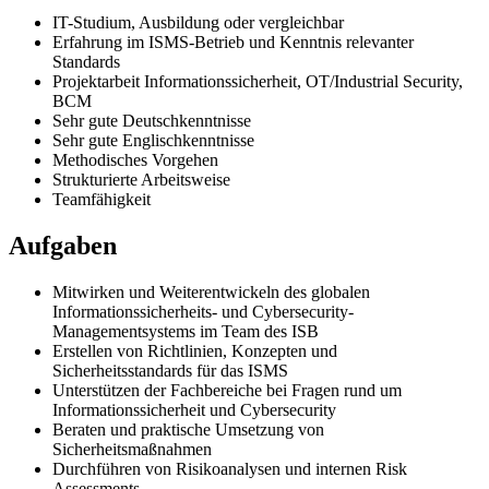
IT-Studium, Ausbildung oder vergleichbar
Erfahrung im ISMS-Betrieb und Kenntnis relevanter
Standards
Projektarbeit Informationssicherheit, OT/Industrial Security,
BCM
Sehr gute Deutschkenntnisse
Sehr gute Englischkenntnisse
Methodisches Vorgehen
Strukturierte Arbeitsweise
Teamfähigkeit
Aufgaben
Mitwirken und Weiterentwickeln des globalen
Informationssicherheits- und Cybersecurity-
Managementsystems im Team des ISB
Erstellen von Richtlinien, Konzepten und
Sicherheitsstandards für das ISMS
Unterstützen der Fachbereiche bei Fragen rund um
Informationssicherheit und Cybersecurity
Beraten und praktische Umsetzung von
Sicherheitsmaßnahmen
Durchführen von Risikoanalysen und internen Risk
Assessments