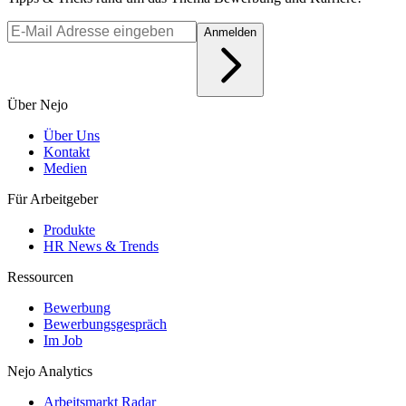
Anmelden
Über Nejo
Über Uns
Kontakt
Medien
Für Arbeitgeber
Produkte
HR News & Trends
Ressourcen
Bewerbung
Bewerbungsgespräch
Im Job
Nejo Analytics
Arbeitsmarkt Radar