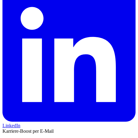
LinkedIn
Karriere-Boost per E-Mail