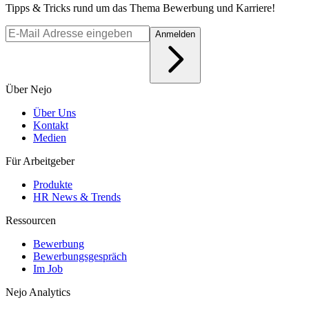
Tipps & Tricks rund um das Thema Bewerbung und Karriere!
Anmelden
Über Nejo
Über Uns
Kontakt
Medien
Für Arbeitgeber
Produkte
HR News & Trends
Ressourcen
Bewerbung
Bewerbungsgespräch
Im Job
Nejo Analytics