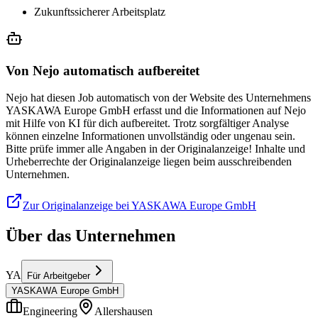
Zukunftssicherer Arbeitsplatz
Von Nejo automatisch aufbereitet
Nejo hat diesen Job automatisch von der Website des Unternehmens
YASKAWA Europe GmbH erfasst und die Informationen auf Nejo
mit Hilfe von KI für dich aufbereitet. Trotz sorgfältiger Analyse
können einzelne Informationen unvollständig oder ungenau sein.
Bitte prüfe immer alle Angaben in der Originalanzeige! Inhalte und
Urheberrechte der Originalanzeige liegen beim ausschreibenden
Unternehmen.
Zur Originalanzeige bei YASKAWA Europe GmbH
Über das Unternehmen
YA
Für Arbeitgeber
YASKAWA Europe GmbH
Engineering
Allershausen