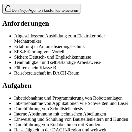
Den Nejo-Agenten kostenlos aktivieren
Anforderungen
Abgeschlossene Ausbildung zum Elektriker oder
Mechatroniker
Erfahrung in Automatisierungstechnik
SPS-Erfahrung von Vorteil
Sichere Deutsch- und Englischkenntnisse
Teamfähigkeit und selbstständige Arbeitsweise
Führerschein Klasse B
Reisebereitschaft im DACH-Raum
Aufgaben
Inbetriebnahme und Programmierung von Roboteranlagen
Inbetriebnahme von Applikationen wie Schweißen und Laser
Durchführung von Schnittstellentests
Interne Abstimmung mit technischen Abteilungen
Einweisung und Schulung von Baustellenleitern und Kunden
Durchführung von Endabnahmen mit Kunden
Reisetätigkeit in der DACH-Region und weltweit