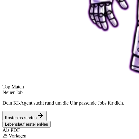
Top Match
Neuer Job
Dein KI-Agent sucht rund um die Uhr passende Jobs für dich.
Kostenlos starten
Lebenslauf erstellen
Neu
Als PDF
25 Vorlagen