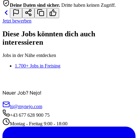
Deine Daten sind sicher.
Dritte haben keinen Zugriff.
Jetzt bewerben
Diese Jobs könnten dich auch
interessieren
Jobs in der Nähe entdecken
1.700+ Jobs in Freising
Neuer Job? Nejo!
hi@mynejo.com
+43 677 628 900 75
Montag - Freitag 9:00 - 18:00