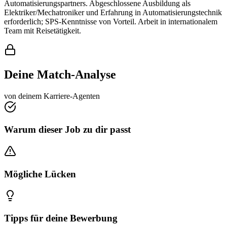
Automatisierungspartners. Abgeschlossene Ausbildung als
Elektriker/Mechatroniker und Erfahrung in Automatisierungstechnik
erforderlich; SPS-Kenntnisse von Vorteil. Arbeit in internationalem
Team mit Reisetätigkeit.
Deine Match-Analyse
von deinem Karriere-Agenten
Warum dieser Job zu dir passt
Mögliche Lücken
Tipps für deine Bewerbung