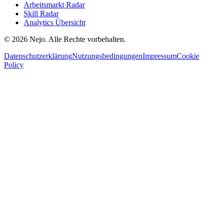
Arbeitsmarkt Radar
Skill Radar
Analytics Übersicht
© 2026 Nejo. Alle Rechte vorbehalten.
Datenschutzerklärung
Nutzungsbedingungen
Impressum
Cookie
Policy