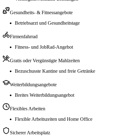
Gesundheits- & Fitnessangebote
Betriebsarzt und Gesundheitstage
Firmenfahrrad
Fitness- und JobRad-Angebot
Gratis oder Vergünstigte Mahlzeiten
Bezuschusste Kantine und freie Getränke
Weiterbildungsangebote
Breites Weiterbildungsangebot
Flexibles Arbeiten
Flexible Arbeitszeiten und Home Office
Sicherer Arbeitsplatz