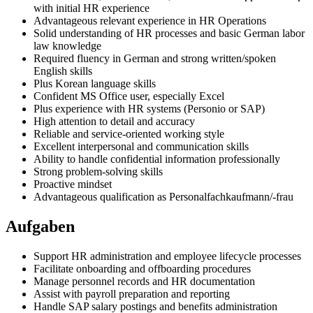
with initial HR experience
Advantageous relevant experience in HR Operations
Solid understanding of HR processes and basic German labor
law knowledge
Required fluency in German and strong written/spoken
English skills
Plus Korean language skills
Confident MS Office user, especially Excel
Plus experience with HR systems (Personio or SAP)
High attention to detail and accuracy
Reliable and service-oriented working style
Excellent interpersonal and communication skills
Ability to handle confidential information professionally
Strong problem-solving skills
Proactive mindset
Advantageous qualification as Personalfachkaufmann/-frau
Aufgaben
Support HR administration and employee lifecycle processes
Facilitate onboarding and offboarding procedures
Manage personnel records and HR documentation
Assist with payroll preparation and reporting
Handle SAP salary postings and benefits administration