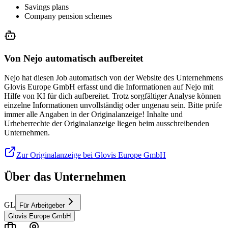
Savings plans
Company pension schemes
Von Nejo automatisch aufbereitet
Nejo hat diesen Job automatisch von der Website des Unternehmens
Glovis Europe GmbH erfasst und die Informationen auf Nejo mit
Hilfe von KI für dich aufbereitet. Trotz sorgfältiger Analyse können
einzelne Informationen unvollständig oder ungenau sein. Bitte prüfe
immer alle Angaben in der Originalanzeige! Inhalte und
Urheberrechte der Originalanzeige liegen beim ausschreibenden
Unternehmen.
Zur Originalanzeige bei Glovis Europe GmbH
Über das Unternehmen
GL
Für Arbeitgeber
Glovis Europe GmbH