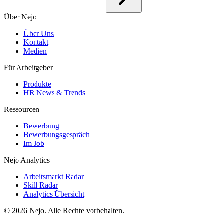
Über Nejo
Über Uns
Kontakt
Medien
Für Arbeitgeber
Produkte
HR News & Trends
Ressourcen
Bewerbung
Bewerbungsgespräch
Im Job
Nejo Analytics
Arbeitsmarkt Radar
Skill Radar
Analytics Übersicht
© 2026 Nejo. Alle Rechte vorbehalten.