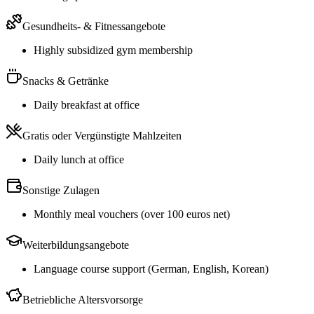
Gesundheits- & Fitnessangebote
Highly subsidized gym membership
Snacks & Getränke
Daily breakfast at office
Gratis oder Vergünstigte Mahlzeiten
Daily lunch at office
Sonstige Zulagen
Monthly meal vouchers (over 100 euros net)
Weiterbildungsangebote
Language course support (German, English, Korean)
Betriebliche Altersvorsorge