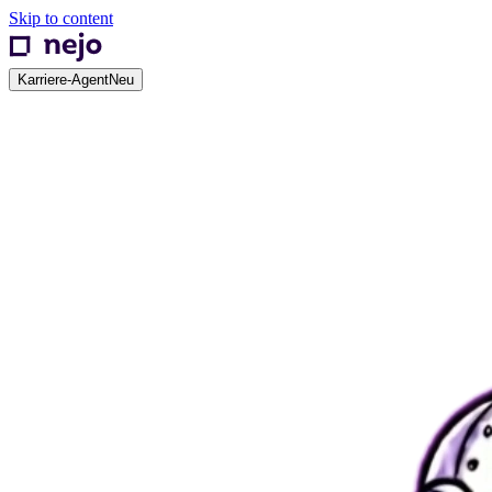
Skip to content
Karriere-Agent
Neu