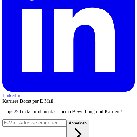
LinkedIn
Karriere-Boost per E-Mail
Tipps & Tricks rund um das Thema Bewerbung und Karriere!
Anmelden