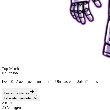
Top Match
Neuer Job
Dein KI-Agent sucht rund um die Uhr passende Jobs für dich.
Kostenlos starten
Lebenslauf erstellen
Neu
Als PDF
25 Vorlagen