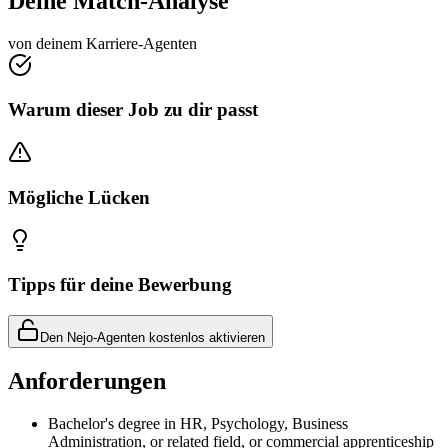
Deine Match-Analyse
von deinem Karriere-Agenten
Warum dieser Job zu dir passt
Mögliche Lücken
Tipps für deine Bewerbung
Den Nejo-Agenten kostenlos aktivieren
Anforderungen
Bachelor's degree in HR, Psychology, Business
Administration, or related field, or commercial apprenticeship