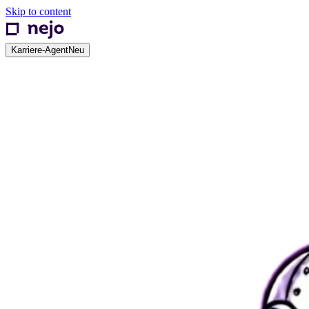
Skip to content
Karriere-Agent
Neu