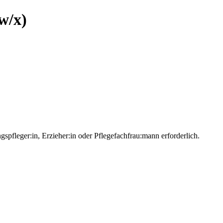
w/x)
pfleger:in, Erzieher:in oder Pflegefachfrau:mann erforderlich.