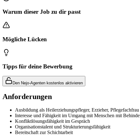
Warum dieser Job zu dir passt
Mögliche Lücken
Tipps für deine Bewerbung
Den Nejo-Agenten kostenlos aktivieren
Anforderungen
Ausbildung als Heilerziehungspfleger, Erzieher, Pflegefachfra
Interesse und Fähigkeit im Umgang mit Menschen mit Behind
Konfliktlösungsfähigkeit im Gespräch
Organisationstalent und Strukturierungsfähigkeit
Bereitschaft zur Schichtarbeit