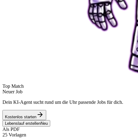
Top Match
Neuer Job
Dein KI-Agent sucht rund um die Uhr passende Jobs für dich.
Kostenlos starten
Lebenslauf erstellen
Neu
Als PDF
25 Vorlagen