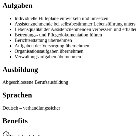
Aufgaben
Individuelle Hilfepläne entwickeln und umsetzen
Assistenznehmende bei selbstbestimmter Lebensführung unters
Lebensqualität der Assistenznehmenden verbessern und erhalte
Betreuungs- und Pflegedokumentation führen
Berichterstattung übernehmen
Aufgaben der Versorgung übernehmen
Organisationsaufgaben übernehmen
Verwaltungsaufgaben übernehmen
Ausbildung
Abgeschlossene Berufsausbildung
Sprachen
Deutsch
–
verhandlungssicher
Benefits