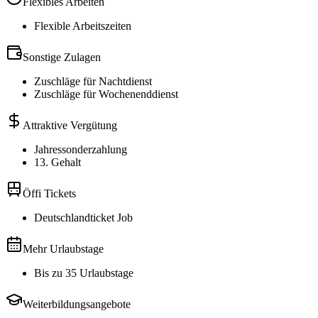
Flexibles Arbeiten
Flexible Arbeitszeiten
Sonstige Zulagen
Zuschläge für Nachtdienst
Zuschläge für Wochenenddienst
Attraktive Vergütung
Jahressonderzahlung
13. Gehalt
Öffi Tickets
Deutschlandticket Job
Mehr Urlaubstage
Bis zu 35 Urlaubstage
Weiterbildungsangebote