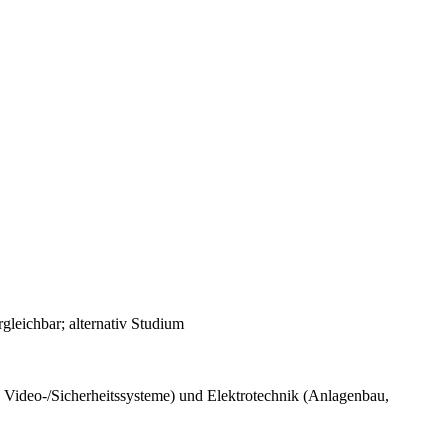
gleichbar; alternativ Studium
Video-/Sicherheitssysteme) und Elektrotechnik (Anlagenbau,