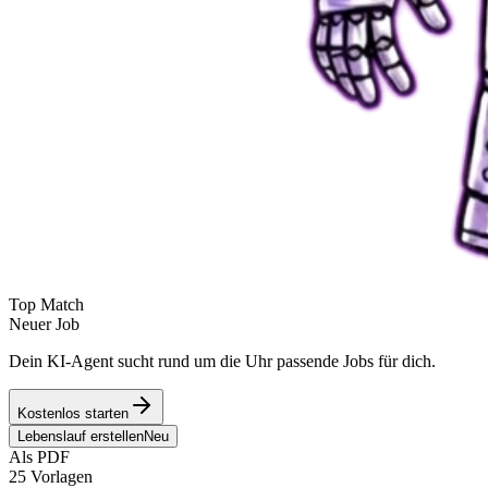
Top Match
Neuer Job
Dein KI-Agent sucht rund um die Uhr passende Jobs für dich.
Kostenlos starten
Lebenslauf erstellen
Neu
Als PDF
25 Vorlagen