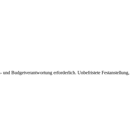
und Budgetverantwortung erforderlich. Unbefristete Festanstellung,