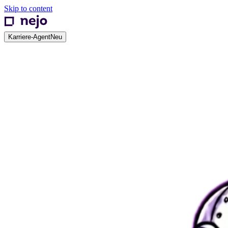
Skip to content
Karriere-Agent
Neu