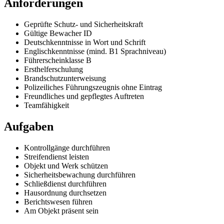
Anforderungen
Geprüfte Schutz- und Sicherheitskraft
Gültige Bewacher ID
Deutschkenntnisse in Wort und Schrift
Englischkenntnisse (mind. B1 Sprachniveau)
Führerscheinklasse B
Ersthelferschulung
Brandschutzunterweisung
Polizeiliches Führungszeugnis ohne Eintrag
Freundliches und gepflegtes Auftreten
Teamfähigkeit
Aufgaben
Kontrollgänge durchführen
Streifendienst leisten
Objekt und Werk schützen
Sicherheitsbewachung durchführen
Schließdienst durchführen
Hausordnung durchsetzen
Berichtswesen führen
Am Objekt präsent sein