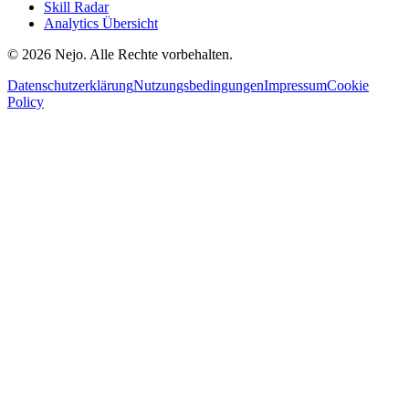
Skill Radar
Analytics Übersicht
© 2026 Nejo. Alle Rechte vorbehalten.
Datenschutzerklärung
Nutzungsbedingungen
Impressum
Cookie
Policy