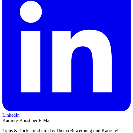
LinkedIn
Karriere-Boost per E-Mail
Tipps & Tricks rund um das Thema Bewerbung und Karriere!