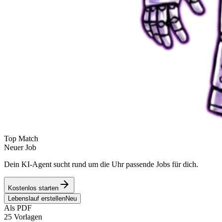
Top Match
Neuer Job
Dein KI-Agent sucht rund um die Uhr passende Jobs für dich.
Kostenlos starten
Lebenslauf erstellen
Neu
Als PDF
25 Vorlagen