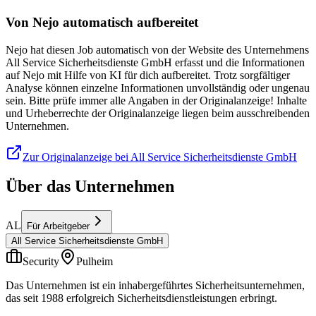
Von Nejo automatisch aufbereitet
Nejo hat diesen Job automatisch von der Website des Unternehmens
All Service Sicherheitsdienste GmbH erfasst und die Informationen
auf Nejo mit Hilfe von KI für dich aufbereitet. Trotz sorgfältiger
Analyse können einzelne Informationen unvollständig oder ungenau
sein. Bitte prüfe immer alle Angaben in der Originalanzeige! Inhalte
und Urheberrechte der Originalanzeige liegen beim ausschreibenden
Unternehmen.
Zur Originalanzeige bei All Service Sicherheitsdienste GmbH
Über das Unternehmen
AL
Für Arbeitgeber
All Service Sicherheitsdienste GmbH
Security
Pulheim
Das Unternehmen ist ein inhabergeführtes Sicherheitsunternehmen,
das seit 1988 erfolgreich Sicherheitsdienstleistungen erbringt.