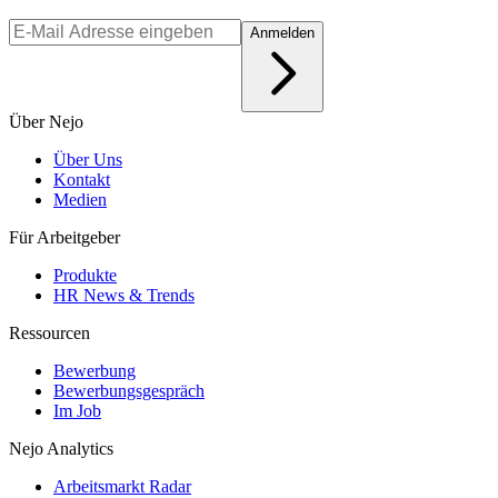
Anmelden
Über Nejo
Über Uns
Kontakt
Medien
Für Arbeitgeber
Produkte
HR News & Trends
Ressourcen
Bewerbung
Bewerbungsgespräch
Im Job
Nejo Analytics
Arbeitsmarkt Radar