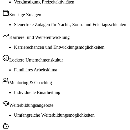
Vergünstigung Freizeitaktivitäten
Sonstige Zulagen
Steuerfreie Zulagen für Nacht-, Sonn- und Feiertagsschichten
Karriere- und Weiterentwicklung
Karrierechancen und Entwicklungsmöglichkeiten
Lockere Unternehmenskultur
Familiäres Arbeitsklima
Mentoring & Coaching
Individuelle Einarbeitung
Weiterbildungsangebote
Umfangreiche Weiterbildungsmöglichkeiten