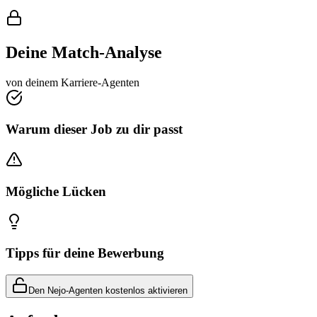
Deine Match-Analyse
von deinem Karriere-Agenten
Warum dieser Job zu dir passt
Mögliche Lücken
Tipps für deine Bewerbung
Den Nejo-Agenten kostenlos aktivieren