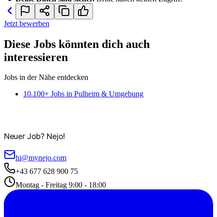
Jetzt bewerben
Diese Jobs könnten dich auch
interessieren
Jobs in der Nähe entdecken
10.100+ Jobs in Pulheim & Umgebung
Neuer Job? Nejo!
hi@mynejo.com
+43 677 628 900 75
Montag - Freitag 9:00 - 18:00