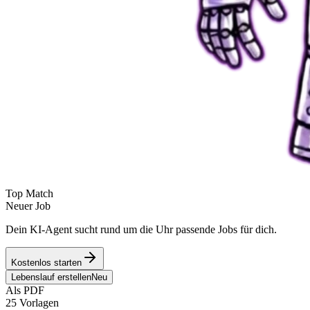
Top Match
Neuer Job
Dein KI-Agent sucht rund um die Uhr passende Jobs für dich.
Kostenlos starten
Lebenslauf erstellen
Neu
Als PDF
25 Vorlagen