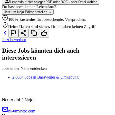
Lebenslauf hier ablegen
PDF oder DOC · oder
Datei wählen
Du hast noch keinen Lebenslauf?
Jetzt im Nejo-Editor erstellen
→
100% kostenlos
für Jobsuchende. Versprochen.
Deine Daten sind sicher.
Dritte haben keinen Zugriff.
Jetzt bewerben
Diese Jobs könnten dich auch
interessieren
Jobs in der Nähe entdecken
2.600+ Jobs in Baesweiler & Umgebung
Neuer Job? Nejo!
hi@mynejo.com