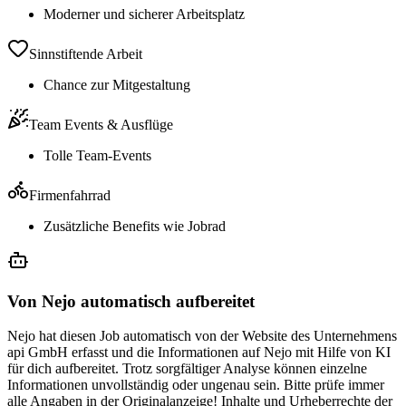
Moderner und sicherer Arbeitsplatz
Sinnstiftende Arbeit
Chance zur Mitgestaltung
Team Events & Ausflüge
Tolle Team-Events
Firmenfahrrad
Zusätzliche Benefits wie Jobrad
Von Nejo automatisch aufbereitet
Nejo hat diesen Job automatisch von der Website des Unternehmens
api GmbH erfasst und die Informationen auf Nejo mit Hilfe von KI
für dich aufbereitet. Trotz sorgfältiger Analyse können einzelne
Informationen unvollständig oder ungenau sein. Bitte prüfe immer
alle Angaben in der Originalanzeige! Inhalte und Urheberrechte der