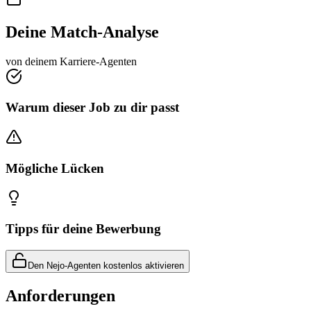
Deine Match-Analyse
von deinem Karriere-Agenten
Warum dieser Job zu dir passt
Mögliche Lücken
Tipps für deine Bewerbung
Den Nejo-Agenten kostenlos aktivieren
Anforderungen