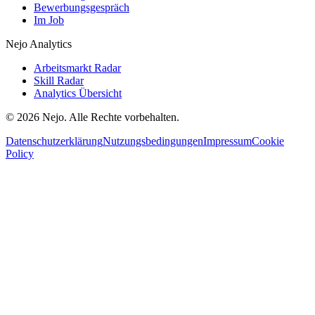
Bewerbungsgespräch
Im Job
Nejo Analytics
Arbeitsmarkt Radar
Skill Radar
Analytics Übersicht
© 2026 Nejo. Alle Rechte vorbehalten.
Datenschutzerklärung
Nutzungsbedingungen
Impressum
Cookie
Policy