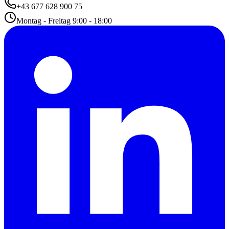
+43 677 628 900 75
Montag - Freitag 9:00 - 18:00