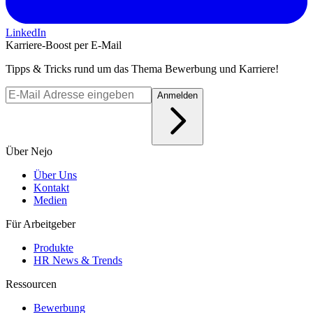
LinkedIn
Karriere-Boost per E-Mail
Tipps & Tricks rund um das Thema Bewerbung und Karriere!
Anmelden
Über Nejo
Über Uns
Kontakt
Medien
Für Arbeitgeber
Produkte
HR News & Trends
Ressourcen
Bewerbung