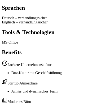
Sprachen
Deutsch
–
verhandlungssicher
Englisch
–
verhandlungssicher
Tools & Technologien
MS-Office
Benefits
Lockere Unternehmenskultur
Duz-Kultur mit Geschäftsführung
Startup-Atmosphäre
Junges und dynamisches Team
Modernes Büro