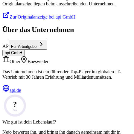
Originalanzeige liegen beim ausschreibenden Unternehmen.
Zur Originalanzeige bei api GmbH
Über das Unternehmen
AP
Für Arbeitgeber
api GmbH
Other
Baesweiler
Das Unternehmen ist ein führender Top-Player im globalen IT-
Vertrieb mit 30 Jahren Erfahrung und Milliardenumsätzen.
api.de
?
Note
Wie gut ist dein Lebenslauf?
Nejo bewertet ihn, und bringt ihn danach gemeinsam mit dir in