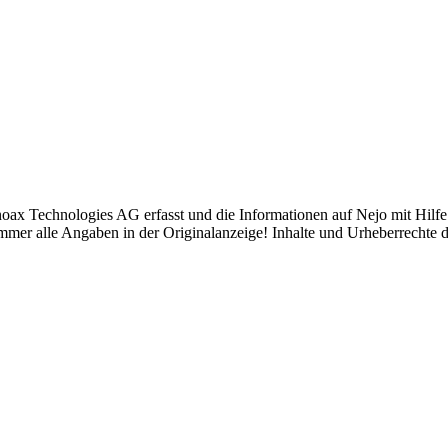
ax Technologies AG erfasst und die Informationen auf Nejo mit Hilfe v
 immer alle Angaben in der Originalanzeige! Inhalte und Urheberrechte