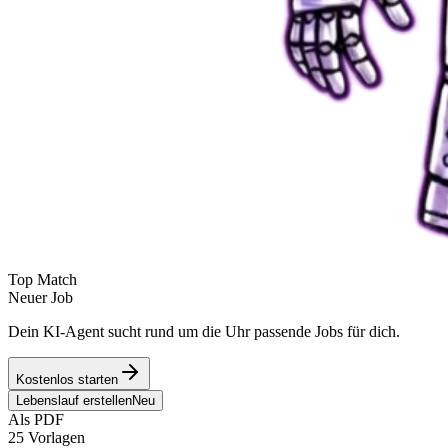
Top Match
Neuer Job
Dein KI-Agent sucht rund um die Uhr passende Jobs für dich.
Kostenlos starten
Lebenslauf erstellen
Neu
Als PDF
25 Vorlagen