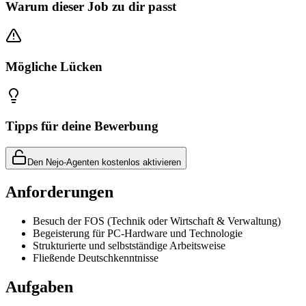
Warum dieser Job zu dir passt
Mögliche Lücken
Tipps für deine Bewerbung
Den Nejo-Agenten kostenlos aktivieren
Anforderungen
Besuch der FOS (Technik oder Wirtschaft & Verwaltung)
Begeisterung für PC-Hardware und Technologie
Strukturierte und selbstständige Arbeitsweise
Fließende Deutschkenntnisse
Aufgaben