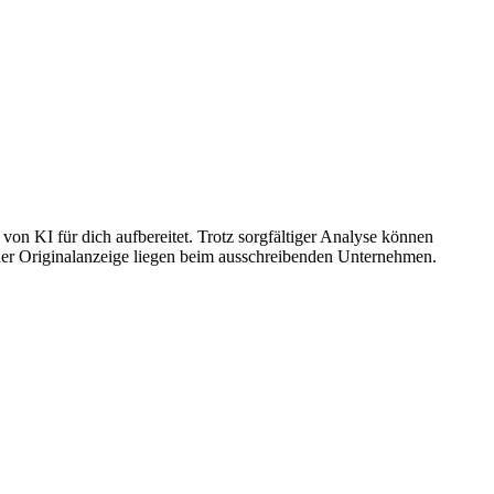
on KI für dich aufbereitet. Trotz sorgfältiger Analyse können
 der Originalanzeige liegen beim ausschreibenden Unternehmen.