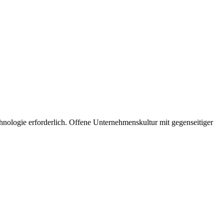
nologie erforderlich. Offene Unternehmenskultur mit gegenseitiger