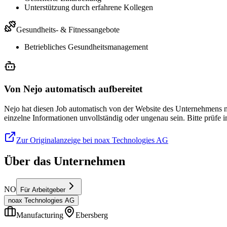
Unterstützung durch erfahrene Kollegen
Gesundheits- & Fitnessangebote
Betriebliches Gesundheitsmanagement
Von Nejo automatisch aufbereitet
Nejo hat diesen Job automatisch von der Website des Unternehmens no
einzelne Informationen unvollständig oder ungenau sein. Bitte prüfe
Zur Originalanzeige bei noax Technologies AG
Über das Unternehmen
NO
Für Arbeitgeber
noax Technologies AG
Manufacturing
Ebersberg