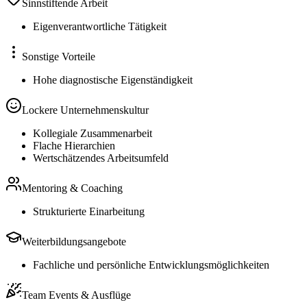
Sinnstiftende Arbeit
Eigenverantwortliche Tätigkeit
Sonstige Vorteile
Hohe diagnostische Eigenständigkeit
Lockere Unternehmenskultur
Kollegiale Zusammenarbeit
Flache Hierarchien
Wertschätzendes Arbeitsumfeld
Mentoring & Coaching
Strukturierte Einarbeitung
Weiterbildungsangebote
Fachliche und persönliche Entwicklungsmöglichkeiten
Team Events & Ausflüge