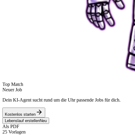
Top Match
Neuer Job
Dein KI-Agent sucht rund um die Uhr passende Jobs für dich.
Kostenlos starten
Lebenslauf erstellen
Neu
Als PDF
25 Vorlagen