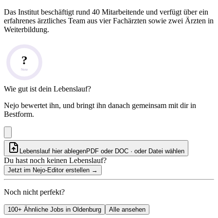
Das Institut beschäftigt rund 40 Mitarbeitende und verfügt über ein
erfahrenes ärztliches Team aus vier Fachärzten sowie zwei Ärzten in
Weiterbildung.
?
Note
Wie gut ist dein Lebenslauf?
Nejo bewertet ihn, und bringt ihn danach gemeinsam mit dir in
Bestform.
Lebenslauf hier ablegen
PDF oder DOC · oder
Datei wählen
Du hast noch keinen Lebenslauf?
Jetzt im Nejo-Editor erstellen
→
Noch nicht perfekt?
100+ Ähnliche Jobs in Oldenburg
Alle ansehen