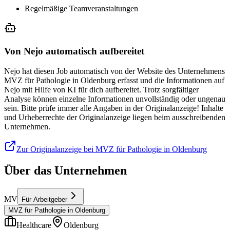
Regelmäßige Teamveranstaltungen
Von Nejo automatisch aufbereitet
Nejo hat diesen Job automatisch von der Website des Unternehmens
MVZ für Pathologie in Oldenburg erfasst und die Informationen auf
Nejo mit Hilfe von KI für dich aufbereitet. Trotz sorgfältiger
Analyse können einzelne Informationen unvollständig oder ungenau
sein. Bitte prüfe immer alle Angaben in der Originalanzeige! Inhalte
und Urheberrechte der Originalanzeige liegen beim ausschreibenden
Unternehmen.
Zur Originalanzeige bei MVZ für Pathologie in Oldenburg
Über das Unternehmen
MV
Für Arbeitgeber
MVZ für Pathologie in Oldenburg
Healthcare
Oldenburg