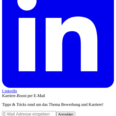
LinkedIn
Karriere-Boost per E-Mail
Tipps & Tricks rund um das Thema Bewerbung und Karriere!
Anmelden