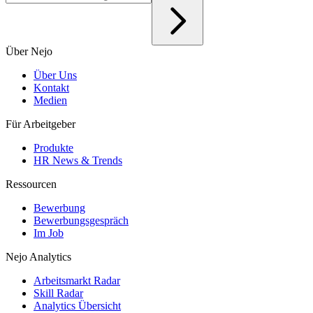
Über Nejo
Über Uns
Kontakt
Medien
Für Arbeitgeber
Produkte
HR News & Trends
Ressourcen
Bewerbung
Bewerbungsgespräch
Im Job
Nejo Analytics
Arbeitsmarkt Radar
Skill Radar
Analytics Übersicht