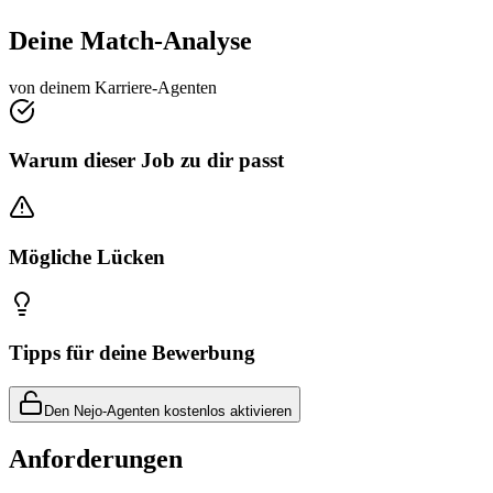
Deine Match-Analyse
von deinem Karriere-Agenten
Warum dieser Job zu dir passt
Mögliche Lücken
Tipps für deine Bewerbung
Den Nejo-Agenten kostenlos aktivieren
Anforderungen