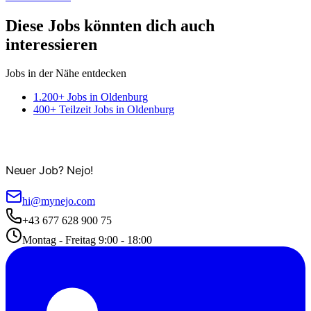
Diese Jobs könnten dich auch
interessieren
Jobs in der Nähe entdecken
1.200+ Jobs in Oldenburg
400+ Teilzeit Jobs in Oldenburg
Neuer Job? Nejo!
hi@mynejo.com
+43 677 628 900 75
Montag - Freitag 9:00 - 18:00