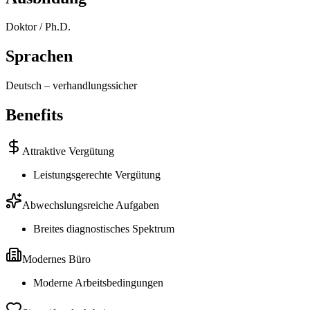
Doktor / Ph.D.
Sprachen
Deutsch
–
verhandlungssicher
Benefits
Attraktive Vergütung
Leistungsgerechte Vergütung
Abwechslungsreiche Aufgaben
Breites diagnostisches Spektrum
Modernes Büro
Moderne Arbeitsbedingungen