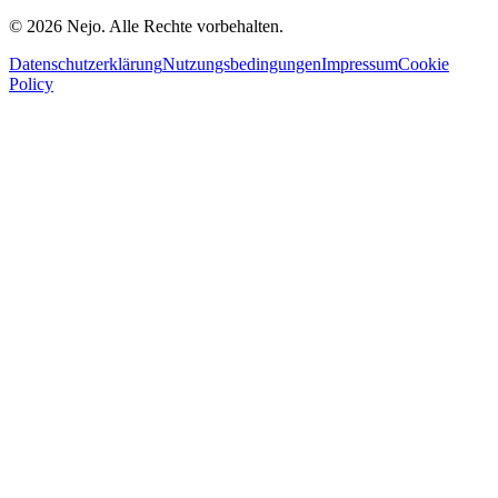
© 2026 Nejo. Alle Rechte vorbehalten.
Datenschutzerklärung
Nutzungsbedingungen
Impressum
Cookie
Policy