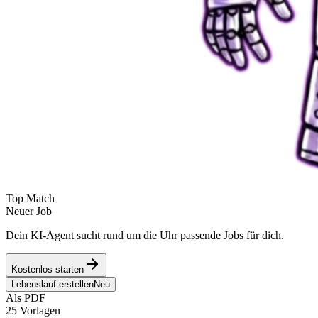
Top Match
Neuer Job
Dein KI-Agent sucht rund um die Uhr passende Jobs für dich.
Kostenlos starten
Lebenslauf erstellen
Neu
Als PDF
25 Vorlagen