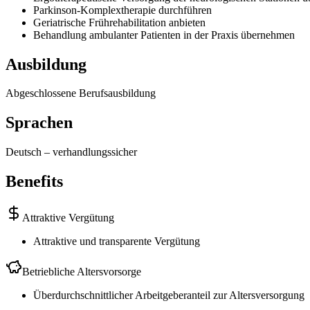
Parkinson-Komplextherapie durchführen
Geriatrische Frührehabilitation anbieten
Behandlung ambulanter Patienten in der Praxis übernehmen
Ausbildung
Abgeschlossene Berufsausbildung
Sprachen
Deutsch
–
verhandlungssicher
Benefits
Attraktive Vergütung
Attraktive und transparente Vergütung
Betriebliche Altersvorsorge
Überdurchschnittlicher Arbeitgeberanteil zur Altersversorgung