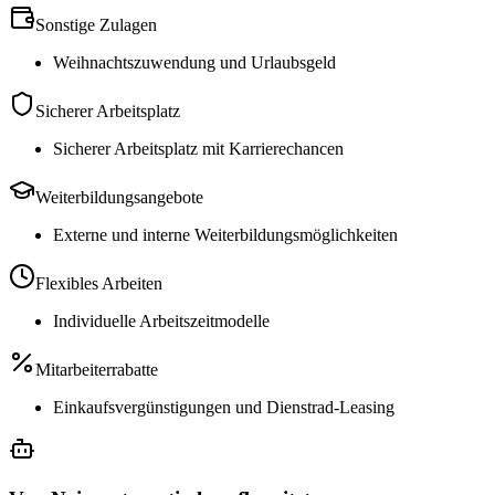
Sonstige Zulagen
Weihnachtszuwendung und Urlaubsgeld
Sicherer Arbeitsplatz
Sicherer Arbeitsplatz mit Karrierechancen
Weiterbildungsangebote
Externe und interne Weiterbildungsmöglichkeiten
Flexibles Arbeiten
Individuelle Arbeitszeitmodelle
Mitarbeiterrabatte
Einkaufsvergünstigungen und Dienstrad-Leasing