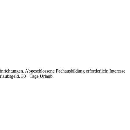
inrichtungen. Abgeschlossene Fachausbildung erforderlich; Interesse
Urlaubsgeld, 30+ Tage Urlaub.