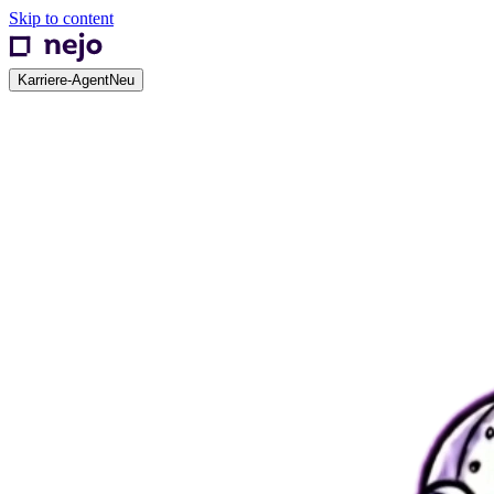
Skip to content
Karriere-Agent
Neu