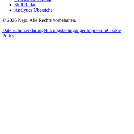
Skill Radar
Analytics Übersicht
© 2026 Nejo. Alle Rechte vorbehalten.
Datenschutzerklärung
Nutzungsbedingungen
Impressum
Cookie
Policy