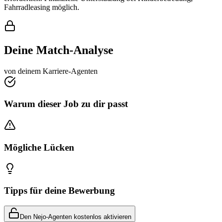
Fahrradleasing möglich.
Deine Match-Analyse
von deinem Karriere-Agenten
Warum dieser Job zu dir passt
Mögliche Lücken
Tipps für deine Bewerbung
Den Nejo-Agenten kostenlos aktivieren