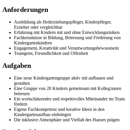
Anforderungen
Ausbildung als Heilerziehungspfleger, Kinderpfleger,
Erzieher oder vergleichbar
Erfahrung mit Kindern mit und ohne Entwicklungsrisiken
Fachkenntnisse in Bildung, Betreuung und Förderung von
Kindergartenkindern
Engagement, Kreativität und Verantwortungsbewusstsein
Teamgeist, Freundlichkeit und Offenheit
Aufgaben
Eine neue Kindergartengruppe aktiv mit aufbauen und
gestalten
Eine Gruppe von 20 Kindern gemeinsam mit Kolleg:innen
betreuen
Ein wertschätzendes und respektvolles Miteinander im Team
fördern
Eigene Fachkompetenz und kreative Ideen in den
Kindergartenaufbau einbringen
Die inklusive Atmosphäre und Vielfalt des Hauses prägen