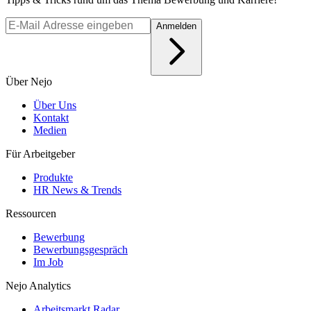
Anmelden
Über Nejo
Über Uns
Kontakt
Medien
Für Arbeitgeber
Produkte
HR News & Trends
Ressourcen
Bewerbung
Bewerbungsgespräch
Im Job
Nejo Analytics
Arbeitsmarkt Radar