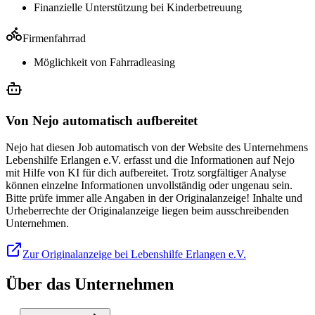
Finanzielle Unterstützung bei Kinderbetreuung
Firmenfahrrad
Möglichkeit von Fahrradleasing
Von Nejo automatisch aufbereitet
Nejo hat diesen Job automatisch von der Website des Unternehmens
Lebenshilfe Erlangen e.V. erfasst und die Informationen auf Nejo
mit Hilfe von KI für dich aufbereitet. Trotz sorgfältiger Analyse
können einzelne Informationen unvollständig oder ungenau sein.
Bitte prüfe immer alle Angaben in der Originalanzeige! Inhalte und
Urheberrechte der Originalanzeige liegen beim ausschreibenden
Unternehmen.
Zur Originalanzeige bei Lebenshilfe Erlangen e.V.
Über das Unternehmen