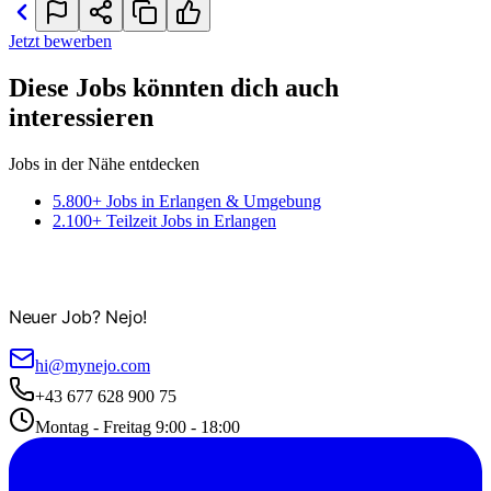
Jetzt bewerben
Diese Jobs könnten dich auch
interessieren
Jobs in der Nähe entdecken
5.800+ Jobs in Erlangen & Umgebung
2.100+ Teilzeit Jobs in Erlangen
Neuer Job? Nejo!
hi@mynejo.com
+43 677 628 900 75
Montag - Freitag 9:00 - 18:00