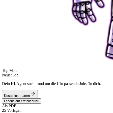
Top Match
Neuer Job
Dein KI-Agent sucht rund um die Uhr passende Jobs für dich.
Kostenlos starten
Lebenslauf erstellen
Neu
Als PDF
25 Vorlagen