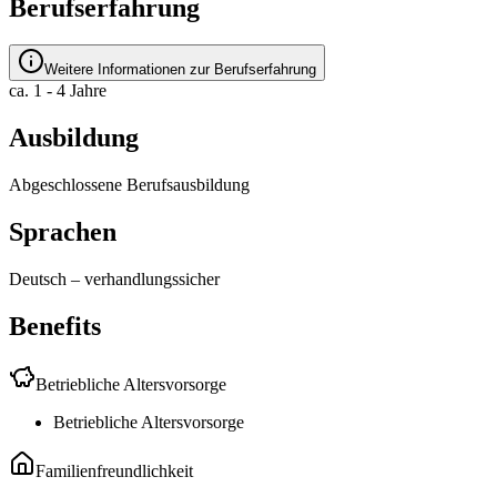
Berufserfahrung
Weitere Informationen zur Berufserfahrung
ca. 1 - 4 Jahre
Ausbildung
Abgeschlossene Berufsausbildung
Sprachen
Deutsch
–
verhandlungssicher
Benefits
Betriebliche Altersvorsorge
Betriebliche Altersvorsorge
Familienfreundlichkeit