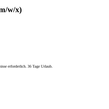
m/w/x)
sse erforderlich. 36 Tage Urlaub.