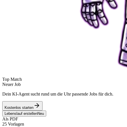
Top Match
Neuer Job
Dein KI-Agent sucht rund um die Uhr passende Jobs für dich.
Kostenlos starten
Lebenslauf erstellen
Neu
Als PDF
25 Vorlagen