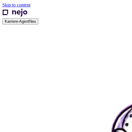
Skip to content
Karriere-Agent
Neu