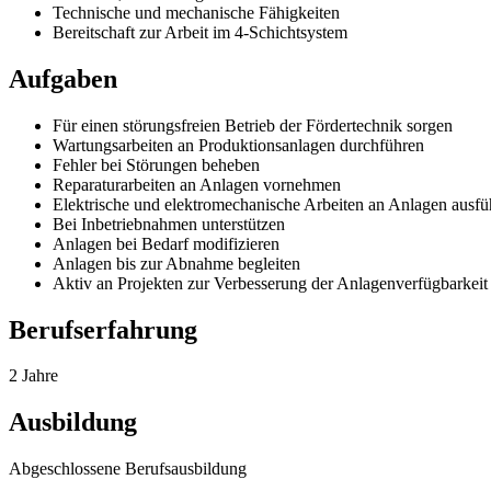
Technische und mechanische Fähigkeiten
Bereitschaft zur Arbeit im 4-Schichtsystem
Aufgaben
Für einen störungsfreien Betrieb der Fördertechnik sorgen
Wartungsarbeiten an Produktionsanlagen durchführen
Fehler bei Störungen beheben
Reparaturarbeiten an Anlagen vornehmen
Elektrische und elektromechanische Arbeiten an Anlagen ausfü
Bei Inbetriebnahmen unterstützen
Anlagen bei Bedarf modifizieren
Anlagen bis zur Abnahme begleiten
Aktiv an Projekten zur Verbesserung der Anlagenverfügbarkeit
Berufserfahrung
2 Jahre
Ausbildung
Abgeschlossene Berufsausbildung