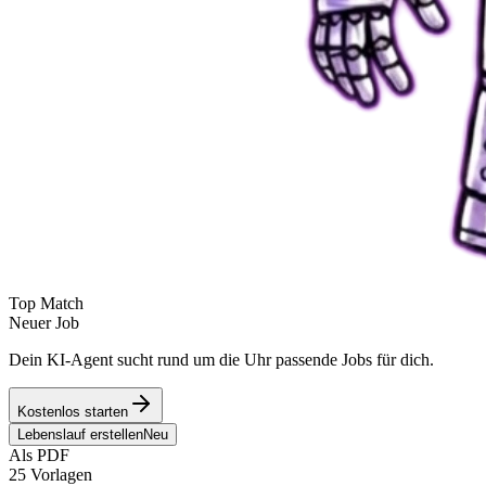
Top Match
Neuer Job
Dein KI-Agent sucht rund um die Uhr passende Jobs für dich.
Kostenlos starten
Lebenslauf erstellen
Neu
Als PDF
25 Vorlagen