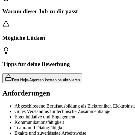
Warum dieser Job zu dir passt
Mögliche Lücken
Tipps für deine Bewerbung
Den Nejo-Agenten kostenlos aktivieren
Anforderungen
Abgeschlossene Berufsausbildung als Elektroniker, Elektroinsta
Gutes Verständnis für technische Zusammenhänge
Eigeninitiative und Engagement
Kommunikationsfähigkeit
Team- und Dialogfähigkeit
Exakte und zuverlässige Arbeitsweise