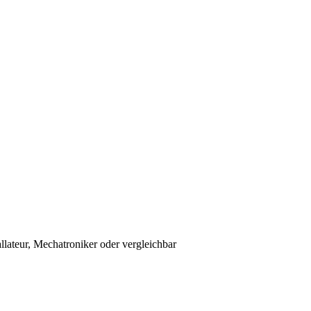
llateur, Mechatroniker oder vergleichbar