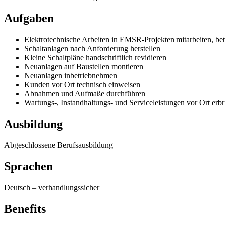
Aufgaben
Elektrotechnische Arbeiten in EMSR-Projekten mitarbeiten, be
Schaltanlagen nach Anforderung herstellen
Kleine Schaltpläne handschriftlich revidieren
Neuanlagen auf Baustellen montieren
Neuanlagen inbetriebnehmen
Kunden vor Ort technisch einweisen
Abnahmen und Aufmaße durchführen
Wartungs-, Instandhaltungs- und Serviceleistungen vor Ort erb
Ausbildung
Abgeschlossene Berufsausbildung
Sprachen
Deutsch
–
verhandlungssicher
Benefits