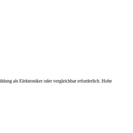
ung als Elektroniker oder vergleichbar erforderlich. Hohe