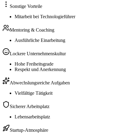
Sonstige Vorteile
Mitarbeit bei Technologieführer
Mentoring & Coaching
Ausführliche Einarbeitung
Lockere Unternehmenskultur
Hohe Freiheitsgrade
Respekt und Anerkennung
Abwechslungsreiche Aufgaben
Vielfältige Tätigkeit
Sicherer Arbeitsplatz
Lebensarbeitsplatz
Startup-Atmosphäre