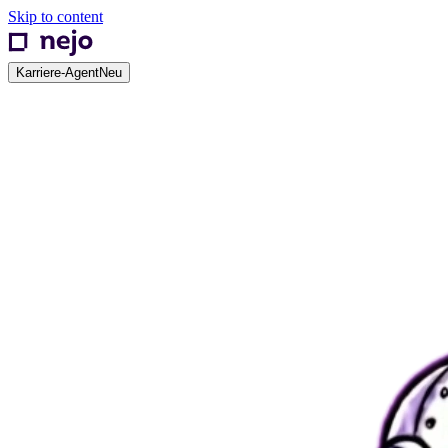
Skip to content
Karriere-Agent
Neu