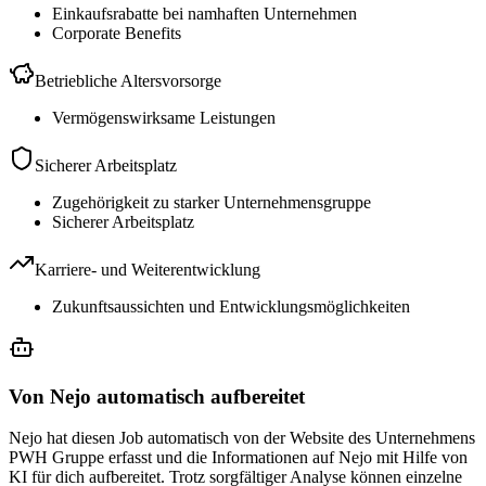
Einkaufsrabatte bei namhaften Unternehmen
Corporate Benefits
Betriebliche Altersvorsorge
Vermögenswirksame Leistungen
Sicherer Arbeitsplatz
Zugehörigkeit zu starker Unternehmensgruppe
Sicherer Arbeitsplatz
Karriere- und Weiterentwicklung
Zukunftsaussichten und Entwicklungsmöglichkeiten
Von Nejo automatisch aufbereitet
Nejo hat diesen Job automatisch von der Website des Unternehmens
PWH Gruppe erfasst und die Informationen auf Nejo mit Hilfe von
KI für dich aufbereitet. Trotz sorgfältiger Analyse können einzelne