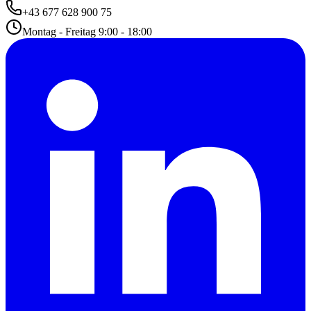
+43 677 628 900 75
Montag - Freitag 9:00 - 18:00