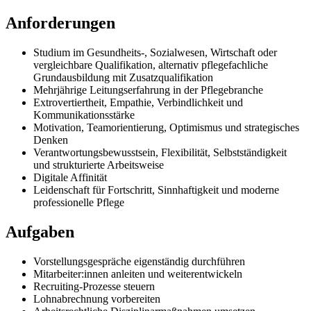
Anforderungen
Studium im Gesundheits-, Sozialwesen, Wirtschaft oder
vergleichbare Qualifikation, alternativ pflegefachliche
Grundausbildung mit Zusatzqualifikation
Mehrjährige Leitungserfahrung in der Pflegebranche
Extrovertiertheit, Empathie, Verbindlichkeit und
Kommunikationsstärke
Motivation, Teamorientierung, Optimismus und strategisches
Denken
Verantwortungsbewusstsein, Flexibilität, Selbstständigkeit
und strukturierte Arbeitsweise
Digitale Affinität
Leidenschaft für Fortschritt, Sinnhaftigkeit und moderne
professionelle Pflege
Aufgaben
Vorstellungsgespräche eigenständig durchführen
Mitarbeiter:innen anleiten und weiterentwickeln
Recruiting-Prozesse steuern
Lohnabrechnung vorbereiten