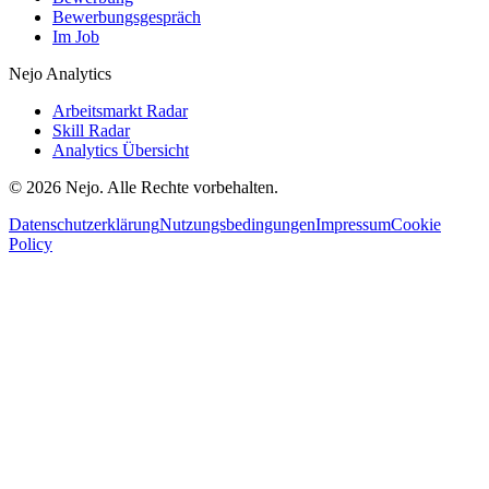
Bewerbungsgespräch
Im Job
Nejo Analytics
Arbeitsmarkt Radar
Skill Radar
Analytics Übersicht
© 2026 Nejo. Alle Rechte vorbehalten.
Datenschutzerklärung
Nutzungsbedingungen
Impressum
Cookie
Policy