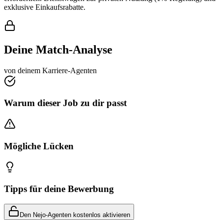
exklusive Einkaufsrabatte.
Deine Match-Analyse
von deinem Karriere-Agenten
Warum dieser Job zu dir passt
Mögliche Lücken
Tipps für deine Bewerbung
Den Nejo-Agenten kostenlos aktivieren