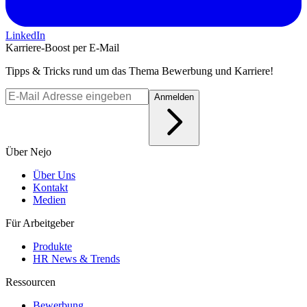
LinkedIn
Karriere-Boost per E-Mail
Tipps & Tricks rund um das Thema Bewerbung und Karriere!
Anmelden
Über Nejo
Über Uns
Kontakt
Medien
Für Arbeitgeber
Produkte
HR News & Trends
Ressourcen
Bewerbung