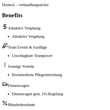
Deutsch
–
verhandlungssicher
Benefits
Attraktive Vergütung
Attraktive Vergütung
Team Events & Ausflüge
Unschlagbare Teampower
Sonstige Vorteile
Hochmoderne Pflegeeinrichtung
Firmenwagen
Dienstwagen gem. 1%-Regelung
Mitarbeiterrabatte