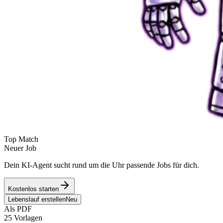
Top Match
Neuer Job
Dein KI-Agent sucht rund um die Uhr passende Jobs für dich.
Kostenlos starten
Lebenslauf erstellen
Neu
Als PDF
25 Vorlagen