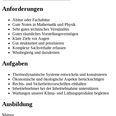
Anforderungen
Abitur oder Fachabitur
Gute Noten in Mathematik und Physik
Sehr gutes technisches Verständnis
Gutes räumliches Vorstellungsvermögen
Klare Ziele vor Augen
Gut strukturiert und priorisieren
Komplexe Sachverhalte erfassen
Wissbegierig und dazulernen
Aufgaben
Thermodynamische Systeme entwickeln und konstruieren
Ökonomische und ökologische Aspekte berücksichtigen
Rechts- und Sicherheitsvorschriften einhalten
Inbetriebnehmer bei der Inbetriebnahme unterstützen
Wartungen unserer Klima- und Lüftungsprodukte begleiten
Ausbildung
Matura