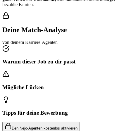
bezahlte Fahrten.
Deine Match-Analyse
von deinem Karriere-Agenten
Warum dieser Job zu dir passt
Mögliche Lücken
Tipps für deine Bewerbung
Den Nejo-Agenten kostenlos aktivieren