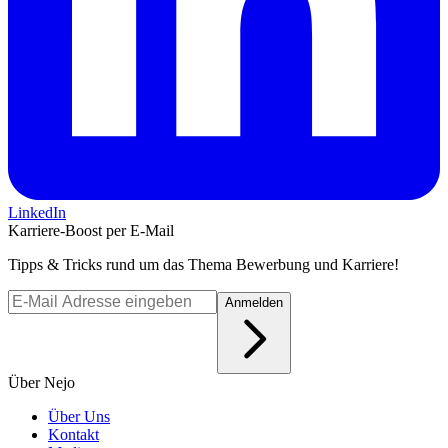
LinkedIn
Karriere-Boost per E-Mail
Tipps & Tricks rund um das Thema Bewerbung und Karriere!
Anmelden
Über Nejo
Über Uns
Kontakt