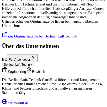
Berliner Luft Technik erfasst und die Informationen auf Nejo mit
Hilfe von KI für dich aufbereitet. Trotz sorgfältiger Analyse können
einzelne Informationen unvollständig oder ungenau sein. Bitte prüfe
immer alle Angaben in der Originalanzeige! Inhalte und
Urheberrechte der Originalanzeige liegen beim ausschreibenden
Unternehmen.
Zur Originalanzeige bei Berliner Luft Technik
Über das Unternehmen
BE
Für Arbeitgeber
Berliner Luft Technik
Engineering
Bexbach
Die BerlinerLuft. Technik GmbH ist führender und kompetenter
Hersteller eines umfangreichen Produktspektrums in der Lüftungs-,
Klima- und Prozesslufttechnik und ist weltweit an mehreren
Standorten tätig.
berlinerluft.de