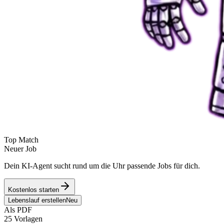
Top Match
Neuer Job
Dein KI-Agent sucht rund um die Uhr passende Jobs für dich.
Kostenlos starten
Lebenslauf erstellen
Neu
Als PDF
25 Vorlagen