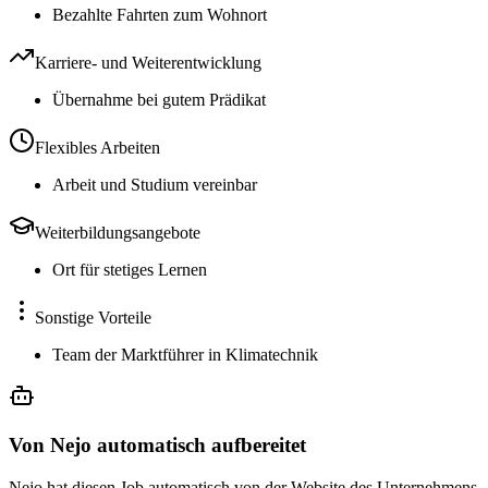
Bezahlte Fahrten zum Wohnort
Karriere- und Weiterentwicklung
Übernahme bei gutem Prädikat
Flexibles Arbeiten
Arbeit und Studium vereinbar
Weiterbildungsangebote
Ort für stetiges Lernen
Sonstige Vorteile
Team der Marktführer in Klimatechnik
Von Nejo automatisch aufbereitet
Nejo hat diesen Job automatisch von der Website des Unternehmens