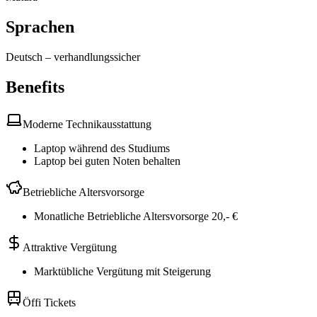
Sprachen
Deutsch
–
verhandlungssicher
Benefits
Moderne Technikausstattung
Laptop während des Studiums
Laptop bei guten Noten behalten
Betriebliche Altersvorsorge
Monatliche Betriebliche Altersvorsorge 20,- €
Attraktive Vergütung
Marktübliche Vergütung mit Steigerung
Öffi Tickets