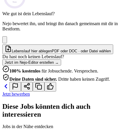
Note
Wie gut ist dein Lebenslauf?
Nejo bewertet ihn, und bringt ihn danach gemeinsam mit dir in
Bestform.
Lebenslauf hier ablegen
PDF oder DOC · oder
Datei wählen
Du hast noch keinen Lebenslauf?
Jetzt im Nejo-Editor erstellen
→
100% kostenlos
für Jobsuchende. Versprochen.
Deine Daten sind sicher.
Dritte haben keinen Zugriff.
Jetzt bewerben
Diese Jobs könnten dich auch
interessieren
Jobs in der Nähe entdecken