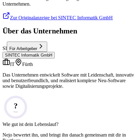
Unternehmen.
Zur Originalanzeige bei SINTEC Informatik GmbH
Über das Unternehmen
SI
Für Arbeitgeber
SINTEC Informatik GmbH
IT
Fürth
Das Unternehmen entwickelt Software mit Leidenschaft, innovativ
und benutzerfreundlich, und realisiert komplexe Neu-Software
sowie Digitalisierungsprojekte.
?
Note
Wie gut ist dein Lebenslauf?
Nejo bewertet ihn, und bringt ihn danach gemeinsam mit dir in