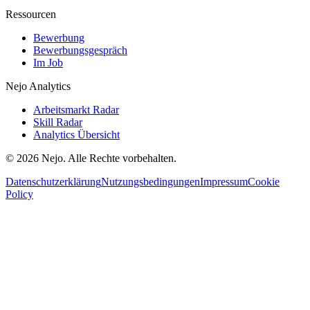
Ressourcen
Bewerbung
Bewerbungsgespräch
Im Job
Nejo Analytics
Arbeitsmarkt Radar
Skill Radar
Analytics Übersicht
© 2026 Nejo. Alle Rechte vorbehalten.
Datenschutzerklärung
Nutzungsbedingungen
Impressum
Cookie
Policy