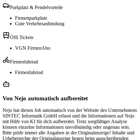
Parkplatz & Pendelvorteile
Firmenparkplatz
Gute Verkehrsanbindung
Öffi Tickets
VGN FirmenAbo
Firmenfahrrad
Firmenfahrrad
Von Nejo automatisch aufbereitet
Nejo hat diesen Job automatisch von der Website des Unternehmens
SINTEC Informatik GmbH erfasst und die Informationen auf Nejo
mit Hilfe von KI für dich aufbereitet. Trotz sorgfältiger Analyse
können einzelne Informationen unvollständig oder ungenau sein.
Bitte prüfe immer alle Angaben in der Originalanzeige! Inhalte und
Urheberrechte der Originalanzeige liegen beim ausschreibenden