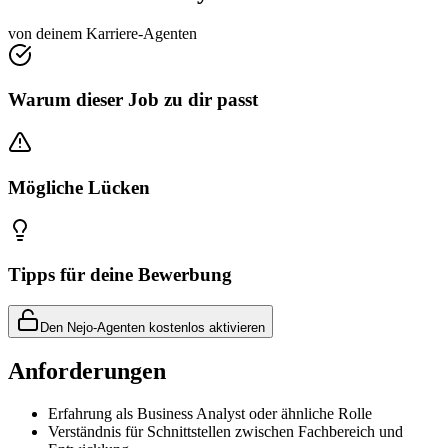
von deinem Karriere-Agenten
Warum dieser Job zu dir passt
Mögliche Lücken
Tipps für deine Bewerbung
Den Nejo-Agenten kostenlos aktivieren
Anforderungen
Erfahrung als Business Analyst oder ähnliche Rolle
Verständnis für Schnittstellen zwischen Fachbereich und