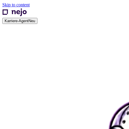
Skip to content
Karriere-Agent
Neu