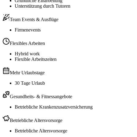
Gründliche Einarbeitung
Unterstützung durch Tutoren
Team Events & Ausflüge
Firmenevents
Flexibles Arbeiten
Hybrid work
Flexible Arbeitszeiten
Mehr Urlaubstage
30 Tage Urlaub
Gesundheits- & Fitnessangebote
Betriebliche Krankenzusatzversicherung
Betriebliche Altersvorsorge
Betriebliche Altersvorsorge