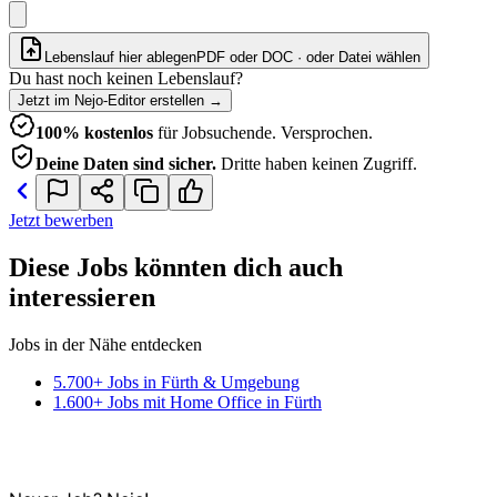
Lebenslauf hier ablegen
PDF oder DOC · oder
Datei wählen
Du hast noch keinen Lebenslauf?
Jetzt im Nejo-Editor erstellen
→
100% kostenlos
für Jobsuchende. Versprochen.
Deine Daten sind sicher.
Dritte haben keinen Zugriff.
Jetzt bewerben
Diese Jobs könnten dich auch
interessieren
Jobs in der Nähe entdecken
5.700+ Jobs in Fürth & Umgebung
1.600+ Jobs mit Home Office in Fürth