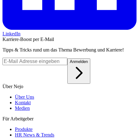
LinkedIn
Karriere-Boost per E-Mail
Tipps & Tricks rund um das Thema Bewerbung und Karriere!
Anmelden
Über Nejo
Über Uns
Kontakt
Medien
Für Arbeitgeber
Produkte
HR News & Trends