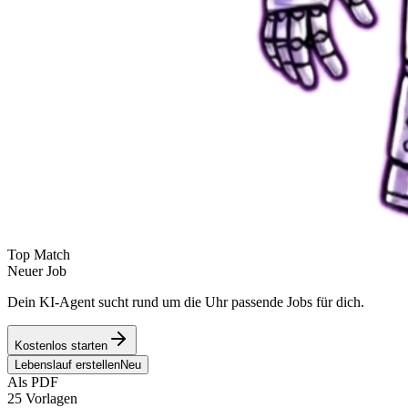
Top Match
Neuer Job
Dein KI-Agent sucht rund um die Uhr passende Jobs für dich.
Kostenlos starten
Lebenslauf erstellen
Neu
Als PDF
25 Vorlagen