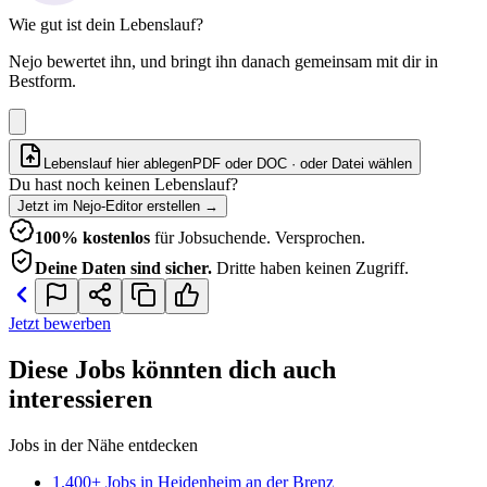
Wie gut ist dein Lebenslauf?
Nejo bewertet ihn, und bringt ihn danach gemeinsam mit dir in
Bestform.
Lebenslauf hier ablegen
PDF oder DOC · oder
Datei wählen
Du hast noch keinen Lebenslauf?
Jetzt im Nejo-Editor erstellen
→
100% kostenlos
für Jobsuchende. Versprochen.
Deine Daten sind sicher.
Dritte haben keinen Zugriff.
Jetzt bewerben
Diese Jobs könnten dich auch
interessieren
Jobs in der Nähe entdecken
1.400+ Jobs in Heidenheim an der Brenz