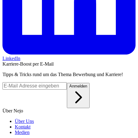
LinkedIn
Karriere-Boost per E-Mail
Tipps & Tricks rund um das Thema Bewerbung und Karriere!
Anmelden
Über Nejo
Über Uns
Kontakt
Medien