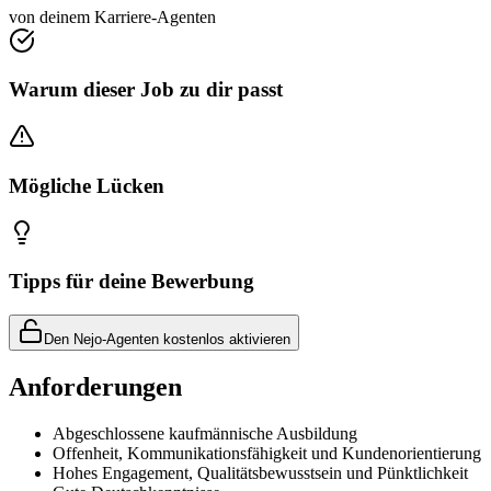
von deinem Karriere-Agenten
Warum dieser Job zu dir passt
Mögliche Lücken
Tipps für deine Bewerbung
Den Nejo-Agenten kostenlos aktivieren
Anforderungen
Abgeschlossene kaufmännische Ausbildung
Offenheit, Kommunikationsfähigkeit und Kundenorientierung
Hohes Engagement, Qualitätsbewusstsein und Pünktlichkeit