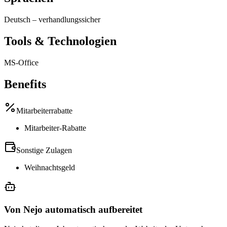
Deutsch
–
verhandlungssicher
Tools & Technologien
MS-Office
Benefits
Mitarbeiterrabatte
Mitarbeiter-Rabatte
Sonstige Zulagen
Weihnachtsgeld
Von Nejo automatisch aufbereitet