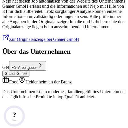
Nejo hat diesen Job automatisch von der Website des Unternehmens
Gnaier GmbH erfasst und die Informationen auf Nejo mit Hilfe von
KI für dich aufbereitet. Trotz sorgfältiger Analyse können einzelne
Informationen unvollständig oder ungenau sein. Bitte prüfe immer
alle Angaben in der Originalanzeige! Inhalte und Urheberrechte der
Originalanzeige liegen beim ausschreibenden Unternehmen.
Zur Originalanzeige bei Gnaier GmbH
Über das Unternehmen
GN
Für Arbeitgeber
Gnaier GmbH
Food
Heidenheim an der Brenz
Das Unternehmen ist ein modernes, familiengeführtes Unternehmen,
das täglich frische Produkte in top Qualität anbietet.
?
Note