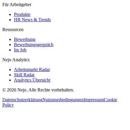
Für Arbeitgeber
Produkte
HR News & Trends
Ressourcen
Bewerbung
Bewerbungsgespräch
Im Job
Nejo Analytics
Arbeitsmarkt Radar
Skill Radar
Analytics Übersicht
© 2026 Nejo. Alle Rechte vorbehalten.
Datenschutzerklärung
Nutzungsbedingungen
Impressum
Cookie
Policy