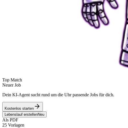
Top Match
Neuer Job
Dein KI-Agent sucht rund um die Uhr passende Jobs für dich.
Kostenlos starten
Lebenslauf erstellen
Neu
Als PDF
25 Vorlagen