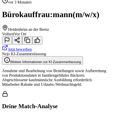
vor 3 Monaten
Bürokauffrau:mann
(m/w/x)
Heidenheim an der Brenz
Vollzeit
Vor Ort
Jetzt bewerben
Nejo KI-Zusammenfassung
Weitere Informationen zur KI-Zusammenfassung
Annahme und Bearbeitung von Bestellungen sowie Aufbereitung
von Produktionsdaten in familiengeführter Bäckerei.
Abgeschlossene kaufmännische Ausbildung erforderlich.
Mitarbeiter-Rabatte und Urlaubs-/Weihnachtsgeld.
Deine Match-Analyse